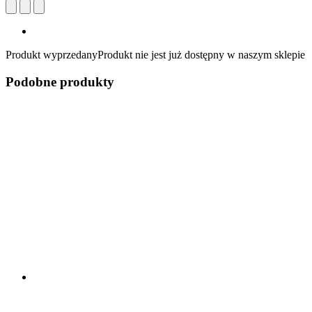
Produkt wyprzedany
Produkt nie jest już dostępny w naszym sklepie
Podobne produkty