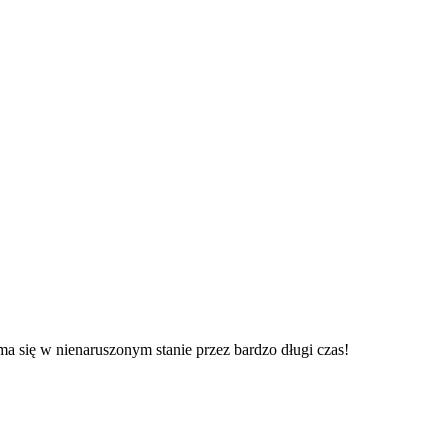
 się w nienaruszonym stanie przez bardzo długi czas!