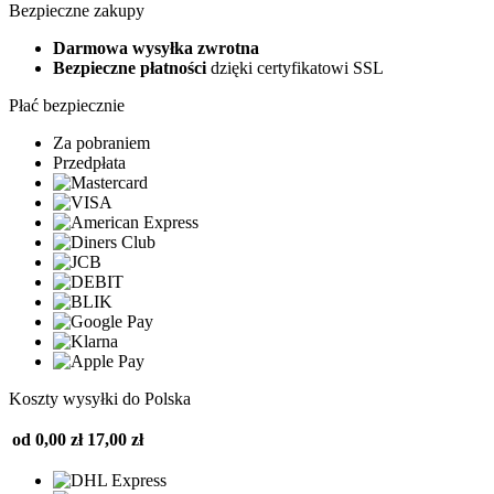
Bezpieczne zakupy
Darmowa wysyłka zwrotna
Bezpieczne płatności
dzięki certyfikatowi SSL
Płać bezpiecznie
Za pobraniem
Przedpłata
Koszty wysyłki do Polska
od 0,00 zł
17,00 zł