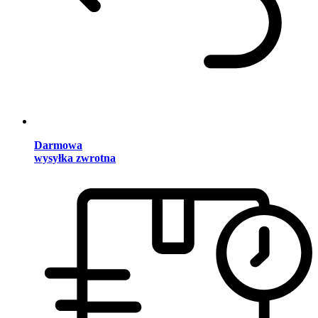
Darmowa
wysyłka zwrotna