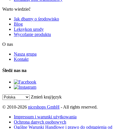
Warto wiedzieć
Jak dbamy o środowisko
Blog
Leksykon urody
Wycofanie produktu
O nas
Nasza grupa
Kontakt
Śledź nas na
Zmień kraj/język
© 2010-2026
niceshops GmbH
- All rights reserved.
Impressum i warunki użytkowania
Ochrona danych osobowych
Ogólne Warunki Handlowe i prawo do odstąpienia od