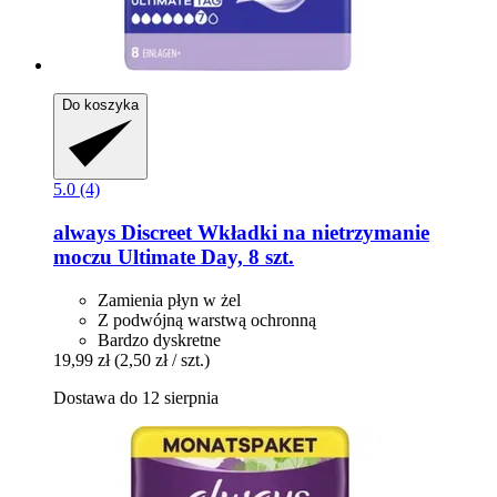
Do koszyka
5.0 (4)
always
Discreet Wkładki na nietrzymanie
moczu Ultimate Day, 8 szt.
Zamienia płyn w żel
Z podwójną warstwą ochronną
Bardzo dyskretne
19,99 zł
(2,50 zł / szt.)
Dostawa do 12 sierpnia