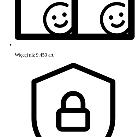
Więcej niż 9.450 art.