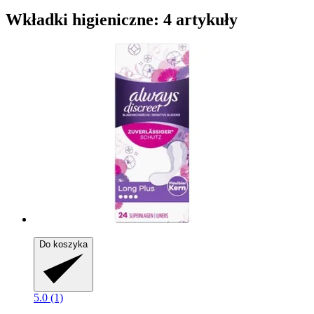
Wkładki higieniczne: 4 artykuły
Do koszyka
5.0 (1)