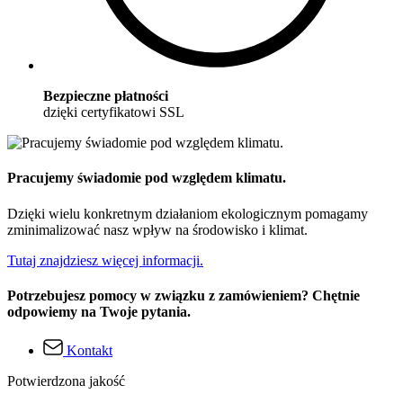
Bezpieczne płatności
dzięki certyfikatowi SSL
Pracujemy świadomie pod względem klimatu.
Dzięki wielu konkretnym działaniom ekologicznym pomagamy
zminimalizować nasz wpływ na środowisko i klimat.
Tutaj znajdziesz więcej informacji.
Potrzebujesz pomocy w związku z zamówieniem? Chętnie
odpowiemy na Twoje pytania.
Kontakt
Potwierdzona jakość