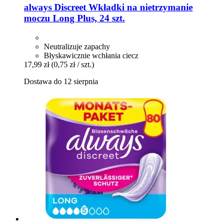
always
Discreet Wkładki na nietrzymanie
moczu Long Plus, 24 szt.
Neutralizuje zapachy
Błyskawicznie wchłania ciecz
17,99 zł
(0,75 zł / szt.)
Dostawa do 12 sierpnia