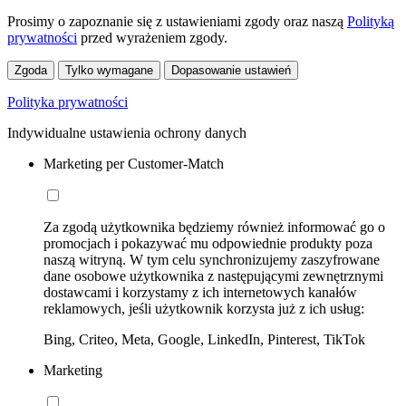
Prosimy o zapoznanie się z ustawieniami zgody oraz naszą
Polityką
prywatności
przed wyrażeniem zgody.
Zgoda
Tylko wymagane
Dopasowanie ustawień
Polityka prywatności
Indywidualne ustawienia ochrony danych
Marketing per Customer-Match
Za zgodą użytkownika będziemy również informować go o
promocjach i pokazywać mu odpowiednie produkty poza
naszą witryną. W tym celu synchronizujemy zaszyfrowane
dane osobowe użytkownika z następującymi zewnętrznymi
dostawcami i korzystamy z ich internetowych kanałów
reklamowych, jeśli użytkownik korzysta już z ich usług:
Bing, Criteo, Meta, Google, LinkedIn, Pinterest, TikTok
Marketing