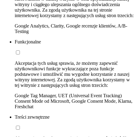
witryny i ciągłego ulepszania ogólnego doświadczenia
użytkownika. Za zgodą użytkownika na tej stronie
internetowej korzystamy z następujących usług stron trzecich:
Google Analytics, Clarity, Google recenzje klientów, A/B-
Testing
Funkcjonalne
Akceptacja tych usług sprawia, że możemy zapewnić
użytkownikowi funkcje wykraczające poza funkcje
podstawowe i umożliwić mu wygodne korzystanie z naszej
witryny internetowej. Za zgodą użytkownika korzystamy w
tej witrynie z następujących usług stron trzecich:
Google Tag Manager, UET (Universal Event Tracking)
Consent Mode od Microsoft, Google Consent Mode, Klarna,
Freshchat
Treści zewnętrzne