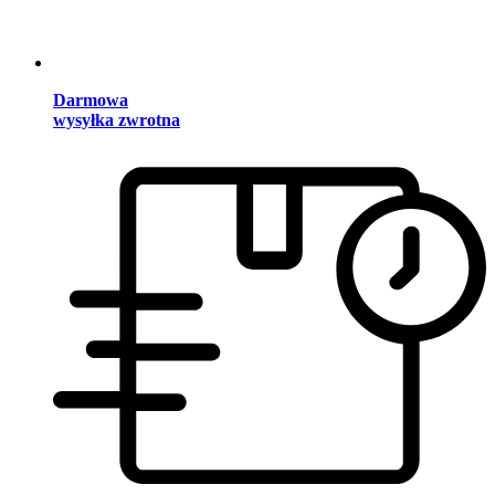
Darmowa
wysyłka zwrotna