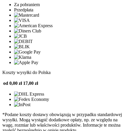
Za pobraniem
Przedpłata
Koszty wysyłki do Polska
od 0,00 zł
17,00 zł
*Podane koszty dostawy obowiązują w przypadku standardowej
wysyłki. Mogą wystąpić dodatkowe opłaty, np. ze względu na
wagę, rozmiar lub właściwości produktów. Informacje te można
znaleźć bezpośrednio w opisie produktu.