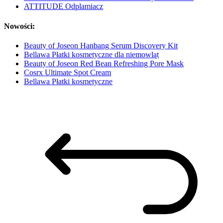
ATTITUDE Odplamiacz
Nowości:
Beauty of Joseon Hanbang Serum Discovery Kit
Bellawa Płatki kosmetyczne dla niemowląt
Beauty of Joseon Red Bean Refreshing Pore Mask
Cosrx Ultimate Spot Cream
Bellawa Płatki kosmetyczne