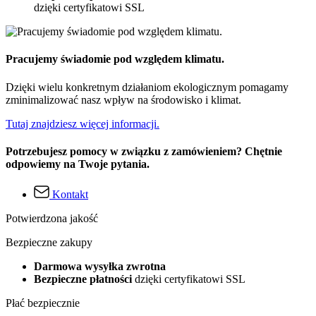
dzięki certyfikatowi SSL
Pracujemy świadomie pod względem klimatu.
Dzięki wielu konkretnym działaniom ekologicznym pomagamy
zminimalizować nasz wpływ na środowisko i klimat.
Tutaj znajdziesz więcej informacji.
Potrzebujesz pomocy w związku z zamówieniem? Chętnie
odpowiemy na Twoje pytania.
Kontakt
Potwierdzona jakość
Bezpieczne zakupy
Darmowa wysyłka zwrotna
Bezpieczne płatności
dzięki certyfikatowi SSL
Płać bezpiecznie