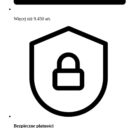
Więcej niż 9.450 art.
Bezpieczne płatności