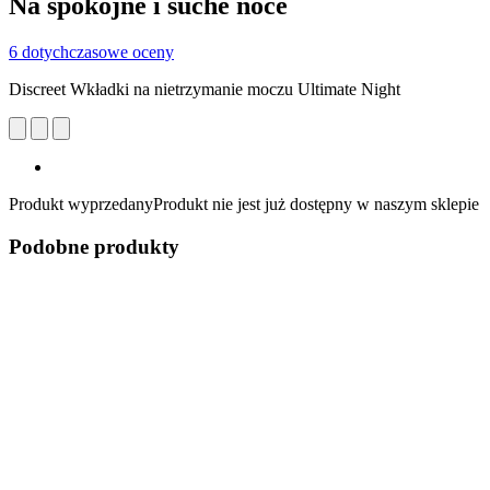
Na spokojne i suche noce
6 dotychczasowe oceny
Discreet Wkładki na nietrzymanie moczu Ultimate Night
Produkt wyprzedany
Produkt nie jest już dostępny w naszym sklepie
Podobne produkty