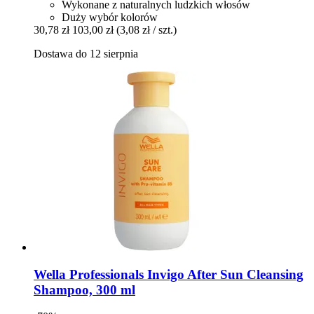
Wykonane z naturalnych ludzkich włosów
Duży wybór kolorów
30,78 zł
103,00 zł
(3,08 zł / szt.)
Dostawa do 12 sierpnia
Wella Professionals
Invigo After Sun Cleansing
Shampoo, 300 ml