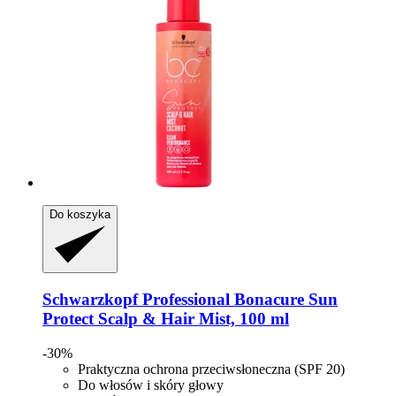
Do koszyka
Schwarzkopf Professional
Bonacure Sun
Protect Scalp & Hair Mist, 100 ml
-30%
Praktyczna ochrona przeciwsłoneczna (SPF 20)
Do włosów i skóry głowy