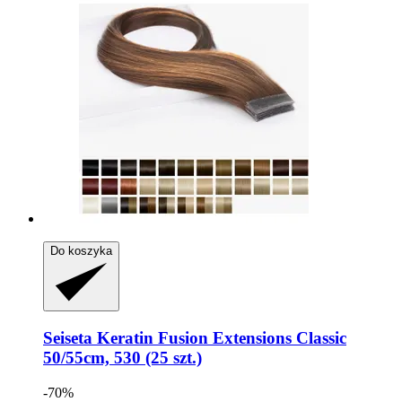
Do koszyka
Seiseta
Keratin Fusion Extensions Classic
50/55cm, 530 (25 szt.)
-70%