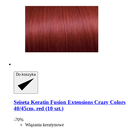
Do koszyka
Seiseta
Keratin Fusion Extensions Crazy Colors
40/45cm, red (10 szt.)
-70%
Wiązania keratynowe