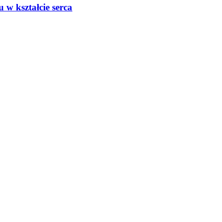
w kształcie serca