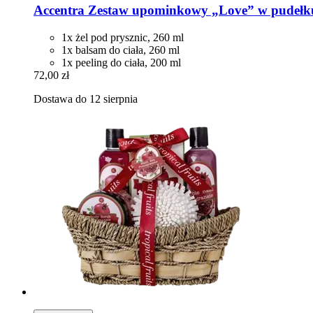
Accentra
Zestaw upominkowy „Love” w pudełku 
1x żel pod prysznic, 260 ml
1x balsam do ciała, 260 ml
1x peeling do ciała, 200 ml
72,00 zł
Dostawa do 12 sierpnia