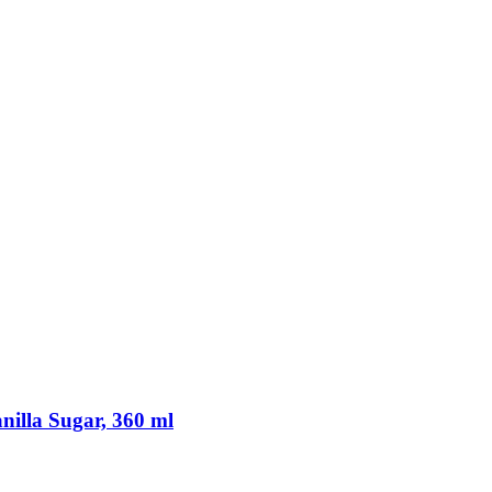
lla Sugar, 360 ml