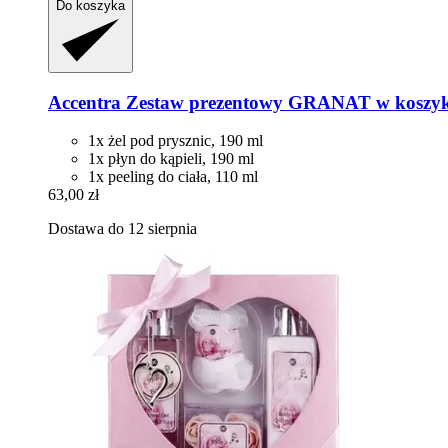
Do koszyka
Accentra
Zestaw prezentowy GRANAT w koszy
1x żel pod prysznic, 190 ml
1x płyn do kąpieli, 190 ml
1x peeling do ciała, 110 ml
63,00 zł
Dostawa do 12 sierpnia