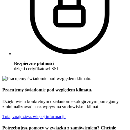
Bezpieczne płatności
dzięki certyfikatowi SSL
Pracujemy świadomie pod względem klimatu.
Dzięki wielu konkretnym działaniom ekologicznym pomagamy
zminimalizować nasz wpływ na środowisko i klimat.
Tutaj znajdziesz więcej informacji.
Potrzebujesz pomocy w związku z zamówieniem? Chętnie