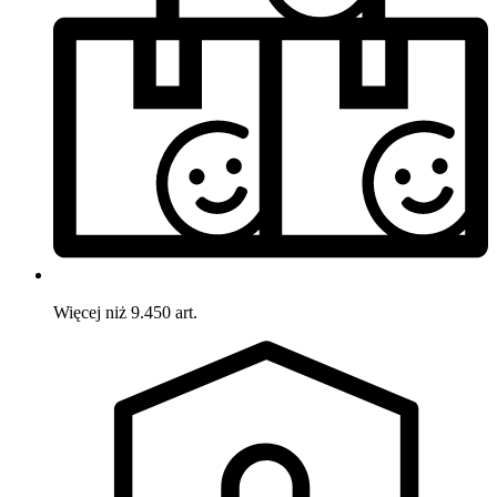
Więcej niż 9.450 art.