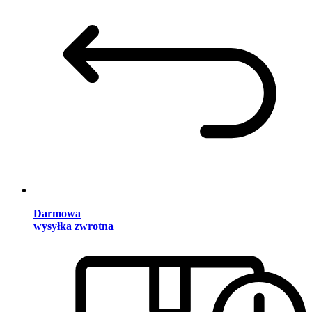
Darmowa
wysyłka zwrotna