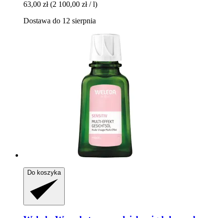
63,00 zł
(2 100,00 zł / l)
Dostawa do 12 sierpnia
Do koszyka