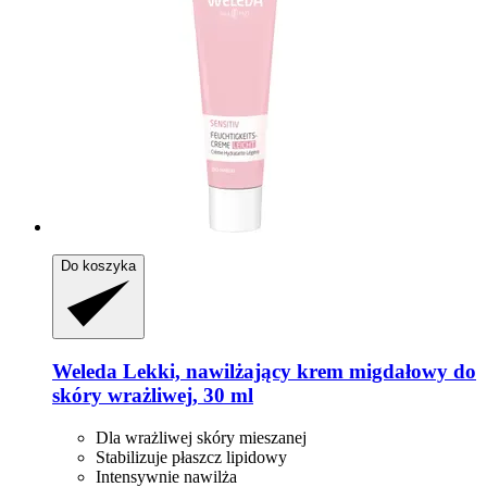
Do koszyka
Weleda
Lekki, nawilżający krem migdałowy do
skóry wrażliwej, 30 ml
Dla wrażliwej skóry mieszanej
Stabilizuje płaszcz lipidowy
Intensywnie nawilża