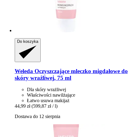
Do koszyka
Weleda
Oczyszczające mleczko migdałowe do
skóry wrażliwej, 75 ml
Dla skóry wrażliwej
Właściwości nawilżające
Łatwo usuwa makijaż
44,99 zł
(599,87 zł / l)
Dostawa do 12 sierpnia