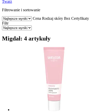
Twarz
Filtrowanie i sortowanie
Cena
Rodzaj skóry
Bez
Certyfikaty
Filtr
Migdał: 4 artykuły