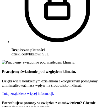
Bezpieczne płatności
dzięki certyfikatowi SSL
Pracujemy świadomie pod względem klimatu.
Dzięki wielu konkretnym działaniom ekologicznym pomagamy
zminimalizować nasz wpływ na środowisko i klimat.
Tutaj znajdziesz więcej informacji.
Potrzebujesz pomocy w związku z zamówieniem? Chętnie