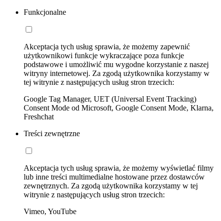
Funkcjonalne
Akceptacja tych usług sprawia, że możemy zapewnić
użytkownikowi funkcje wykraczające poza funkcje
podstawowe i umożliwić mu wygodne korzystanie z naszej
witryny internetowej. Za zgodą użytkownika korzystamy w
tej witrynie z następujących usług stron trzecich:
Google Tag Manager, UET (Universal Event Tracking)
Consent Mode od Microsoft, Google Consent Mode, Klarna,
Freshchat
Treści zewnętrzne
Akceptacja tych usług sprawia, że możemy wyświetlać filmy
lub inne treści multimedialne hostowane przez dostawców
zewnętrznych. Za zgodą użytkownika korzystamy w tej
witrynie z następujących usług stron trzecich:
Vimeo, YouTube