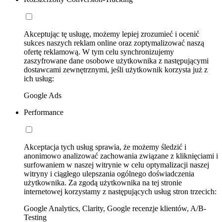
Akceptując tę usługę, możemy lepiej zrozumieć i ocenić
sukces naszych reklam online oraz zoptymalizować naszą
ofertę reklamową. W tym celu synchronizujemy
zaszyfrowane dane osobowe użytkownika z następującymi
dostawcami zewnętrznymi, jeśli użytkownik korzysta już z
ich usług:
Google Ads
Performance
Akceptacja tych usług sprawia, że możemy śledzić i
anonimowo analizować zachowania związane z kliknięciami i
surfowaniem w naszej witrynie w celu optymalizacji naszej
witryny i ciągłego ulepszania ogólnego doświadczenia
użytkownika. Za zgodą użytkownika na tej stronie
internetowej korzystamy z następujących usług stron trzecich:
Google Analytics, Clarity, Google recenzje klientów, A/B-
Testing