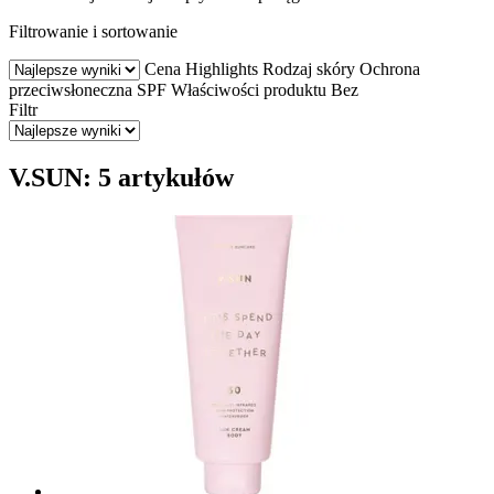
Filtrowanie i sortowanie
Cena
Highlights
Rodzaj skóry
Ochrona
przeciwsłoneczna SPF
Właściwości produktu
Bez
Filtr
V.SUN: 5 artykułów