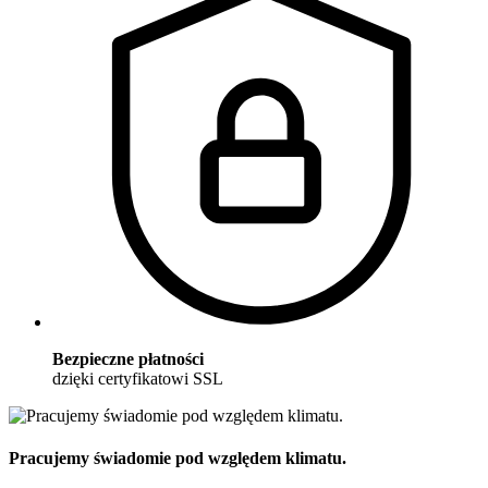
Bezpieczne płatności
dzięki certyfikatowi SSL
Pracujemy świadomie pod względem klimatu.