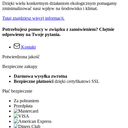
Dzięki wielu konkretnym działaniom ekologicznym pomagamy
zminimalizować nasz wpływ na środowisko i klimat.
Tutaj znajdziesz więcej informacji.
Potrzebujesz pomocy w związku z zamówieniem? Chętnie
odpowiemy na Twoje pytania.
Kontakt
Potwierdzona jakość
Bezpieczne zakupy
Darmowa wysyłka zwrotna
Bezpieczne płatności
dzięki certyfikatowi SSL
Płać bezpiecznie
Za pobraniem
Przedpłata