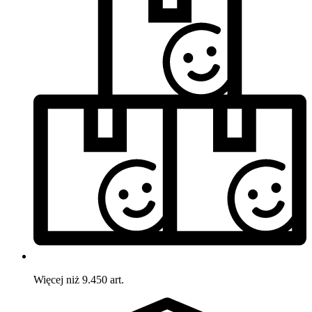
Więcej niż 9.450 art.