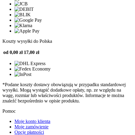
Koszty wysyłki do Polska
od 0,00 zł
17,00 zł
*Podane koszty dostawy obowiązują w przypadku standardowej
wysyłki. Mogą wystąpić dodatkowe opłaty, np. ze względu na
wagę, rozmiar lub właściwości produktów. Informacje te można
znaleźć bezpośrednio w opisie produktu.
Pomoc
Moje konto klienta
Moje zamówienie
Opcje płatności