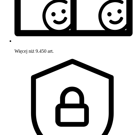
Więcej niż 9.450 art.