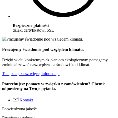
Bezpieczne płatności
dzięki certyfikatowi SSL
Pracujemy świadomie pod względem klimatu.
Dzięki wielu konkretnym działaniom ekologicznym pomagamy
zminimalizować nasz wpływ na środowisko i klimat.
Tutaj znajdziesz więcej informacji.
Potrzebujesz pomocy w związku z zamówieniem? Chętnie
odpowiemy na Twoje pytania.
Kontakt
Potwierdzona jakość
Bezpieczne zakupy