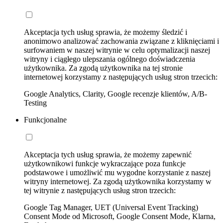
Akceptacja tych usług sprawia, że możemy śledzić i
anonimowo analizować zachowania związane z kliknięciami i
surfowaniem w naszej witrynie w celu optymalizacji naszej
witryny i ciągłego ulepszania ogólnego doświadczenia
użytkownika. Za zgodą użytkownika na tej stronie
internetowej korzystamy z następujących usług stron trzecich:
Google Analytics, Clarity, Google recenzje klientów, A/B-
Testing
Funkcjonalne
Akceptacja tych usług sprawia, że możemy zapewnić
użytkownikowi funkcje wykraczające poza funkcje
podstawowe i umożliwić mu wygodne korzystanie z naszej
witryny internetowej. Za zgodą użytkownika korzystamy w
tej witrynie z następujących usług stron trzecich:
Google Tag Manager, UET (Universal Event Tracking)
Consent Mode od Microsoft, Google Consent Mode, Klarna,