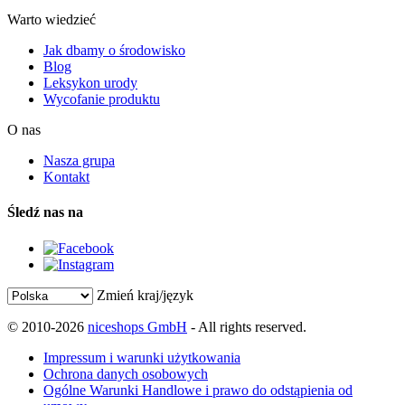
Warto wiedzieć
Jak dbamy o środowisko
Blog
Leksykon urody
Wycofanie produktu
O nas
Nasza grupa
Kontakt
Śledź nas na
Zmień kraj/język
© 2010-2026
niceshops GmbH
- All rights reserved.
Impressum i warunki użytkowania
Ochrona danych osobowych
Ogólne Warunki Handlowe i prawo do odstąpienia od