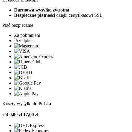
Darmowa wysyłka zwrotna
Bezpieczne płatności
dzięki certyfikatowi SSL
Płać bezpiecznie
Za pobraniem
Przedpłata
Koszty wysyłki do Polska
od 0,00 zł
17,00 zł