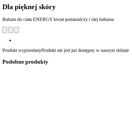
Dla pięknej skóry
Balsam do ciała ENERGY kwiat pomarańczy i olej babassu
Produkt wyprzedany
Produkt nie jest już dostępny w naszym sklepie
Podobne produkty