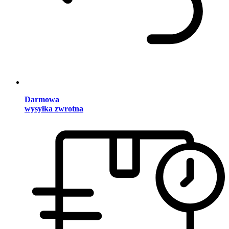
Darmowa
wysyłka zwrotna