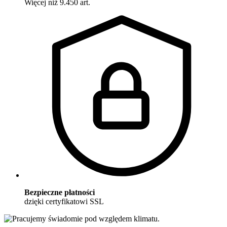
Więcej niż 9.450 art.
Bezpieczne płatności
dzięki certyfikatowi SSL