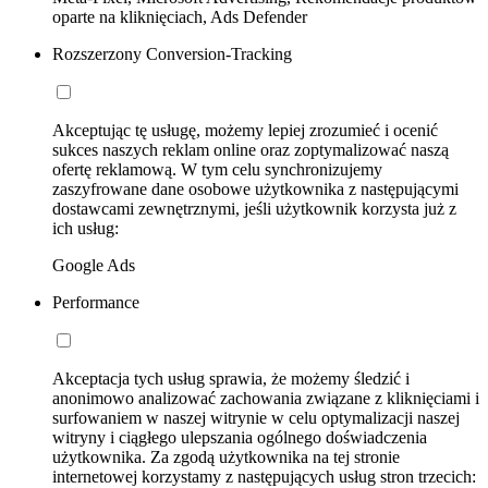
oparte na kliknięciach, Ads Defender
Rozszerzony Conversion-Tracking
Akceptując tę usługę, możemy lepiej zrozumieć i ocenić
sukces naszych reklam online oraz zoptymalizować naszą
ofertę reklamową. W tym celu synchronizujemy
zaszyfrowane dane osobowe użytkownika z następującymi
dostawcami zewnętrznymi, jeśli użytkownik korzysta już z
ich usług:
Google Ads
Performance
Akceptacja tych usług sprawia, że możemy śledzić i
anonimowo analizować zachowania związane z kliknięciami i
surfowaniem w naszej witrynie w celu optymalizacji naszej
witryny i ciągłego ulepszania ogólnego doświadczenia
użytkownika. Za zgodą użytkownika na tej stronie
internetowej korzystamy z następujących usług stron trzecich: