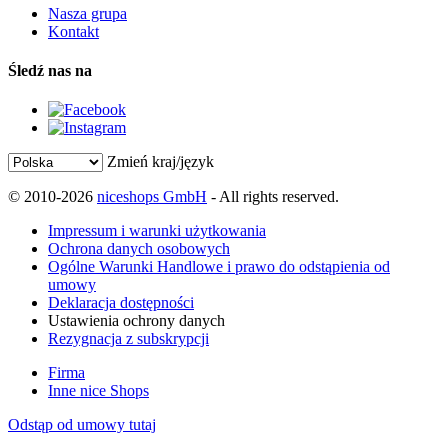
Nasza grupa
Kontakt
Śledź nas na
Zmień kraj/język
© 2010-2026
niceshops GmbH
- All rights reserved.
Impressum i warunki użytkowania
Ochrona danych osobowych
Ogólne Warunki Handlowe i prawo do odstąpienia od
umowy
Deklaracja dostępności
Ustawienia ochrony danych
Rezygnacja z subskrypcji
Firma
Inne nice Shops
Odstąp od umowy tutaj