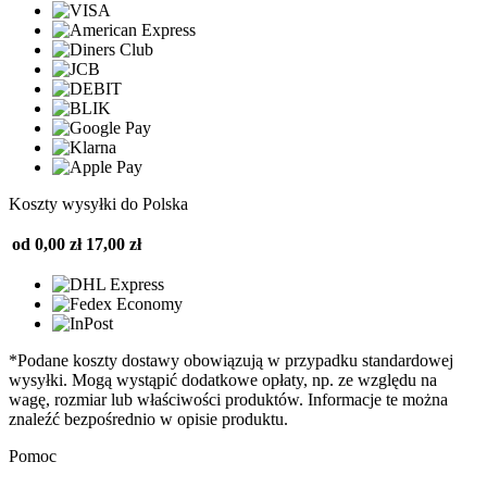
Koszty wysyłki do Polska
od 0,00 zł
17,00 zł
*Podane koszty dostawy obowiązują w przypadku standardowej
wysyłki. Mogą wystąpić dodatkowe opłaty, np. ze względu na
wagę, rozmiar lub właściwości produktów. Informacje te można
znaleźć bezpośrednio w opisie produktu.
Pomoc