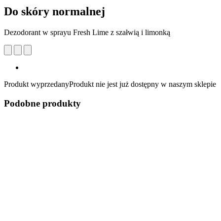
Do skóry normalnej
Dezodorant w sprayu Fresh Lime z szałwią i limonką
Produkt wyprzedany
Produkt nie jest już dostępny w naszym sklepie
Podobne produkty