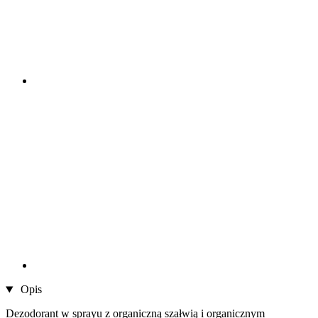
Opis
Dezodorant w sprayu z organiczną szałwią i organicznym