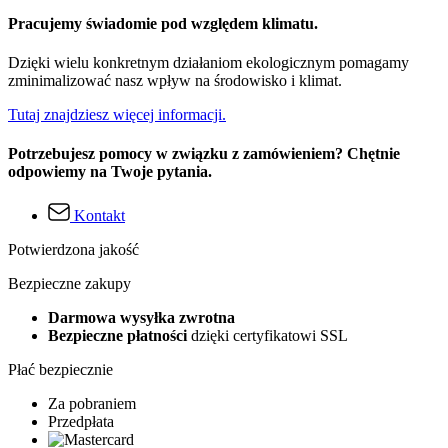
Pracujemy świadomie pod względem klimatu.
Dzięki wielu konkretnym działaniom ekologicznym pomagamy
zminimalizować nasz wpływ na środowisko i klimat.
Tutaj znajdziesz więcej informacji.
Potrzebujesz pomocy w związku z zamówieniem? Chętnie
odpowiemy na Twoje pytania.
Kontakt
Potwierdzona jakość
Bezpieczne zakupy
Darmowa wysyłka zwrotna
Bezpieczne płatności
dzięki certyfikatowi SSL
Płać bezpiecznie
Za pobraniem
Przedpłata