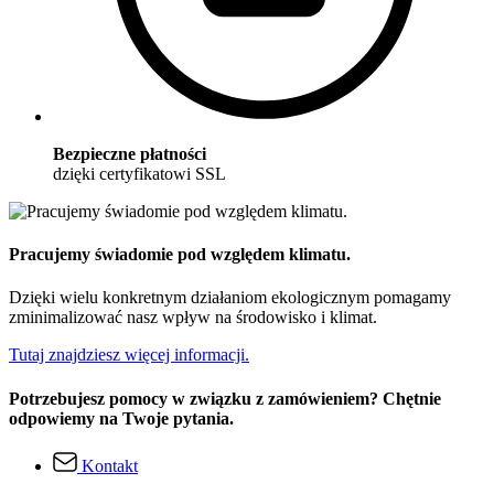
Bezpieczne płatności
dzięki certyfikatowi SSL
Pracujemy świadomie pod względem klimatu.
Dzięki wielu konkretnym działaniom ekologicznym pomagamy
zminimalizować nasz wpływ na środowisko i klimat.
Tutaj znajdziesz więcej informacji.
Potrzebujesz pomocy w związku z zamówieniem? Chętnie
odpowiemy na Twoje pytania.
Kontakt