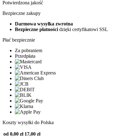
Potwierdzona jakość
Bezpieczne zakupy
Darmowa wysyłka zwrotna
Bezpieczne płatności
dzięki certyfikatowi SSL
Płać bezpiecznie
Za pobraniem
Przedpłata
Koszty wysyłki do Polska
od 0,00 zł
17,00 zł