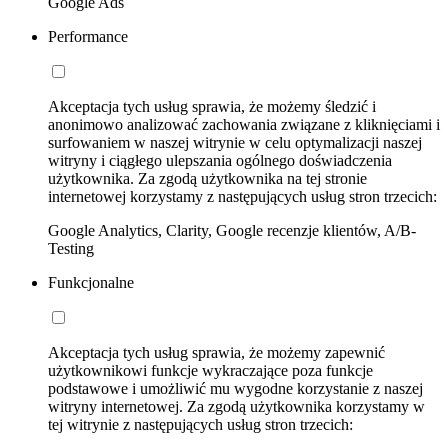
Google Ads
Performance
Akceptacja tych usług sprawia, że możemy śledzić i
anonimowo analizować zachowania związane z kliknięciami i
surfowaniem w naszej witrynie w celu optymalizacji naszej
witryny i ciągłego ulepszania ogólnego doświadczenia
użytkownika. Za zgodą użytkownika na tej stronie
internetowej korzystamy z następujących usług stron trzecich:
Google Analytics, Clarity, Google recenzje klientów, A/B-
Testing
Funkcjonalne
Akceptacja tych usług sprawia, że możemy zapewnić
użytkownikowi funkcje wykraczające poza funkcje
podstawowe i umożliwić mu wygodne korzystanie z naszej
witryny internetowej. Za zgodą użytkownika korzystamy w
tej witrynie z następujących usług stron trzecich: