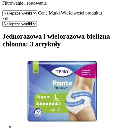
Filtrowanie i sortowanie
Cena
Marki
Właściwości produktu
Filtr
Jednorazowa i wielorazowa bielizna
chłonna: 3 artykuły