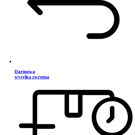
Darmowa
wysyłka zwrotna