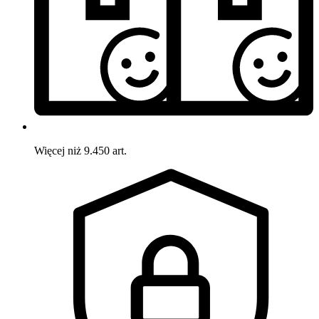
Więcej niż 9.450 art.