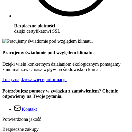
Bezpieczne płatności
dzięki certyfikatowi SSL
Pracujemy świadomie pod względem klimatu.
Dzięki wielu konkretnym działaniom ekologicznym pomagamy
zminimalizować nasz wpływ na środowisko i klimat.
Tutaj znajdziesz więcej informacji.
Potrzebujesz pomocy w związku z zamówieniem? Chętnie
odpowiemy na Twoje pytania.
Kontakt
Potwierdzona jakość
Bezpieczne zakupy