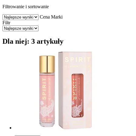
Filtrowanie i sortowanie
Cena
Marki
Filtr
Dla niej: 3 artykuły