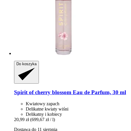
Do koszyka
Spirit
of cherry blossom Eau de Parfum, 30 ml
Kwiatowy zapach
Delikatne kwiaty wiśni
Delikatny i kobiecy
20,99 zł
(699,67 zł / l)
Dostawa do 11 sierpnia