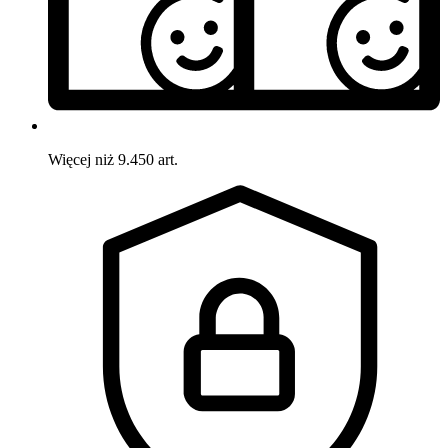
Więcej niż 9.450 art.