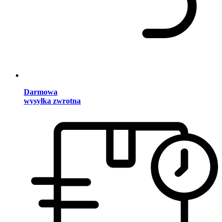
Darmowa
wysyłka zwrotna