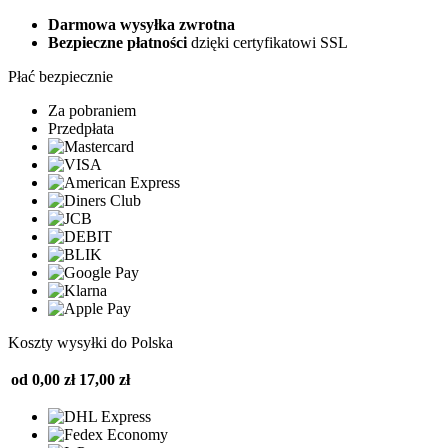
Darmowa wysyłka zwrotna
Bezpieczne płatności
dzięki certyfikatowi SSL
Płać bezpiecznie
Za pobraniem
Przedpłata
Koszty wysyłki do Polska
od 0,00 zł
17,00 zł