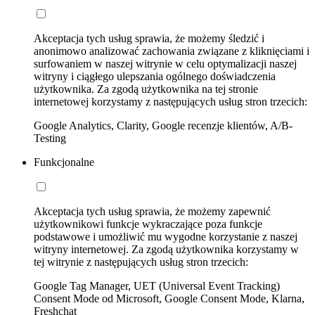
Akceptacja tych usług sprawia, że możemy śledzić i
anonimowo analizować zachowania związane z kliknięciami i
surfowaniem w naszej witrynie w celu optymalizacji naszej
witryny i ciągłego ulepszania ogólnego doświadczenia
użytkownika. Za zgodą użytkownika na tej stronie
internetowej korzystamy z następujących usług stron trzecich:
Google Analytics, Clarity, Google recenzje klientów, A/B-
Testing
Funkcjonalne
Akceptacja tych usług sprawia, że możemy zapewnić
użytkownikowi funkcje wykraczające poza funkcje
podstawowe i umożliwić mu wygodne korzystanie z naszej
witryny internetowej. Za zgodą użytkownika korzystamy w
tej witrynie z następujących usług stron trzecich:
Google Tag Manager, UET (Universal Event Tracking)
Consent Mode od Microsoft, Google Consent Mode, Klarna,
Freshchat