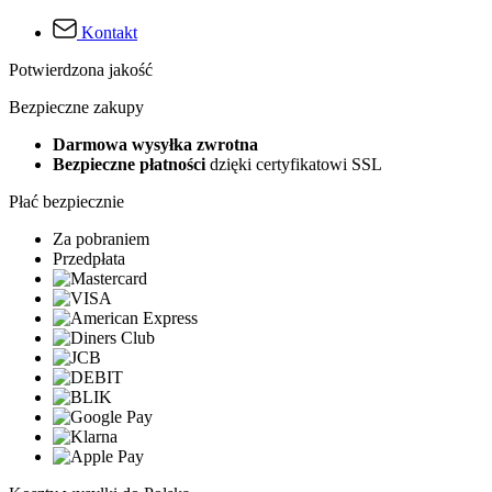
Kontakt
Potwierdzona jakość
Bezpieczne zakupy
Darmowa wysyłka zwrotna
Bezpieczne płatności
dzięki certyfikatowi SSL
Płać bezpiecznie
Za pobraniem
Przedpłata