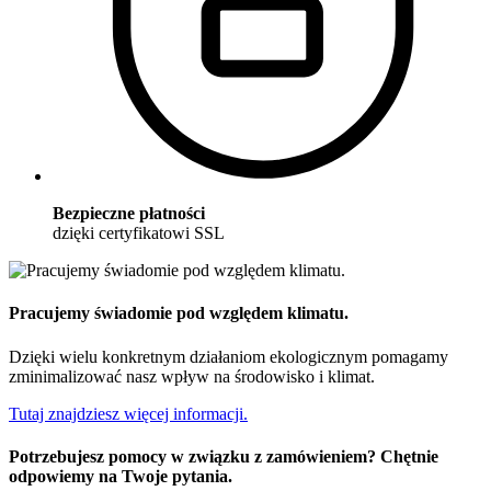
Bezpieczne płatności
dzięki certyfikatowi SSL
Pracujemy świadomie pod względem klimatu.
Dzięki wielu konkretnym działaniom ekologicznym pomagamy
zminimalizować nasz wpływ na środowisko i klimat.
Tutaj znajdziesz więcej informacji.
Potrzebujesz pomocy w związku z zamówieniem? Chętnie
odpowiemy na Twoje pytania.