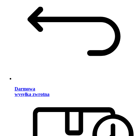
Darmowa
wysyłka zwrotna