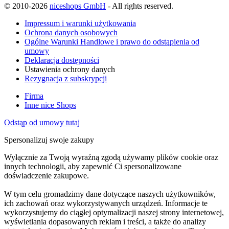
© 2010-2026
niceshops GmbH
- All rights reserved.
Impressum i warunki użytkowania
Ochrona danych osobowych
Ogólne Warunki Handlowe i prawo do odstąpienia od
umowy
Deklaracja dostępności
Ustawienia ochrony danych
Rezygnacja z subskrypcji
Firma
Inne nice Shops
Odstąp od umowy tutaj
Spersonalizuj swoje zakupy
Wyłącznie za Twoją wyraźną zgodą używamy plików cookie oraz
innych technologii, aby zapewnić Ci spersonalizowane
doświadczenie zakupowe.
W tym celu gromadzimy dane dotyczące naszych użytkowników,
ich zachowań oraz wykorzystywanych urządzeń. Informacje te
wykorzystujemy do ciągłej optymalizacji naszej strony internetowej,
wyświetlania dopasowanych reklam i treści, a także do analizy