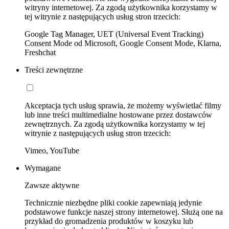
witryny internetowej. Za zgodą użytkownika korzystamy w
tej witrynie z następujących usług stron trzecich:
Google Tag Manager, UET (Universal Event Tracking)
Consent Mode od Microsoft, Google Consent Mode, Klarna,
Freshchat
Treści zewnętrzne
Akceptacja tych usług sprawia, że możemy wyświetlać filmy
lub inne treści multimedialne hostowane przez dostawców
zewnętrznych. Za zgodą użytkownika korzystamy w tej
witrynie z następujących usług stron trzecich:
Vimeo, YouTube
Wymagane
Zawsze aktywne
Technicznie niezbędne pliki cookie zapewniają jedynie
podstawowe funkcje naszej strony internetowej. Służą one na
przykład do gromadzenia produktów w koszyku lub