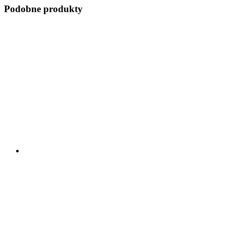
Podobne produkty