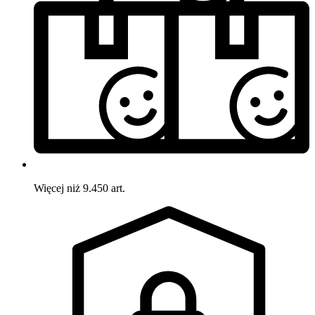
Więcej niż 9.450 art.