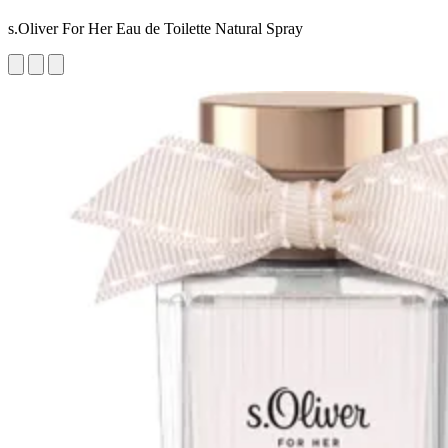
s.Oliver For Her Eau de Toilette Natural Spray