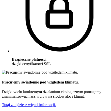
Bezpieczne płatności
dzięki certyfikatowi SSL
Pracujemy świadomie pod względem klimatu.
Dzięki wielu konkretnym działaniom ekologicznym pomagamy
zminimalizować nasz wpływ na środowisko i klimat.
Tutaj znajdziesz więcej informacji.