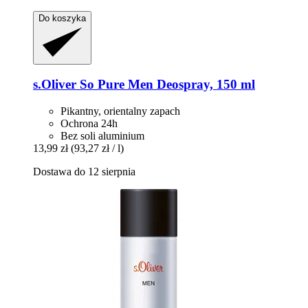
Do koszyka
s.Oliver
So Pure Men Deospray, 150 ml
Pikantny, orientalny zapach
Ochrona 24h
Bez soli aluminium
13,99 zł
(93,27 zł / l)
Dostawa do 12 sierpnia