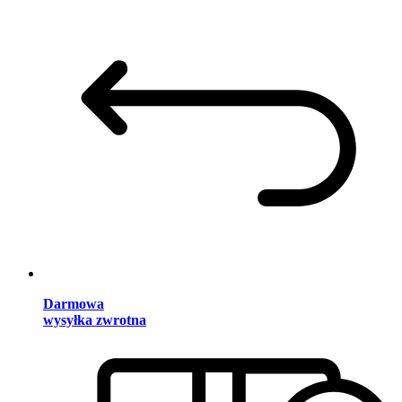
Darmowa
wysyłka zwrotna