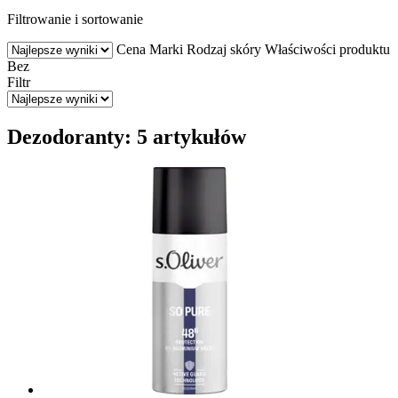
Filtrowanie i sortowanie
Cena
Marki
Rodzaj skóry
Właściwości produktu
Bez
Filtr
Dezodoranty: 5 artykułów