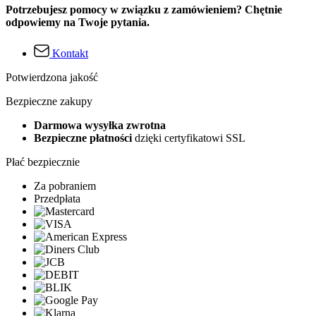
Potrzebujesz pomocy w związku z zamówieniem? Chętnie
odpowiemy na Twoje pytania.
Kontakt
Potwierdzona jakość
Bezpieczne zakupy
Darmowa wysyłka zwrotna
Bezpieczne płatności
dzięki certyfikatowi SSL
Płać bezpiecznie
Za pobraniem
Przedpłata