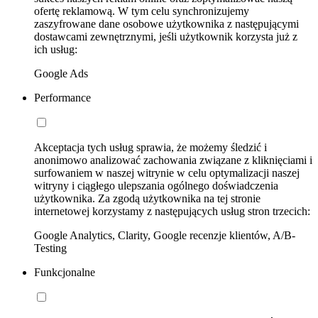
ofertę reklamową. W tym celu synchronizujemy
zaszyfrowane dane osobowe użytkownika z następującymi
dostawcami zewnętrznymi, jeśli użytkownik korzysta już z
ich usług:
Google Ads
Performance
Akceptacja tych usług sprawia, że możemy śledzić i
anonimowo analizować zachowania związane z kliknięciami i
surfowaniem w naszej witrynie w celu optymalizacji naszej
witryny i ciągłego ulepszania ogólnego doświadczenia
użytkownika. Za zgodą użytkownika na tej stronie
internetowej korzystamy z następujących usług stron trzecich:
Google Analytics, Clarity, Google recenzje klientów, A/B-
Testing
Funkcjonalne