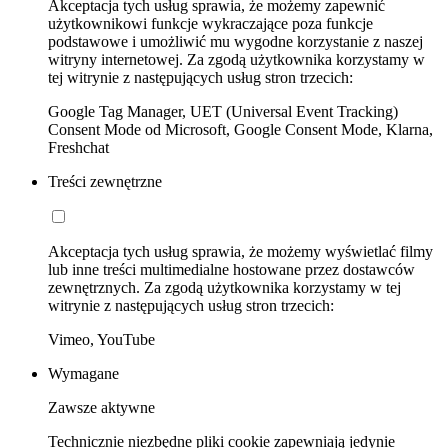
Akceptacja tych usług sprawia, że możemy zapewnić
użytkownikowi funkcje wykraczające poza funkcje
podstawowe i umożliwić mu wygodne korzystanie z naszej
witryny internetowej. Za zgodą użytkownika korzystamy w
tej witrynie z następujących usług stron trzecich:
Google Tag Manager, UET (Universal Event Tracking)
Consent Mode od Microsoft, Google Consent Mode, Klarna,
Freshchat
Treści zewnętrzne
Akceptacja tych usług sprawia, że możemy wyświetlać filmy
lub inne treści multimedialne hostowane przez dostawców
zewnętrznych. Za zgodą użytkownika korzystamy w tej
witrynie z następujących usług stron trzecich:
Vimeo, YouTube
Wymagane
Zawsze aktywne
Technicznie niezbędne pliki cookie zapewniają jedynie