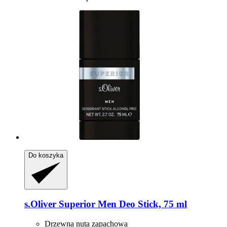
Do koszyka
s.Oliver
Superior Men Deo Stick, 75 ml
Drzewna nuta zapachowa