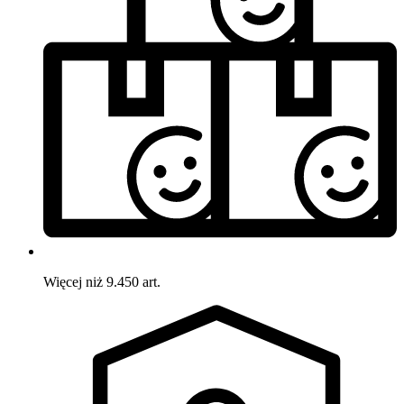
Więcej niż 9.450 art.