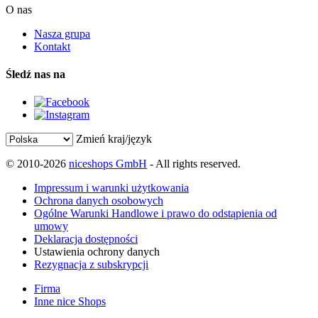
O nas
Nasza grupa
Kontakt
Śledź nas na
Zmień kraj/język
© 2010-2026
niceshops GmbH
- All rights reserved.
Impressum i warunki użytkowania
Ochrona danych osobowych
Ogólne Warunki Handlowe i prawo do odstąpienia od
umowy
Deklaracja dostępności
Ustawienia ochrony danych
Rezygnacja z subskrypcji
Firma
Inne nice Shops