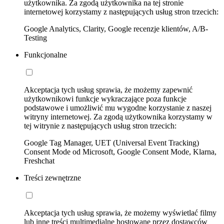
użytkownika. Za zgodą użytkownika na tej stronie
internetowej korzystamy z następujących usług stron trzecich:
Google Analytics, Clarity, Google recenzje klientów, A/B-
Testing
Funkcjonalne
Akceptacja tych usług sprawia, że możemy zapewnić
użytkownikowi funkcje wykraczające poza funkcje
podstawowe i umożliwić mu wygodne korzystanie z naszej
witryny internetowej. Za zgodą użytkownika korzystamy w
tej witrynie z następujących usług stron trzecich:
Google Tag Manager, UET (Universal Event Tracking)
Consent Mode od Microsoft, Google Consent Mode, Klarna,
Freshchat
Treści zewnętrzne
Akceptacja tych usług sprawia, że możemy wyświetlać filmy
lub inne treści multimedialne hostowane przez dostawców