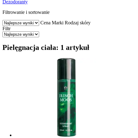
Dezodoranty
Filtrowanie i sortowanie
Cena
Marki
Rodzaj skóry
Filtr
Pielęgnacja ciała: 1 artykuł