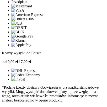
Przedpłata
Koszty wysyłki do Polska
od 0,00 zł
17,00 zł
*Podane koszty dostawy obowiązują w przypadku standardowej
wysyłki. Mogą wystąpić dodatkowe opłaty, np. ze względu na
wagę, rozmiar lub właściwości produktów. Informacje te można
znaleźć bezpośrednio w opisie produktu.