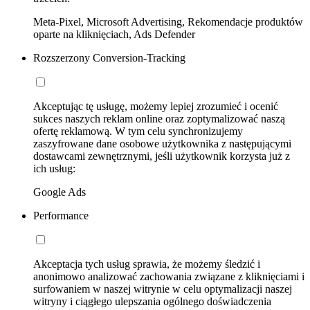
Meta-Pixel, Microsoft Advertising, Rekomendacje produktów
oparte na kliknięciach, Ads Defender
Rozszerzony Conversion-Tracking
Akceptując tę usługę, możemy lepiej zrozumieć i ocenić
sukces naszych reklam online oraz zoptymalizować naszą
ofertę reklamową. W tym celu synchronizujemy
zaszyfrowane dane osobowe użytkownika z następującymi
dostawcami zewnętrznymi, jeśli użytkownik korzysta już z
ich usług:
Google Ads
Performance
Akceptacja tych usług sprawia, że możemy śledzić i
anonimowo analizować zachowania związane z kliknięciami i
surfowaniem w naszej witrynie w celu optymalizacji naszej
witryny i ciągłego ulepszania ogólnego doświadczenia