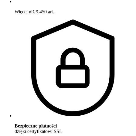
Więcej niż 9.450 art.
Bezpieczne płatności
dzięki certyfikatowi SSL