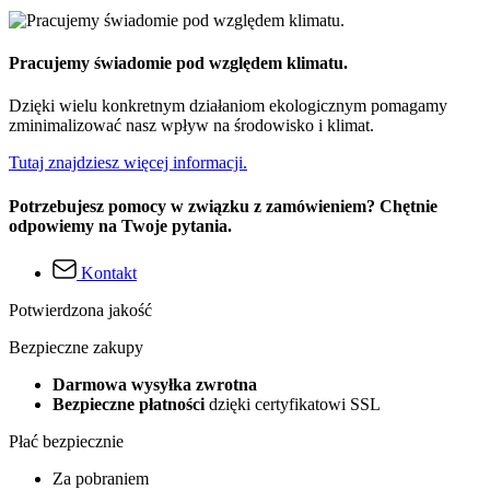
Pracujemy świadomie pod względem klimatu.
Dzięki wielu konkretnym działaniom ekologicznym pomagamy
zminimalizować nasz wpływ na środowisko i klimat.
Tutaj znajdziesz więcej informacji.
Potrzebujesz pomocy w związku z zamówieniem? Chętnie
odpowiemy na Twoje pytania.
Kontakt
Potwierdzona jakość
Bezpieczne zakupy
Darmowa wysyłka zwrotna
Bezpieczne płatności
dzięki certyfikatowi SSL
Płać bezpiecznie
Za pobraniem