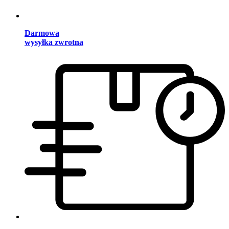
Darmowa
wysyłka zwrotna