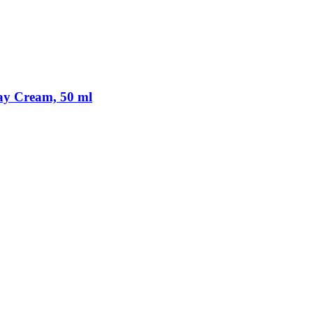
ay Cream, 50 ml