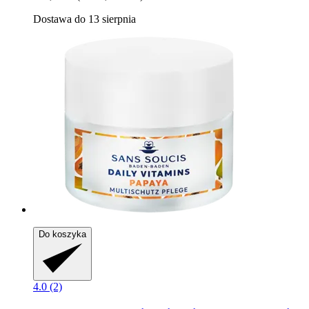
Dostawa do 13 sierpnia
Do koszyka
4.0 (2)