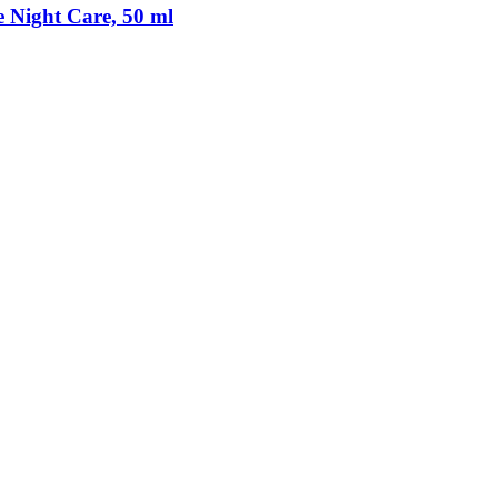
 Night Care, 50 ml