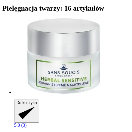
Pielęgnacja twarzy: 16 artykułów
Do koszyka
5.0 (3)