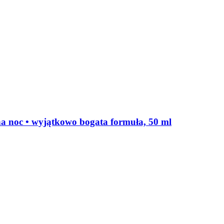
a noc • wyjątkowo bogata formuła, 50 ml