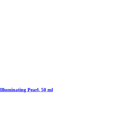
lluminating Pearl, 50 ml