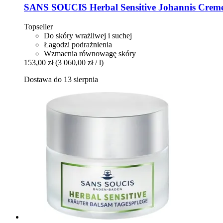
SANS SOUCIS
Herbal Sensitive Johannis Creme
Topseller
Do skóry wrażliwej i suchej
Łagodzi podrażnienia
Wzmacnia równowagę skóry
153,00 zł
(3 060,00 zł / l)
Dostawa do 13 sierpnia