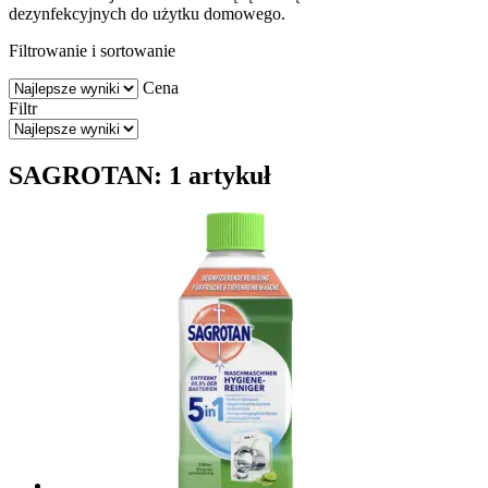
dezynfekcyjnych do użytku domowego.
Filtrowanie i sortowanie
Cena
Filtr
SAGROTAN: 1 artykuł