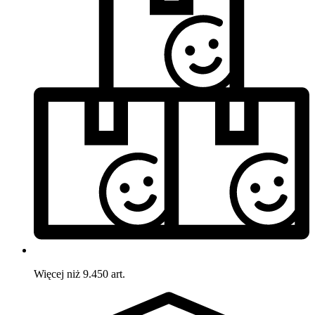
Więcej niż 9.450 art.