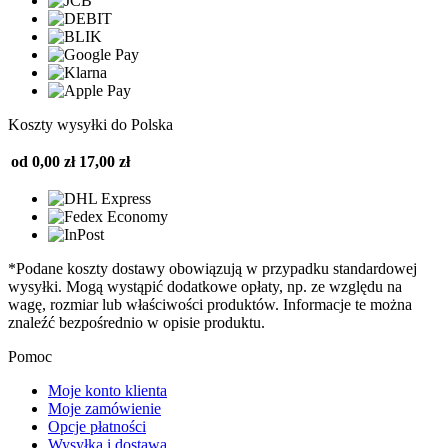
Koszty wysyłki do Polska
od 0,00 zł
17,00 zł
*Podane koszty dostawy obowiązują w przypadku standardowej
wysyłki. Mogą wystąpić dodatkowe opłaty, np. ze względu na
wagę, rozmiar lub właściwości produktów. Informacje te można
znaleźć bezpośrednio w opisie produktu.
Pomoc
Moje konto klienta
Moje zamówienie
Opcje płatności
Wysyłka i dostawa