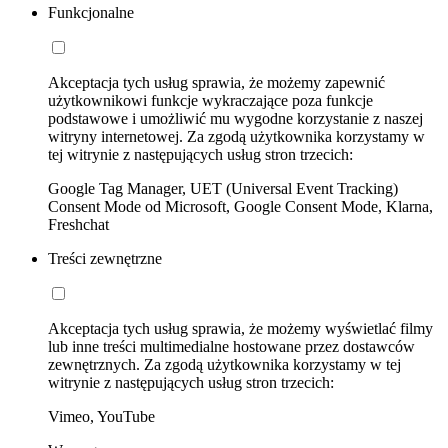
Funkcjonalne
Akceptacja tych usług sprawia, że możemy zapewnić
użytkownikowi funkcje wykraczające poza funkcje
podstawowe i umożliwić mu wygodne korzystanie z naszej
witryny internetowej. Za zgodą użytkownika korzystamy w
tej witrynie z następujących usług stron trzecich:
Google Tag Manager, UET (Universal Event Tracking)
Consent Mode od Microsoft, Google Consent Mode, Klarna,
Freshchat
Treści zewnętrzne
Akceptacja tych usług sprawia, że możemy wyświetlać filmy
lub inne treści multimedialne hostowane przez dostawców
zewnętrznych. Za zgodą użytkownika korzystamy w tej
witrynie z następujących usług stron trzecich:
Vimeo, YouTube