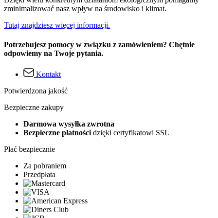
zminimalizować nasz wpływ na środowisko i klimat.
Tutaj znajdziesz więcej informacji.
Potrzebujesz pomocy w związku z zamówieniem? Chętnie
odpowiemy na Twoje pytania.
Kontakt
Potwierdzona jakość
Bezpieczne zakupy
Darmowa wysyłka zwrotna
Bezpieczne płatności
dzięki certyfikatowi SSL
Płać bezpiecznie
Za pobraniem
Przedpłata