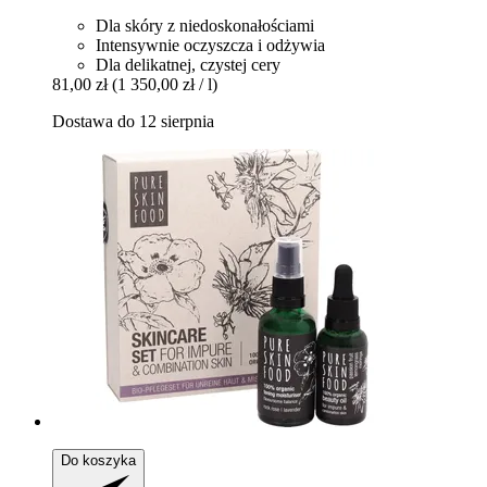
Dla skóry z niedoskonałościami
Intensywnie oczyszcza i odżywia
Dla delikatnej, czystej cery
81,00 zł
(1 350,00 zł / l)
Dostawa do 12 sierpnia
Do koszyka