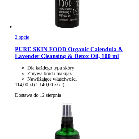
2 opcje
PURE SKIN FOOD
Organic Calendula &
Lavender Cleansing & Detox Oil, 100 ml
Dla każdego typu skóry
Zmywa brud i makijaż
Nawilżające właściwości
114,00 zł
(1 140,00 zł / l)
Dostawa do 12 sierpnia