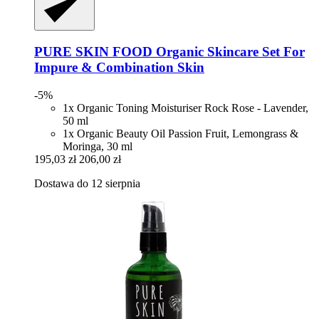
PURE SKIN FOOD
Organic Skincare Set For
Impure & Combination Skin
-5%
1x Organic Toning Moisturiser Rock Rose - Lavender,
50 ml
1x Organic Beauty Oil Passion Fruit, Lemongrass &
Moringa, 30 ml
195,03 zł
206,00 zł
Dostawa do 12 sierpnia