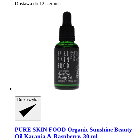
Dostawa do 12 sierpnia
Do koszyka
PURE SKIN FOOD
Organic Sunshine Beauty
Oil Karanja & Raspberry, 30 ml