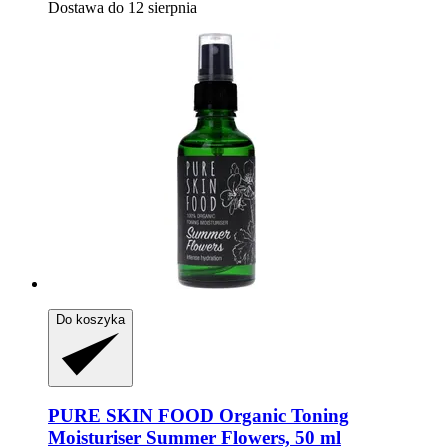
Dostawa do 12 sierpnia
Do koszyka
PURE SKIN FOOD
Organic Toning
Moisturiser Summer Flowers, 50 ml