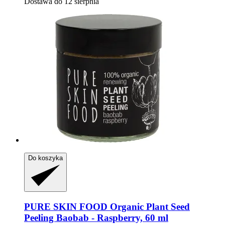
Dostawa do 12 sierpnia
Do koszyka
PURE SKIN FOOD
Organic Plant Seed
Peeling Baobab -​ Raspberry, 60 ml