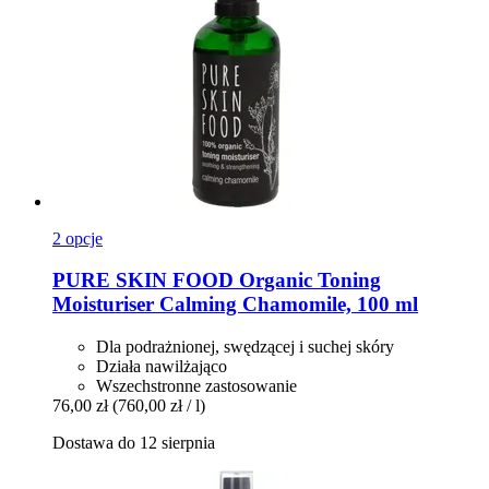
2 opcje
PURE SKIN FOOD
Organic Toning
Moisturiser Calming Chamomile, 100 ml
Dla podrażnionej, swędzącej i suchej skóry
Działa nawilżająco
Wszechstronne zastosowanie
76,00 zł
(760,00 zł / l)
Dostawa do 12 sierpnia