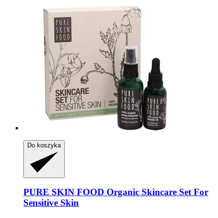
Do koszyka
PURE SKIN FOOD
Organic Skincare Set For
Sensitive Skin