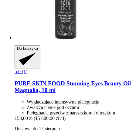
Do koszyka
5.0 (1)
PURE SKIN FOOD
Stunning Eyes Beauty Oil
Magnolia, 10 ml
Wygładzająca intensywna pielęgnacja
Zwalcza cienie pod oczami
Pielęgnacja przeciw zmarszczkom i obrzękom
158,00 zł
(15 800,00 zł / l)
Dostawa do 12 sierpnia