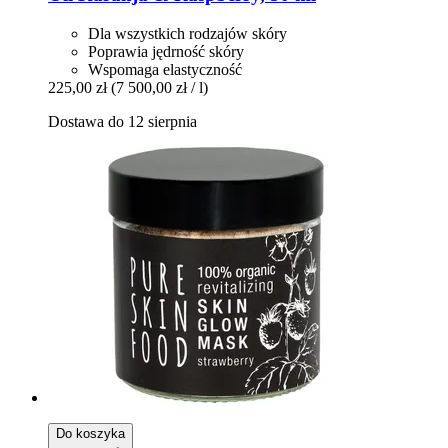
Dla wszystkich rodzajów skóry
Poprawia jędrność skóry
Wspomaga elastyczność
225,00 zł
(7 500,00 zł / l)
Dostawa do 12 sierpnia
Do koszyka