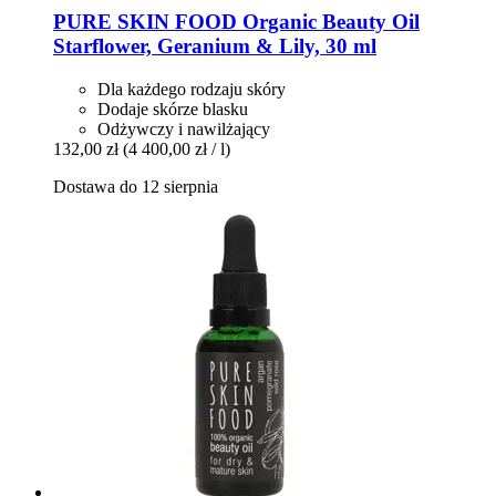
PURE SKIN FOOD
Organic Beauty Oil
Starflower, Geranium & Lily, 30 ml
Dla każdego rodzaju skóry
Dodaje skórze blasku
Odżywczy i nawilżający
132,00 zł
(4 400,00 zł / l)
Dostawa do 12 sierpnia