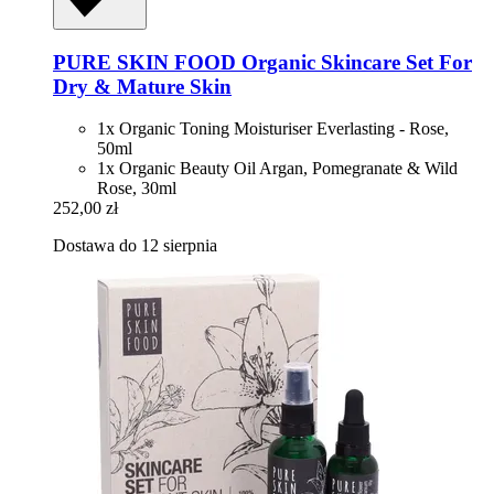
PURE SKIN FOOD
Organic Skincare Set For
Dry & Mature Skin
1x Organic Toning Moisturiser Everlasting - Rose,
50ml
1x Organic Beauty Oil Argan, Pomegranate & Wild
Rose, 30ml
252,00 zł
Dostawa do 12 sierpnia