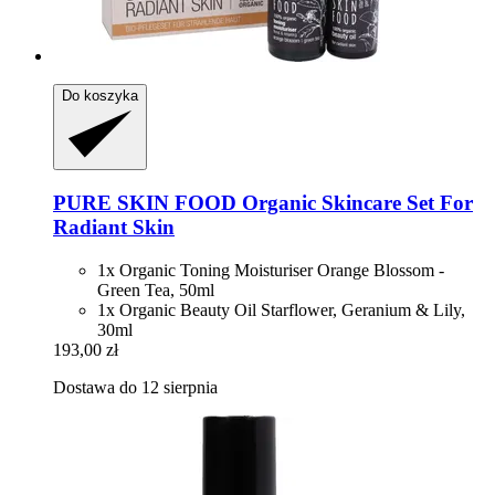
Do koszyka
PURE SKIN FOOD
Organic Skincare Set For
Radiant Skin
1x Organic Toning Moisturiser Orange Blossom -
Green Tea, 50ml
1x Organic Beauty Oil Starflower, Geranium & Lily,
30ml
193,00 zł
Dostawa do 12 sierpnia