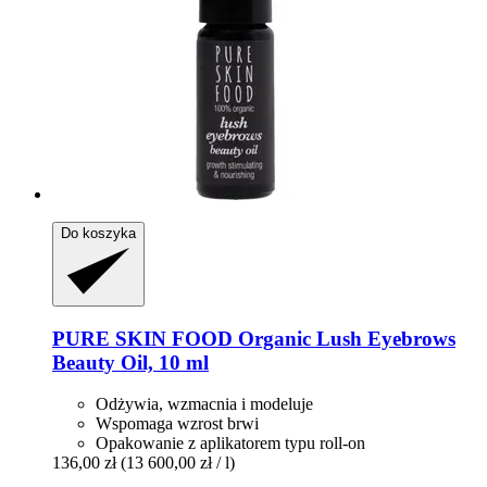
Do koszyka
PURE SKIN FOOD
Organic Lush Eyebrows
Beauty Oil, 10 ml
Odżywia, wzmacnia i modeluje
Wspomaga wzrost brwi
Opakowanie z aplikatorem typu roll-on
136,00 zł
(13 600,00 zł / l)