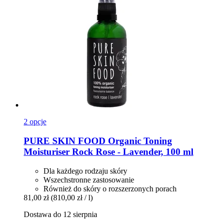
2 opcje
PURE SKIN FOOD
Organic Toning
Moisturiser Rock Rose -​ Lavender, 100 ml
Dla każdego rodzaju skóry
Wszechstronne zastosowanie
Również do skóry o rozszerzonych porach
81,00 zł
(810,00 zł / l)
Dostawa do 12 sierpnia