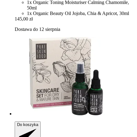
1x Organic Toning Moisturiser Calming Chamomile,
50ml
1x Organic Beauty Oil Jojoba, Chia & Apricot, 30ml
145,00 zł
Dostawa do 12 sierpnia
Do koszyka