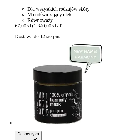
Dla wszystkich rodzajów skóry
Ma odświeżający efekt
Równoważy
67,00 zł
(1 340,00 zł / l)
Dostawa do 12 sierpnia
Do koszyka