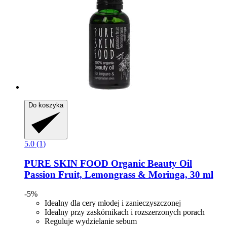
Do koszyka
5.0 (1)
PURE SKIN FOOD
Organic Beauty Oil
Passion Fruit, Lemongrass & Moringa, 30 ml
-5%
Idealny dla cery młodej i zanieczyszczonej
Idealny przy zaskórnikach i rozszerzonych porach
Reguluje wydzielanie sebum