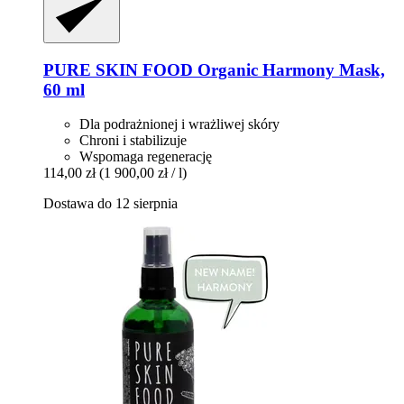
PURE SKIN FOOD
Organic Harmony Mask,
60 ml
Dla podrażnionej i wrażliwej skóry
Chroni i stabilizuje
Wspomaga regenerację
114,00 zł
(1 900,00 zł / l)
Dostawa do 12 sierpnia