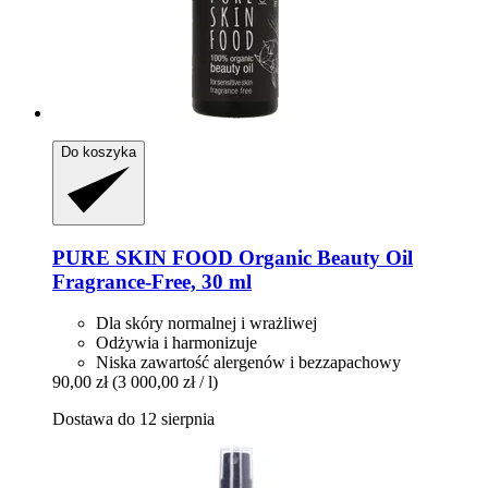
Do koszyka
PURE SKIN FOOD
Organic Beauty Oil
Fragrance-​Free, 30 ml
Dla skóry normalnej i wrażliwej
Odżywia i harmonizuje
Niska zawartość alergenów i bezzapachowy
90,00 zł
(3 000,00 zł / l)
Dostawa do 12 sierpnia