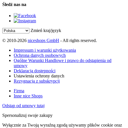
Śledź nas na
Zmień kraj/język
© 2010-2026
niceshops GmbH
- All rights reserved.
Impressum i warunki użytkowania
Ochrona danych osobowych
Ogólne Warunki Handlowe i prawo do odstąpienia od
umowy
Deklaracja dostępności
Ustawienia ochrony danych
Rezygnacja z subskrypcji
Firma
Inne nice Shops
Odstąp od umowy tutaj
Spersonalizuj swoje zakupy
Wyłącznie za Twoją wyraźną zgodą używamy plików cookie oraz