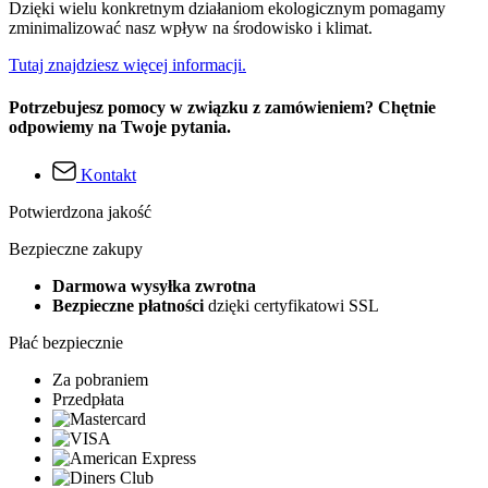
Dzięki wielu konkretnym działaniom ekologicznym pomagamy
zminimalizować nasz wpływ na środowisko i klimat.
Tutaj znajdziesz więcej informacji.
Potrzebujesz pomocy w związku z zamówieniem? Chętnie
odpowiemy na Twoje pytania.
Kontakt
Potwierdzona jakość
Bezpieczne zakupy
Darmowa wysyłka zwrotna
Bezpieczne płatności
dzięki certyfikatowi SSL
Płać bezpiecznie
Za pobraniem
Przedpłata