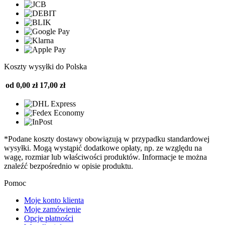
Koszty wysyłki do Polska
od 0,00 zł
17,00 zł
*Podane koszty dostawy obowiązują w przypadku standardowej
wysyłki. Mogą wystąpić dodatkowe opłaty, np. ze względu na
wagę, rozmiar lub właściwości produktów. Informacje te można
znaleźć bezpośrednio w opisie produktu.
Pomoc
Moje konto klienta
Moje zamówienie
Opcje płatności