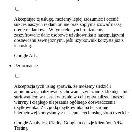
Akceptując tę usługę, możemy lepiej zrozumieć i ocenić
sukces naszych reklam online oraz zoptymalizować naszą
ofertę reklamową. W tym celu synchronizujemy
zaszyfrowane dane osobowe użytkownika z następującymi
dostawcami zewnętrznymi, jeśli użytkownik korzysta już z
ich usług:
Google Ads
Performance
Akceptacja tych usług sprawia, że możemy śledzić i
anonimowo analizować zachowania związane z kliknięciami i
surfowaniem w naszej witrynie w celu optymalizacji naszej
witryny i ciągłego ulepszania ogólnego doświadczenia
użytkownika. Za zgodą użytkownika na tej stronie
internetowej korzystamy z następujących usług stron trzecich:
Google Analytics, Clarity, Google recenzje klientów, A/B-
Testing