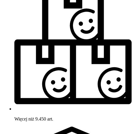
Więcej niż 9.450 art.