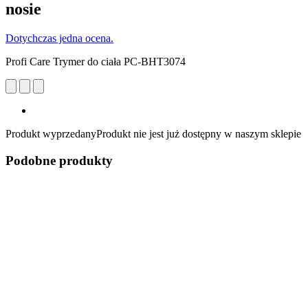
nosie
Dotychczas jedna ocena.
Profi Care Trymer do ciała PC-BHT3074
Produkt wyprzedany
Produkt nie jest już dostępny w naszym sklepie
Podobne produkty