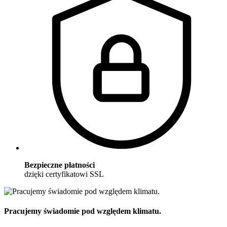
Bezpieczne płatności
dzięki certyfikatowi SSL
Pracujemy świadomie pod względem klimatu.