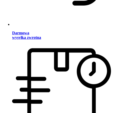
Darmowa
wysyłka zwrotna