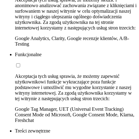
anonimowo analizować zachowania związane z kliknięciami i
surfowaniem w naszej witrynie w celu optymalizacji naszej
witryny i ciągłego ulepszania ogólnego doświadczenia
użytkownika. Za zgodą użytkownika na tej stronie
internetowej korzystamy z następujących usług stron trzecich:
Google Analytics, Clarity, Google recenzje klientów, A/B-
Testing
Funkcjonalne
Akceptacja tych usług sprawia, że możemy zapewnić
użytkownikowi funkcje wykraczające poza funkcje
podstawowe i umożliwić mu wygodne korzystanie z naszej
witryny internetowej. Za zgodą użytkownika korzystamy w
tej witrynie z następujących usług stron trzecich:
Google Tag Manager, UET (Universal Event Tracking)
Consent Mode od Microsoft, Google Consent Mode, Klarna,
Freshchat
Treści zewnętrzne