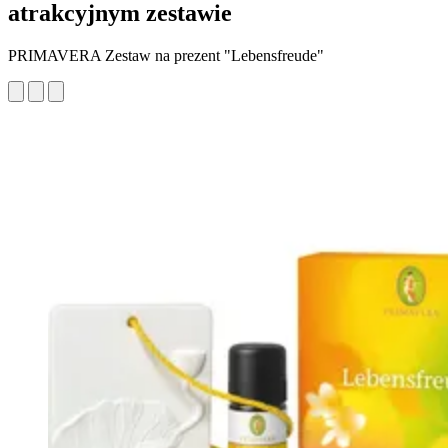
atrakcyjnym zestawie
PRIMAVERA Zestaw na prezent "Lebensfreude"