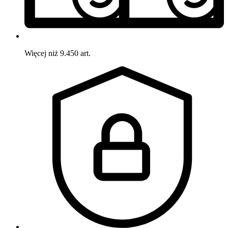
Więcej niż 9.450 art.