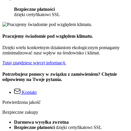
Bezpieczne płatności
dzięki certyfikatowi SSL
Pracujemy świadomie pod względem klimatu.
Dzięki wielu konkretnym działaniom ekologicznym pomagamy
zminimalizować nasz wpływ na środowisko i klimat.
Tutaj znajdziesz więcej informacji.
Potrzebujesz pomocy w związku z zamówieniem? Chętnie
odpowiemy na Twoje pytania.
Kontakt
Potwierdzona jakość
Bezpieczne zakupy
Darmowa wysyłka zwrotna
Bezpieczne płatności
dzięki certyfikatowi SSL