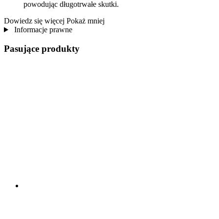
powodując długotrwałe skutki.
Dowiedz się więcej
Pokaż mniej
Informacje prawne
Pasujące produkty