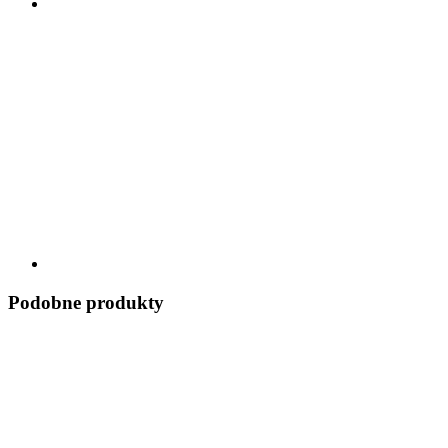
Podobne produkty