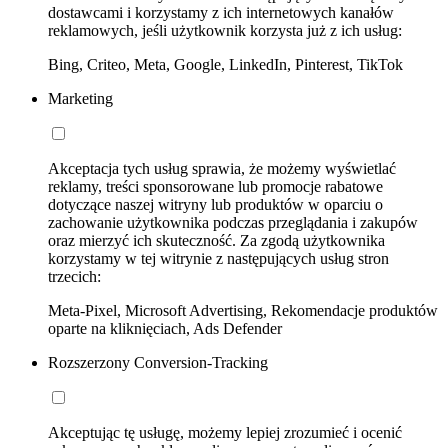
dostawcami i korzystamy z ich internetowych kanałów
reklamowych, jeśli użytkownik korzysta już z ich usług:
Bing, Criteo, Meta, Google, LinkedIn, Pinterest, TikTok
Marketing
Akceptacja tych usług sprawia, że możemy wyświetlać
reklamy, treści sponsorowane lub promocje rabatowe
dotyczące naszej witryny lub produktów w oparciu o
zachowanie użytkownika podczas przeglądania i zakupów
oraz mierzyć ich skuteczność. Za zgodą użytkownika
korzystamy w tej witrynie z następujących usług stron
trzecich:
Meta-Pixel, Microsoft Advertising, Rekomendacje produktów
oparte na kliknięciach, Ads Defender
Rozszerzony Conversion-Tracking
Akceptując tę usługę, możemy lepiej zrozumieć i ocenić