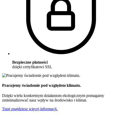
Bezpieczne płatności
dzięki certyfikatowi SSL
Pracujemy świadomie pod względem klimatu.
Dzięki wielu konkretnym działaniom ekologicznym pomagamy
zminimalizować nasz wpływ na środowisko i klimat.
Tutaj znajdziesz więcej informacji.