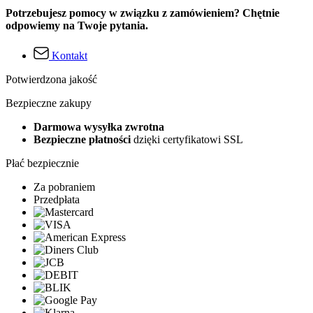
Potrzebujesz pomocy w związku z zamówieniem? Chętnie
odpowiemy na Twoje pytania.
Kontakt
Potwierdzona jakość
Bezpieczne zakupy
Darmowa wysyłka zwrotna
Bezpieczne płatności
dzięki certyfikatowi SSL
Płać bezpiecznie
Za pobraniem
Przedpłata