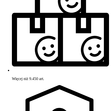
Więcej niż 9.450 art.