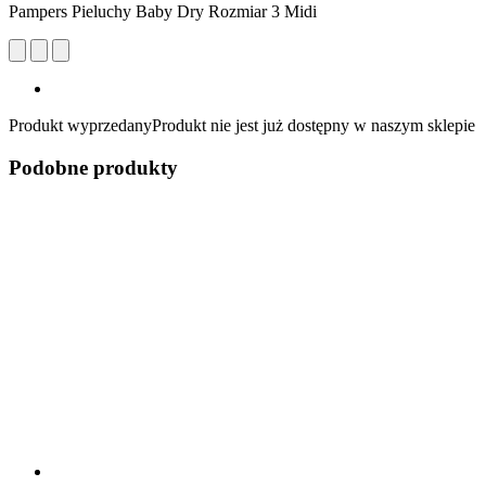
Pampers Pieluchy Baby Dry Rozmiar 3 Midi
Produkt wyprzedany
Produkt nie jest już dostępny w naszym sklepie
Podobne produkty