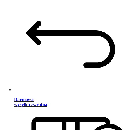
Darmowa
wysyłka zwrotna