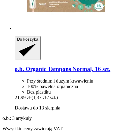
Do koszyka
o.b.
Organic Tampons Normal, 16 szt.
Przy średnim i dużym krwawieniu
100% bawełna organiczna
Bez plastiku
21,99 zł
(1,37 zł / szt.)
Dostawa do 13 sierpnia
o.b.: 3 artykuły
Wszystkie ceny zawierają VAT