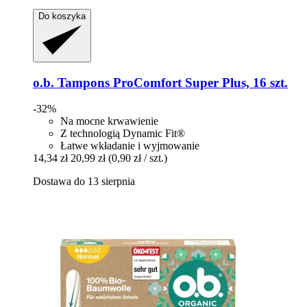
Do koszyka
o.b.
Tampons ProComfort Super Plus, 16 szt.
-32%
Na mocne krwawienie
Z technologią Dynamic Fit®
Łatwe wkładanie i wyjmowanie
14,34 zł
20,99 zł
(0,90 zł / szt.)
Dostawa do 13 sierpnia