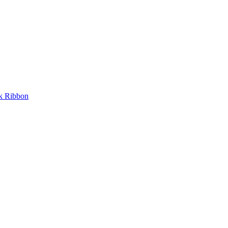
nk Ribbon