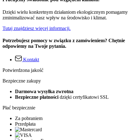
Dzięki wielu konkretnym działaniom ekologicznym pomagamy
zminimalizować nasz wpływ na środowisko i klimat.
Tutaj znajdziesz więcej informacji.
Potrzebujesz pomocy w związku z zamówieniem? Chętnie
odpowiemy na Twoje pytania.
Kontakt
Potwierdzona jakość
Bezpieczne zakupy
Darmowa wysyłka zwrotna
Bezpieczne płatności
dzięki certyfikatowi SSL
Płać bezpiecznie
Za pobraniem
Przedpłata