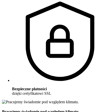
Bezpieczne płatności
dzięki certyfikatowi SSL
Pracujemy świadomie pod względem klimatu.