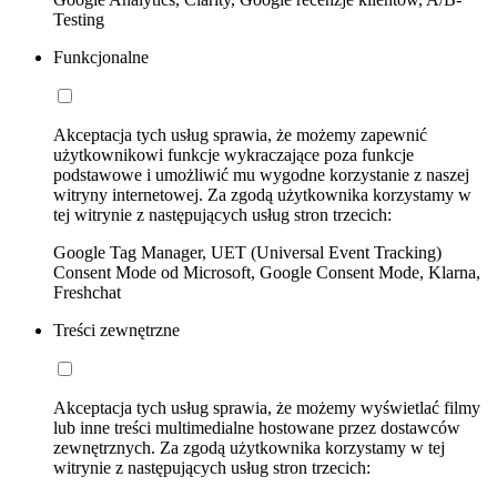
Testing
Funkcjonalne
Akceptacja tych usług sprawia, że możemy zapewnić
użytkownikowi funkcje wykraczające poza funkcje
podstawowe i umożliwić mu wygodne korzystanie z naszej
witryny internetowej. Za zgodą użytkownika korzystamy w
tej witrynie z następujących usług stron trzecich:
Google Tag Manager, UET (Universal Event Tracking)
Consent Mode od Microsoft, Google Consent Mode, Klarna,
Freshchat
Treści zewnętrzne
Akceptacja tych usług sprawia, że możemy wyświetlać filmy
lub inne treści multimedialne hostowane przez dostawców
zewnętrznych. Za zgodą użytkownika korzystamy w tej
witrynie z następujących usług stron trzecich: