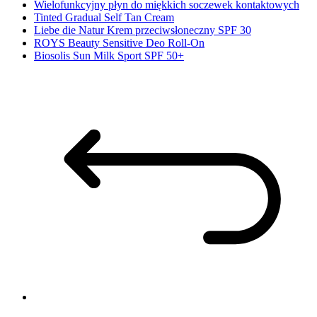
Wielofunkcyjny płyn do miękkich soczewek kontaktowych
Tinted Gradual Self Tan Cream
Liebe die Natur Krem przeciwsłoneczny SPF 30
ROYS Beauty Sensitive Deo Roll-On
Biosolis Sun Milk Sport SPF 50+