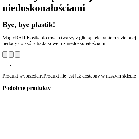
niedoskonałościami
Bye, bye plastik!
MagicBAR Kostka do mycia twarzy z glinką i ekstraktem z zielonej
herbaty do skóry trądzikowej i z niedoskonałościami
Produkt wyprzedany
Produkt nie jest już dostępny w naszym sklepie
Podobne produkty