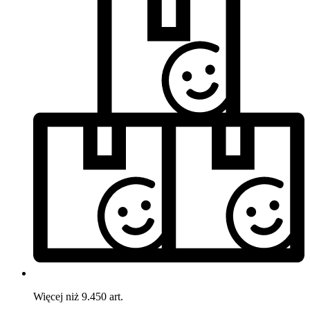
Więcej niż 9.450 art.