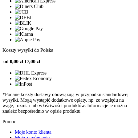
Koszty wysyłki do Polska
od 0,00 zł
17,00 zł
*Podane koszty dostawy obowiązują w przypadku standardowej
wysyłki. Mogą wystąpić dodatkowe opłaty, np. ze względu na
wagę, rozmiar lub właściwości produktów. Informacje te można
znaleźć bezpośrednio w opisie produktu.
Pomoc
Moje konto klienta
Moje zamówienie