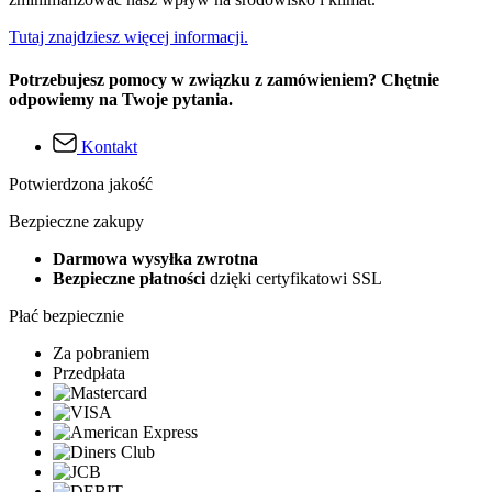
Tutaj znajdziesz więcej informacji.
Potrzebujesz pomocy w związku z zamówieniem? Chętnie
odpowiemy na Twoje pytania.
Kontakt
Potwierdzona jakość
Bezpieczne zakupy
Darmowa wysyłka zwrotna
Bezpieczne płatności
dzięki certyfikatowi SSL
Płać bezpiecznie
Za pobraniem
Przedpłata