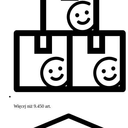
Więcej niż 9.450 art.