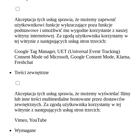
Akceptacja tych usług sprawia, że możemy zapewnić
użytkownikowi funkcje wykraczające poza funkcje
podstawowe i umożliwić mu wygodne korzystanie z naszej
witryny internetowej. Za zgodą użytkownika korzystamy w
tej witrynie z następujących usług stron trzecich:
Google Tag Manager, UET (Universal Event Tracking)
Consent Mode od Microsoft, Google Consent Mode, Klarna,
Freshchat
Treści zewnętrzne
Akceptacja tych usług sprawia, że możemy wyświetlać filmy
lub inne treści multimedialne hostowane przez dostawców
zewnętrznych. Za zgodą użytkownika korzystamy w tej
witrynie z następujących usług stron trzecich:
Vimeo, YouTube
Wymagane