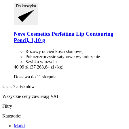
Do koszyka
Neve Cosmetics
Perfettina Lip Contouring
Pencil, 1,10 g
Różowy odcień kości słoniowej
Półprzezroczyste satynowe wykończenie
Szybka w użyciu
40,99 zł
(37 263,64 zł / kg)
Dostawa do 11 sierpnia
Usta: 7 artykułów
Wszystkie ceny zawierają VAT
Filtry
Kategorie:
Marki