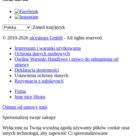
Zmień kraj/język
© 2010-2026
niceshops GmbH
- All rights reserved.
Impressum i warunki użytkowania
Ochrona danych osobowych
Ogólne Warunki Handlowe i prawo do odstąpienia od
umowy
Deklaracja dostępności
Ustawienia ochrony danych
Rezygnacja z subskrypcji
Firma
Inne nice Shops
Odstąp od umowy tutaj
Spersonalizuj swoje zakupy
Wyłącznie za Twoją wyraźną zgodą używamy plików cookie oraz
innych technologii, aby zapewnić Ci spersonalizowane