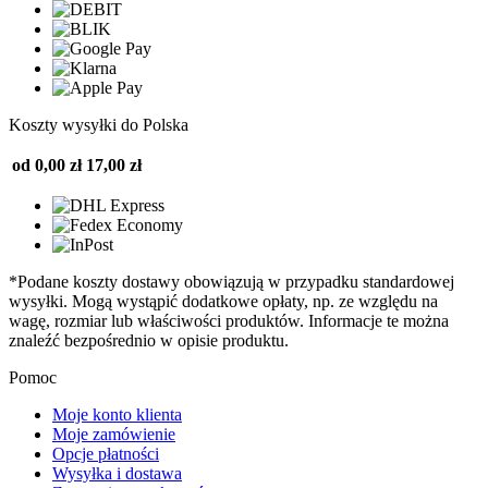
Koszty wysyłki do Polska
od 0,00 zł
17,00 zł
*Podane koszty dostawy obowiązują w przypadku standardowej
wysyłki. Mogą wystąpić dodatkowe opłaty, np. ze względu na
wagę, rozmiar lub właściwości produktów. Informacje te można
znaleźć bezpośrednio w opisie produktu.
Pomoc
Moje konto klienta
Moje zamówienie
Opcje płatności
Wysyłka i dostawa