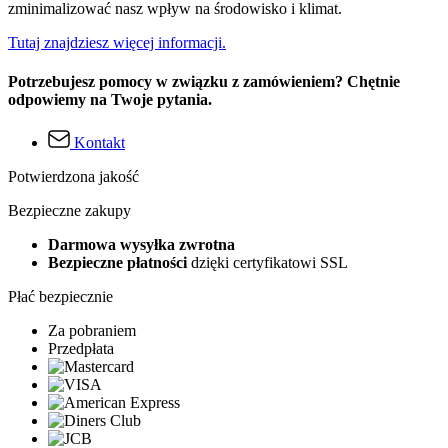
zminimalizować nasz wpływ na środowisko i klimat.
Tutaj znajdziesz więcej informacji.
Potrzebujesz pomocy w związku z zamówieniem? Chętnie
odpowiemy na Twoje pytania.
Kontakt
Potwierdzona jakość
Bezpieczne zakupy
Darmowa wysyłka zwrotna
Bezpieczne płatności
dzięki certyfikatowi SSL
Płać bezpiecznie
Za pobraniem
Przedpłata