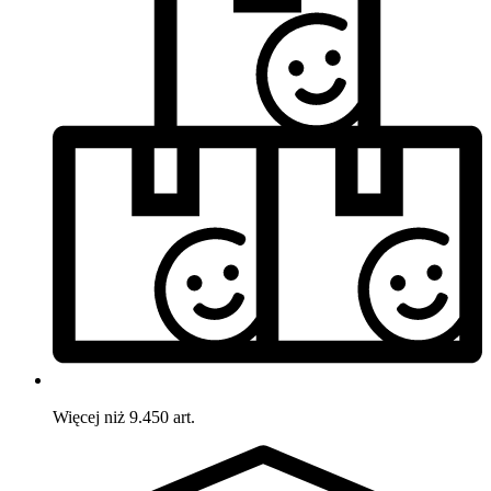
Więcej niż 9.450 art.