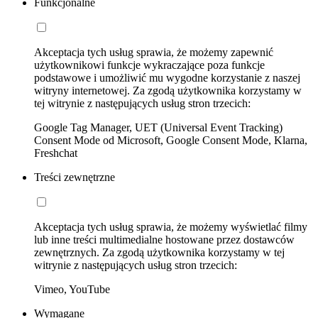
Funkcjonalne
Akceptacja tych usług sprawia, że możemy zapewnić
użytkownikowi funkcje wykraczające poza funkcje
podstawowe i umożliwić mu wygodne korzystanie z naszej
witryny internetowej. Za zgodą użytkownika korzystamy w
tej witrynie z następujących usług stron trzecich:
Google Tag Manager, UET (Universal Event Tracking)
Consent Mode od Microsoft, Google Consent Mode, Klarna,
Freshchat
Treści zewnętrzne
Akceptacja tych usług sprawia, że możemy wyświetlać filmy
lub inne treści multimedialne hostowane przez dostawców
zewnętrznych. Za zgodą użytkownika korzystamy w tej
witrynie z następujących usług stron trzecich:
Vimeo, YouTube
Wymagane