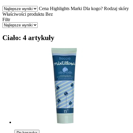
Cena
Highlights
Marki
Dla kogo?
Rodzaj skóry
Właściwości produktu
Bez
Filtr
Ciało: 4 artykuły
Do koszyka