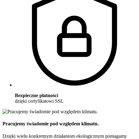
Bezpieczne płatności
dzięki certyfikatowi SSL
Pracujemy świadomie pod względem klimatu.
Dzięki wielu konkretnym działaniom ekologicznym pomagamy