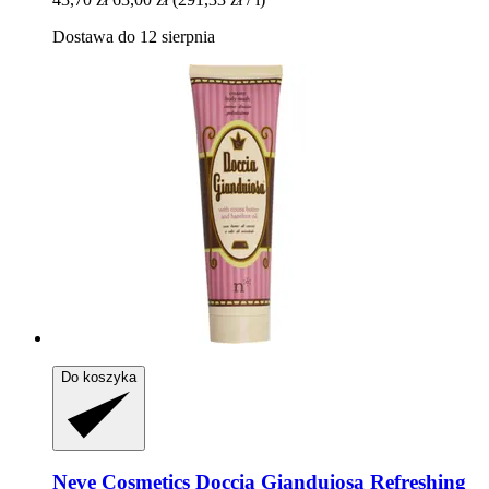
Dostawa do 12 sierpnia
Do koszyka
Neve Cosmetics
Doccia Gianduiosa Refreshing