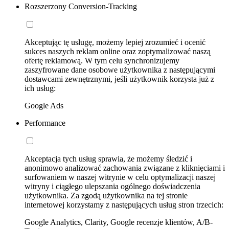
Rozszerzony Conversion-Tracking
Akceptując tę usługę, możemy lepiej zrozumieć i ocenić
sukces naszych reklam online oraz zoptymalizować naszą
ofertę reklamową. W tym celu synchronizujemy
zaszyfrowane dane osobowe użytkownika z następującymi
dostawcami zewnętrznymi, jeśli użytkownik korzysta już z
ich usług:
Google Ads
Performance
Akceptacja tych usług sprawia, że możemy śledzić i
anonimowo analizować zachowania związane z kliknięciami i
surfowaniem w naszej witrynie w celu optymalizacji naszej
witryny i ciągłego ulepszania ogólnego doświadczenia
użytkownika. Za zgodą użytkownika na tej stronie
internetowej korzystamy z następujących usług stron trzecich:
Google Analytics, Clarity, Google recenzje klientów, A/B-