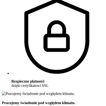
Bezpieczne płatności
dzięki certyfikatowi SSL
Pracujemy świadomie pod względem klimatu.