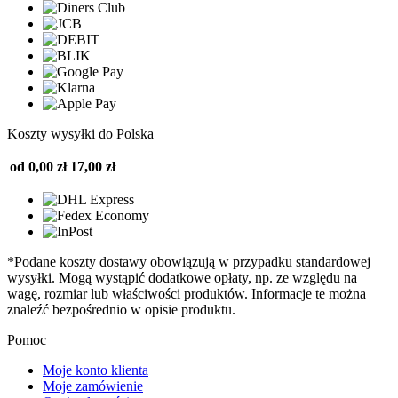
Koszty wysyłki do Polska
od 0,00 zł
17,00 zł
*Podane koszty dostawy obowiązują w przypadku standardowej
wysyłki. Mogą wystąpić dodatkowe opłaty, np. ze względu na
wagę, rozmiar lub właściwości produktów. Informacje te można
znaleźć bezpośrednio w opisie produktu.
Pomoc
Moje konto klienta
Moje zamówienie