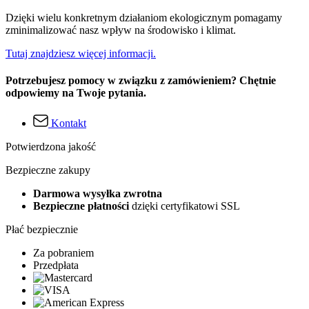
Dzięki wielu konkretnym działaniom ekologicznym pomagamy
zminimalizować nasz wpływ na środowisko i klimat.
Tutaj znajdziesz więcej informacji.
Potrzebujesz pomocy w związku z zamówieniem? Chętnie
odpowiemy na Twoje pytania.
Kontakt
Potwierdzona jakość
Bezpieczne zakupy
Darmowa wysyłka zwrotna
Bezpieczne płatności
dzięki certyfikatowi SSL
Płać bezpiecznie
Za pobraniem
Przedpłata