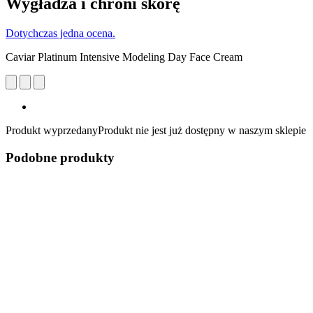
Wygładza i chroni skórę
Dotychczas jedna ocena.
Caviar Platinum Intensive Modeling Day Face Cream
Produkt wyprzedany
Produkt nie jest już dostępny w naszym sklepie
Podobne produkty