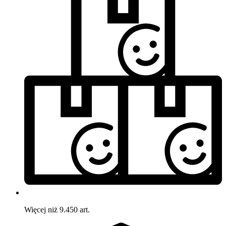
Więcej niż 9.450 art.