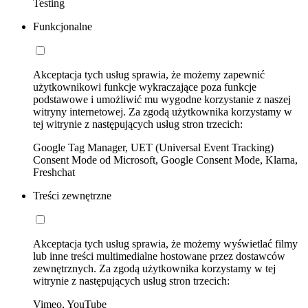
Testing
Funkcjonalne
Akceptacja tych usług sprawia, że możemy zapewnić
użytkownikowi funkcje wykraczające poza funkcje
podstawowe i umożliwić mu wygodne korzystanie z naszej
witryny internetowej. Za zgodą użytkownika korzystamy w
tej witrynie z następujących usług stron trzecich:
Google Tag Manager, UET (Universal Event Tracking)
Consent Mode od Microsoft, Google Consent Mode, Klarna,
Freshchat
Treści zewnętrzne
Akceptacja tych usług sprawia, że możemy wyświetlać filmy
lub inne treści multimedialne hostowane przez dostawców
zewnętrznych. Za zgodą użytkownika korzystamy w tej
witrynie z następujących usług stron trzecich:
Vimeo, YouTube