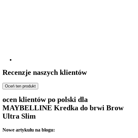
Recenzje naszych klientów
Oceń ten produkt
ocen klientów po polski dla
MAYBELLINE Kredka do brwi Brow
Ultra Slim
Nowe artykułu na blogu: