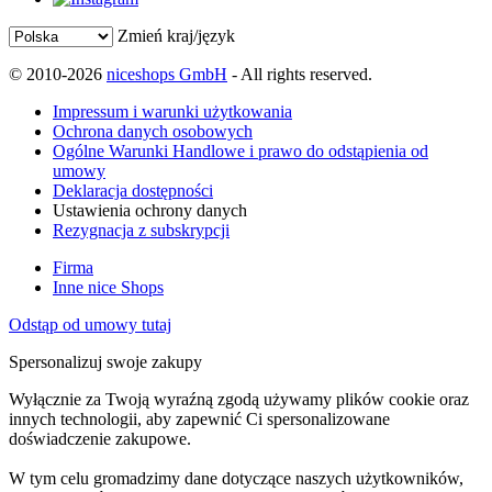
Zmień kraj/język
© 2010-2026
niceshops GmbH
- All rights reserved.
Impressum i warunki użytkowania
Ochrona danych osobowych
Ogólne Warunki Handlowe i prawo do odstąpienia od
umowy
Deklaracja dostępności
Ustawienia ochrony danych
Rezygnacja z subskrypcji
Firma
Inne nice Shops
Odstąp od umowy tutaj
Spersonalizuj swoje zakupy
Wyłącznie za Twoją wyraźną zgodą używamy plików cookie oraz
innych technologii, aby zapewnić Ci spersonalizowane
doświadczenie zakupowe.
W tym celu gromadzimy dane dotyczące naszych użytkowników,