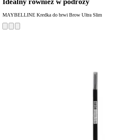
Idealny również w podróży
MAYBELLINE Kredka do brwi Brow Ultra Slim