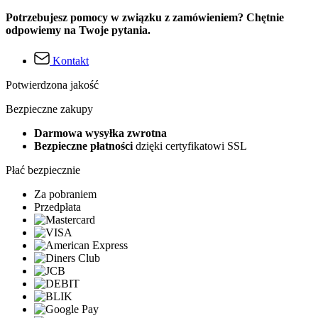
Potrzebujesz pomocy w związku z zamówieniem? Chętnie
odpowiemy na Twoje pytania.
Kontakt
Potwierdzona jakość
Bezpieczne zakupy
Darmowa wysyłka zwrotna
Bezpieczne płatności
dzięki certyfikatowi SSL
Płać bezpiecznie
Za pobraniem
Przedpłata