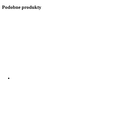
Podobne produkty