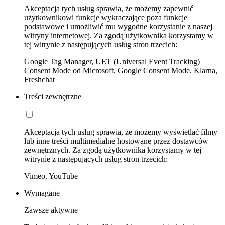
Akceptacja tych usług sprawia, że możemy zapewnić
użytkownikowi funkcje wykraczające poza funkcje
podstawowe i umożliwić mu wygodne korzystanie z naszej
witryny internetowej. Za zgodą użytkownika korzystamy w
tej witrynie z następujących usług stron trzecich:
Google Tag Manager, UET (Universal Event Tracking)
Consent Mode od Microsoft, Google Consent Mode, Klarna,
Freshchat
Treści zewnętrzne
Akceptacja tych usług sprawia, że możemy wyświetlać filmy
lub inne treści multimedialne hostowane przez dostawców
zewnętrznych. Za zgodą użytkownika korzystamy w tej
witrynie z następujących usług stron trzecich:
Vimeo, YouTube
Wymagane
Zawsze aktywne