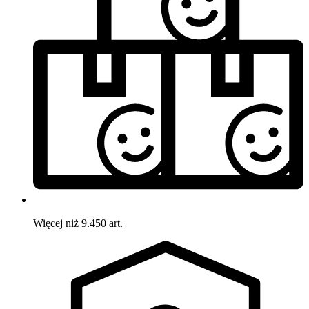
Więcej niż 9.450 art.