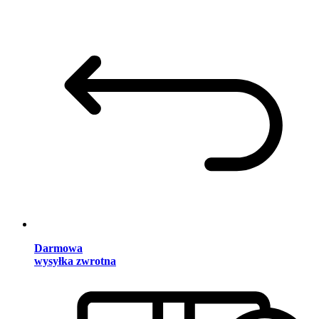
Darmowa
wysyłka zwrotna