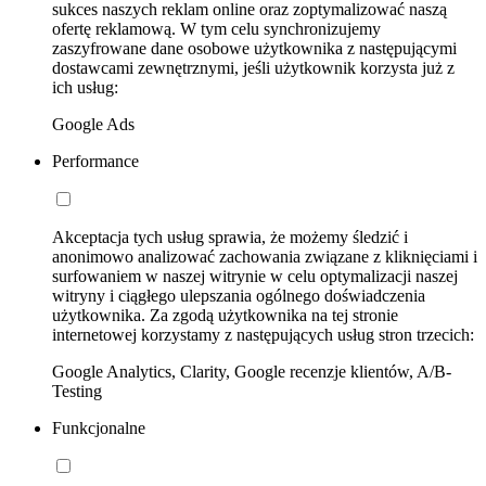
sukces naszych reklam online oraz zoptymalizować naszą
ofertę reklamową. W tym celu synchronizujemy
zaszyfrowane dane osobowe użytkownika z następującymi
dostawcami zewnętrznymi, jeśli użytkownik korzysta już z
ich usług:
Google Ads
Performance
Akceptacja tych usług sprawia, że możemy śledzić i
anonimowo analizować zachowania związane z kliknięciami i
surfowaniem w naszej witrynie w celu optymalizacji naszej
witryny i ciągłego ulepszania ogólnego doświadczenia
użytkownika. Za zgodą użytkownika na tej stronie
internetowej korzystamy z następujących usług stron trzecich:
Google Analytics, Clarity, Google recenzje klientów, A/B-
Testing
Funkcjonalne