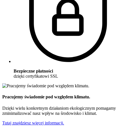
Bezpieczne płatności
dzięki certyfikatowi SSL
Pracujemy świadomie pod względem klimatu.
Dzięki wielu konkretnym działaniom ekologicznym pomagamy
zminimalizować nasz wpływ na środowisko i klimat.
Tutaj znajdziesz więcej informacji.