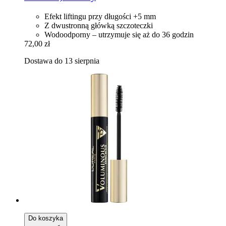
Efekt liftingu przy długości +5 mm
Z dwustronną główką szczoteczki
Wodoodporny – utrzymuje się aż do 36 godzin
72,00 zł
Dostawa do 13 sierpnia
Do koszyka