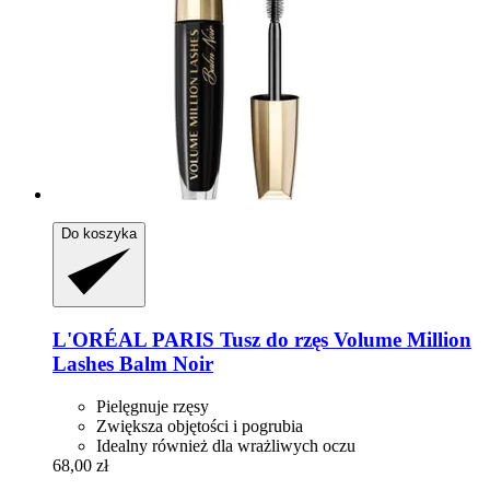
Do koszyka
L'ORÉAL PARIS
Tusz do rzęs Volume Million
Lashes Balm Noir
Pielęgnuje rzęsy
Zwiększa objętości i pogrubia
Idealny również dla wrażliwych oczu
68,00 zł