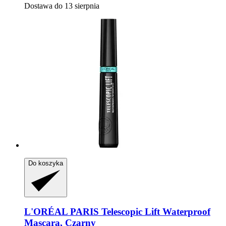
Dostawa do 13 sierpnia
Do koszyka
L'ORÉAL PARIS
Telescopic Lift Waterproof
Mascara, Czarny