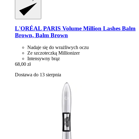
L'ORÉAL PARIS
Volume Million Lashes Balm
Brown, Balm Brown
Nadaje się do wrażliwych oczu
Ze szczoteczką Millionizer
Intensywny brąz
68,00 zł
Dostawa do 13 sierpnia