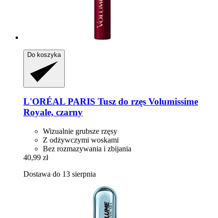
Do koszyka
L'ORÉAL PARIS
Tusz do rzęs Volumissime
Royale, czarny
Wizualnie grubsze rzęsy
Z odżywczymi woskami
Bez rozmazywania i zbijania
40,99 zł
Dostawa do 13 sierpnia