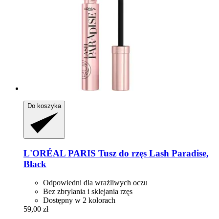
Do koszyka
L'ORÉAL PARIS
Tusz do rzęs Lash Paradise,
Black
Odpowiedni dla wrażliwych oczu
Bez zbrylania i sklejania rzęs
Dostępny w 2 kolorach
59,00 zł