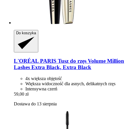
Do koszyka
L'ORÉAL PARIS
Tusz do rzęs Volume Million
Lashes Extra Black, Extra Black
4x większa objętość
Większa widoczność dla asnych, delikatnych rzęs
Intensywna czerń
59,00 zł
Dostawa do 13 sierpnia