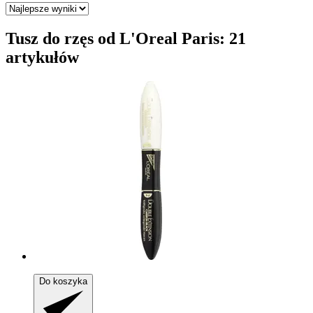
Tusz do rzęs od L'Oreal Paris: 21
artykułów
Do koszyka