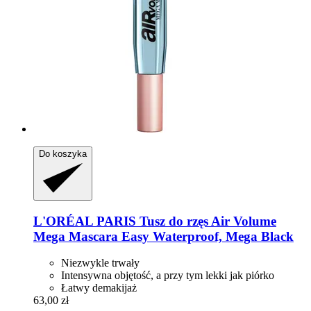
Do koszyka
L'ORÉAL PARIS
Tusz do rzęs Air Volume
Mega Mascara Easy Waterproof, Mega Black
Niezwykle trwały
Intensywna objętość, a przy tym lekki jak piórko
Łatwy demakijaż
63,00 zł