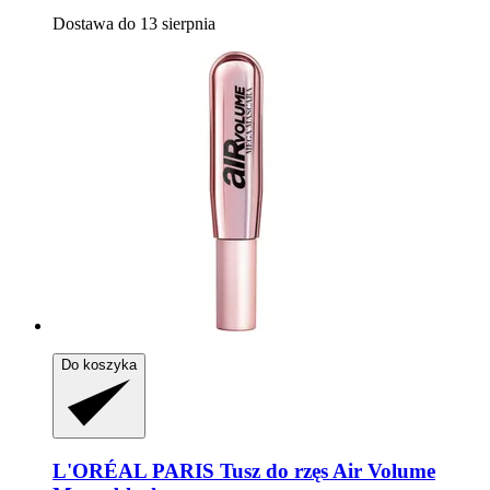
Dostawa do 13 sierpnia
Do koszyka
L'ORÉAL PARIS
Tusz do rzęs Air Volume