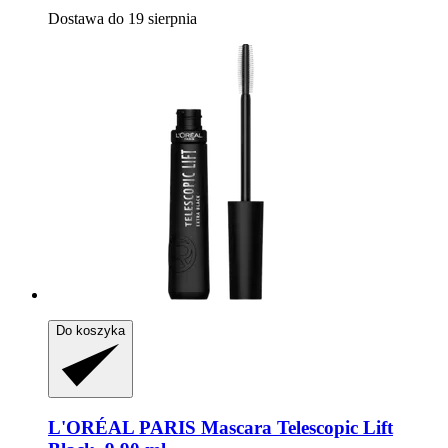
Dostawa do 19 sierpnia
Do koszyka
L'ORÉAL PARIS
Mascara Telescopic Lift