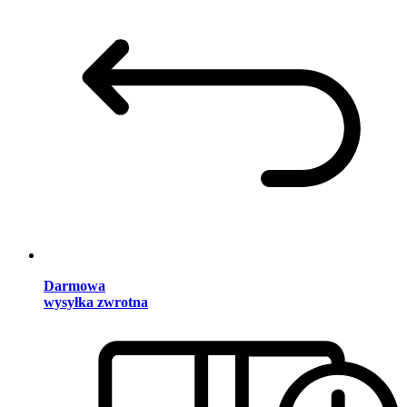
Darmowa
wysyłka zwrotna