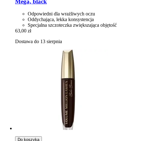
Mega, black
Odpowiedni dla wrażliwych oczu
Oddychająca, lekka konsystencja
Specjalna szczoteczka zwiększająca objętość
63,00 zł
Dostawa do 13 sierpnia
Do koszyka