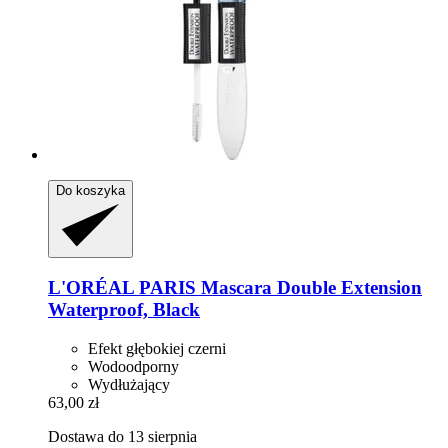
Do koszyka
L'ORÉAL PARIS
Mascara Double Extension
Waterproof, Black
Efekt głębokiej czerni
Wodoodporny
Wydłużający
63,00 zł
Dostawa do 13 sierpnia