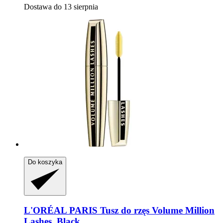
Dostawa do 13 sierpnia
Do koszyka
L'ORÉAL PARIS
Tusz do rzęs Volume Million
Lashes, Black