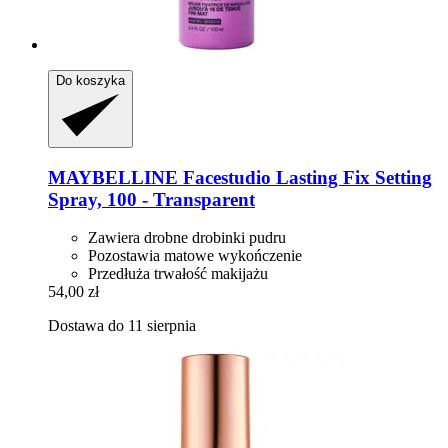
Do koszyka
MAYBELLINE
Facestudio Lasting Fix Setting
Spray, 100 -​ Transparent
Zawiera drobne drobinki pudru
Pozostawia matowe wykończenie
Przedłuża trwałość makijażu
54,00 zł
Dostawa do 11 sierpnia