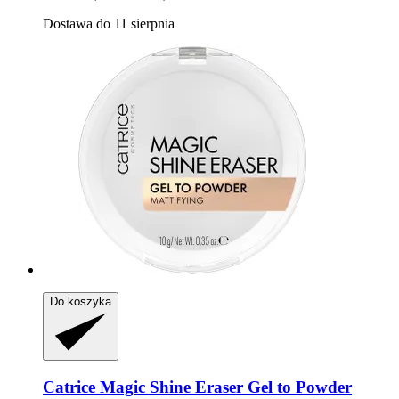
Dostawa do 11 sierpnia
Do koszyka
Catrice
Magic Shine Eraser Gel to Powder