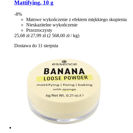
Mattifying, 10 g
-8%
Matowe wykończenie z efektem miękkiego skupienia
Nieskazitelne wykończenie
Przezroczysty
25,68 zł
27,99 zł
(2 568,00 zł / kg)
Dostawa do 11 sierpnia