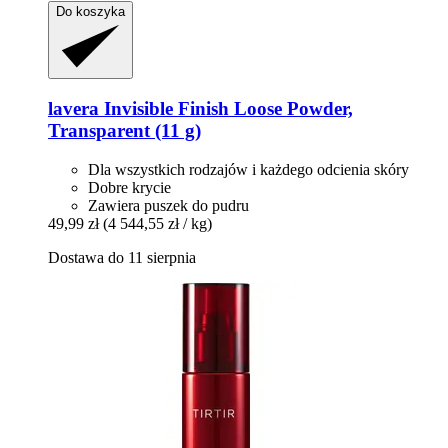
Do koszyka
lavera
Invisible Finish Loose Powder,
Transparent (11 g)
Dla wszystkich rodzajów i każdego odcienia skóry
Dobre krycie
Zawiera puszek do pudru
49,99 zł
(4 544,55 zł / kg)
Dostawa do 11 sierpnia