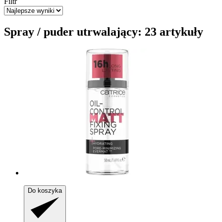
Filtr
Spray / puder utrwalający: 23 artykuły
Do koszyka