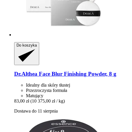
Do koszyka
Dr.Althea
Face Blur Finishing Powder, 8 g
Idealny dla skóry tłustej
Przezroczysta formuła
Matujący
83,00 zł
(10 375,00 zł / kg)
Dostawa do 11 sierpnia