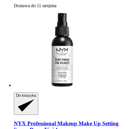
Dostawa do 11 sierpnia
Do koszyka
NYX Professional Makeup
Make Up Setting