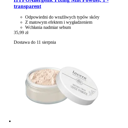
transparent
Odpowiedni do wrażliwych typów skóry
Z matowym efektem i wygładzeniem
Wchłania nadmiar sebum
35,99 zł
Dostawa do 11 sierpnia