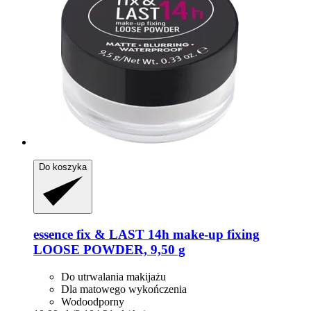
Do koszyka
essence
fix & LAST 14h make-​up fixing
LOOSE POWDER, 9,50 g
Do utrwalania makijażu
Dla matowego wykończenia
Wodoodporny