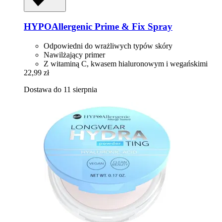
HYPOAllergenic
Prime & Fix Spray
Odpowiedni do wrażliwych typów skóry
Nawilżający primer
Z witaminą C, kwasem hialuronowym i wegańskimi
22,99 zł
Dostawa do 11 sierpnia