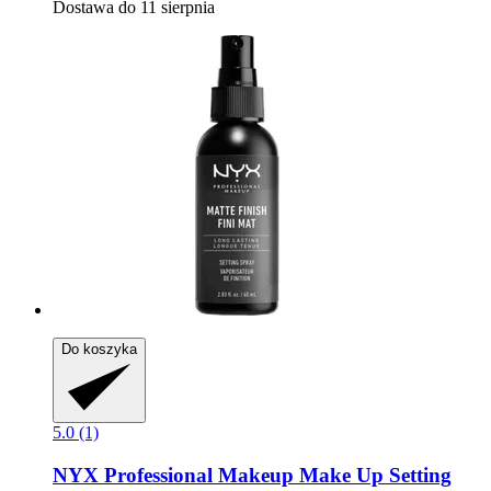
Dostawa do 11 sierpnia
Do koszyka
5.0 (1)
NYX Professional Makeup
Make Up Setting