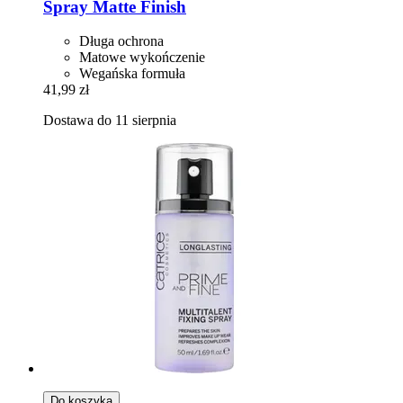
Spray Matte Finish
Długa ochrona
Matowe wykończenie
Wegańska formuła
41,99 zł
Dostawa do 11 sierpnia
Do koszyka