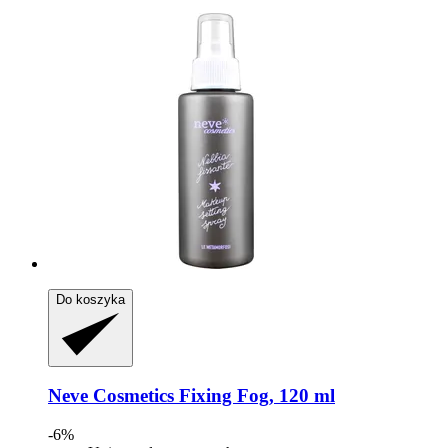
Do koszyka
Neve Cosmetics
Fixing Fog, 120 ml
-6%