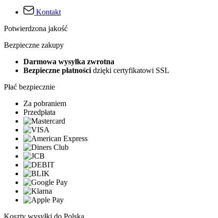
Kontakt
Potwierdzona jakość
Bezpieczne zakupy
Darmowa wysyłka zwrotna
Bezpieczne płatności
dzięki certyfikatowi SSL
Płać bezpiecznie
Za pobraniem
Przedpłata
Koszty wysyłki do Polska