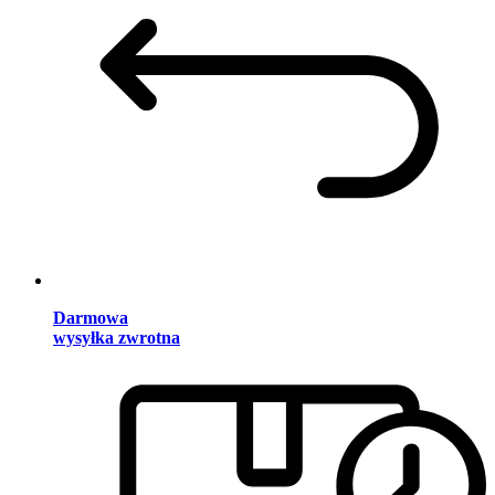
Darmowa
wysyłka zwrotna