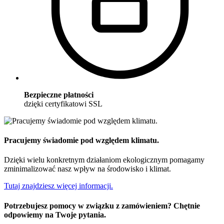
Bezpieczne płatności
dzięki certyfikatowi SSL
Pracujemy świadomie pod względem klimatu.
Dzięki wielu konkretnym działaniom ekologicznym pomagamy
zminimalizować nasz wpływ na środowisko i klimat.
Tutaj znajdziesz więcej informacji.
Potrzebujesz pomocy w związku z zamówieniem? Chętnie
odpowiemy na Twoje pytania.