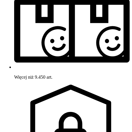
Więcej niż 9.450 art.