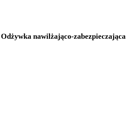
Odżywka nawilżająco-zabezpieczająca