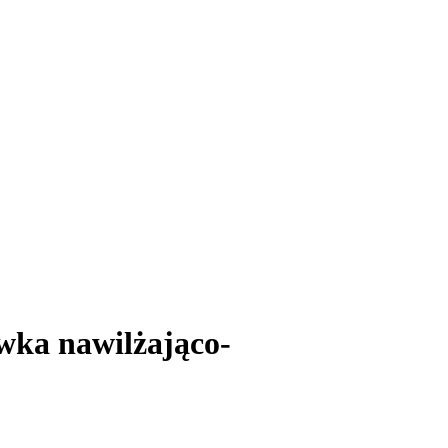
ka nawilżająco-