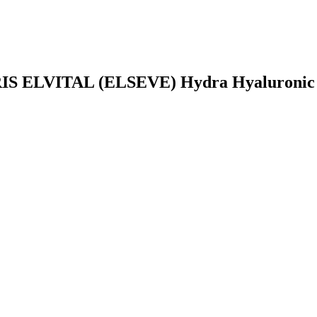
ARIS ELVITAL (ELSEVE) Hydra Hyaluronic 