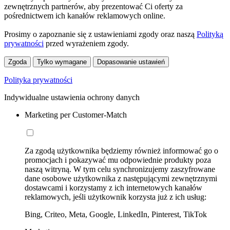
zewnętrznych partnerów, aby prezentować Ci oferty za
pośrednictwem ich kanałów reklamowych online.
Prosimy o zapoznanie się z ustawieniami zgody oraz naszą
Polityką
prywatności
przed wyrażeniem zgody.
Zgoda
Tylko wymagane
Dopasowanie ustawień
Polityka prywatności
Indywidualne ustawienia ochrony danych
Marketing per Customer-Match
Za zgodą użytkownika będziemy również informować go o
promocjach i pokazywać mu odpowiednie produkty poza
naszą witryną. W tym celu synchronizujemy zaszyfrowane
dane osobowe użytkownika z następującymi zewnętrznymi
dostawcami i korzystamy z ich internetowych kanałów
reklamowych, jeśli użytkownik korzysta już z ich usług:
Bing, Criteo, Meta, Google, LinkedIn, Pinterest, TikTok