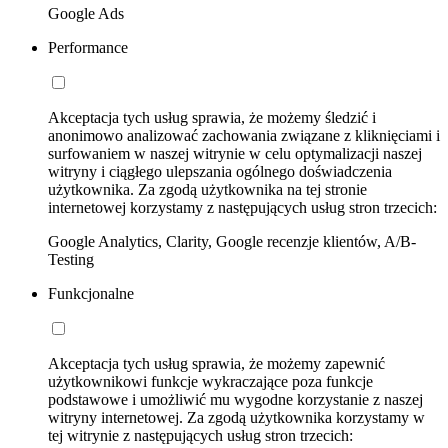
Google Ads
Performance
Akceptacja tych usług sprawia, że możemy śledzić i
anonimowo analizować zachowania związane z kliknięciami i
surfowaniem w naszej witrynie w celu optymalizacji naszej
witryny i ciągłego ulepszania ogólnego doświadczenia
użytkownika. Za zgodą użytkownika na tej stronie
internetowej korzystamy z następujących usług stron trzecich:
Google Analytics, Clarity, Google recenzje klientów, A/B-
Testing
Funkcjonalne
Akceptacja tych usług sprawia, że możemy zapewnić
użytkownikowi funkcje wykraczające poza funkcje
podstawowe i umożliwić mu wygodne korzystanie z naszej
witryny internetowej. Za zgodą użytkownika korzystamy w
tej witrynie z następujących usług stron trzecich: