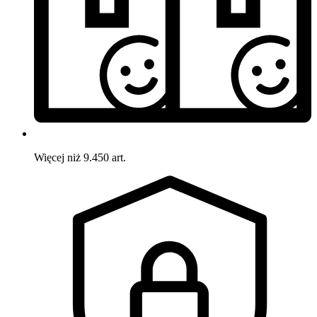
Więcej niż 9.450 art.