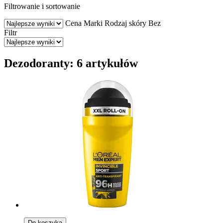
Filtrowanie i sortowanie
Cena
Marki
Rodzaj skóry
Bez
Filtr
Dezodoranty: 6 artykułów
Do koszyka