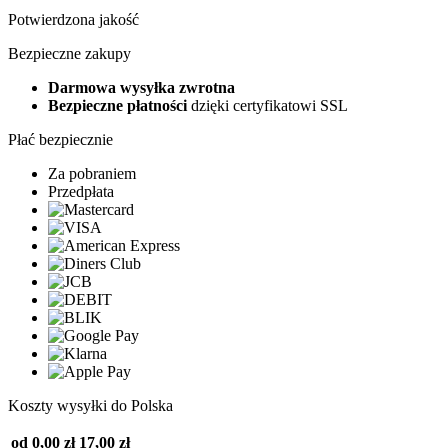
Potwierdzona jakość
Bezpieczne zakupy
Darmowa wysyłka zwrotna
Bezpieczne płatności
dzięki certyfikatowi SSL
Płać bezpiecznie
Za pobraniem
Przedpłata
Koszty wysyłki do Polska
od 0,00 zł
17,00 zł