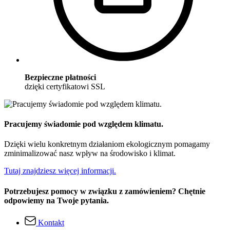
Bezpieczne płatności
dzięki certyfikatowi SSL
Pracujemy świadomie pod względem klimatu.
Dzięki wielu konkretnym działaniom ekologicznym pomagamy
zminimalizować nasz wpływ na środowisko i klimat.
Tutaj znajdziesz więcej informacji.
Potrzebujesz pomocy w związku z zamówieniem? Chętnie
odpowiemy na Twoje pytania.
Kontakt