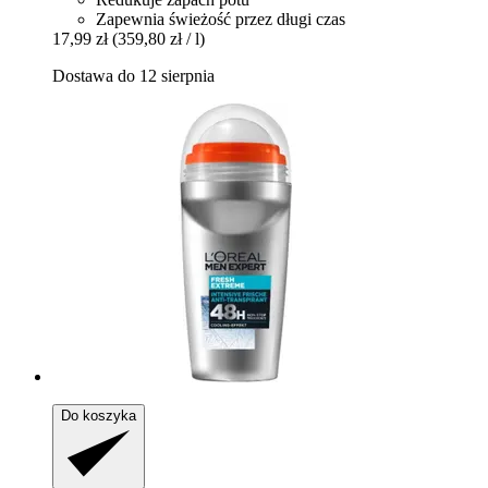
Zapewnia świeżość przez długi czas
17,99 zł
(359,80 zł / l)
Dostawa do 12 sierpnia
Do koszyka