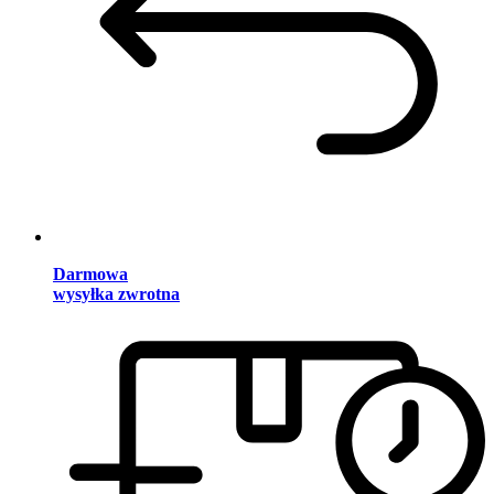
Darmowa
wysyłka zwrotna