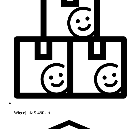
Więcej niż 9.450 art.