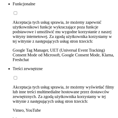
Funkcjonalne
Akceptacja tych usług sprawia, że możemy zapewnić
użytkownikowi funkcje wykraczające poza funkcje
podstawowe i umożliwić mu wygodne korzystanie z naszej
witryny internetowej. Za zgodą użytkownika korzystamy w
tej witrynie z następujących usług stron trzecich:
Google Tag Manager, UET (Universal Event Tracking)
Consent Mode od Microsoft, Google Consent Mode, Klarna,
Freshchat
Treści zewnętrzne
Akceptacja tych usług sprawia, że możemy wyświetlać filmy
lub inne treści multimedialne hostowane przez dostawców
zewnętrznych. Za zgodą użytkownika korzystamy w tej
witrynie z następujących usług stron trzecich:
Vimeo, YouTube