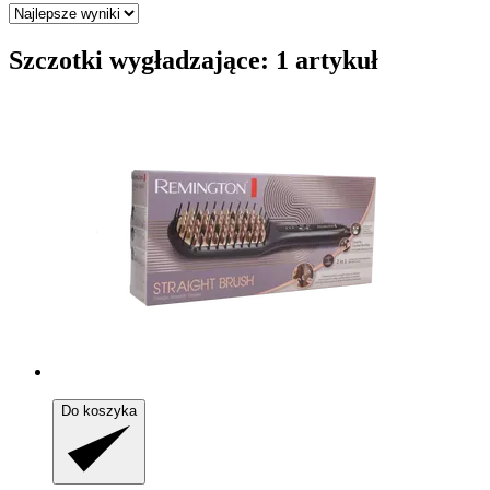
Szczotki wygładzające: 1 artykuł
Do koszyka