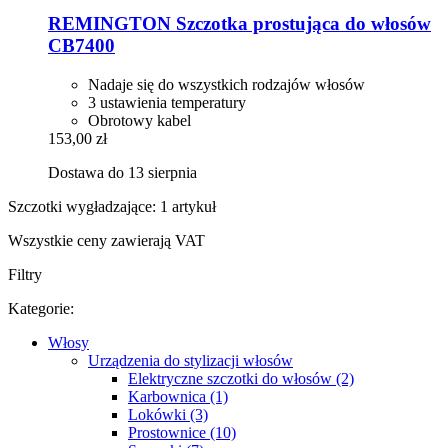
REMINGTON
Szczotka prostująca do włosów
CB7400
Nadaje się do wszystkich rodzajów włosów
3 ustawienia temperatury
Obrotowy kabel
153,00 zł
Dostawa do 13 sierpnia
Szczotki wygładzające: 1 artykuł
Wszystkie ceny zawierają VAT
Filtry
Kategorie:
Włosy
Urządzenia do stylizacji włosów
Elektryczne szczotki do włosów (2)
Karbownica (1)
Lokówki (3)
Prostownice (10)