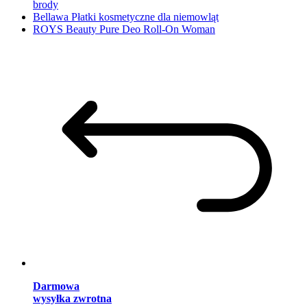
brody
Bellawa Płatki kosmetyczne dla niemowląt
ROYS Beauty Pure Deo Roll-On Woman
Darmowa
wysyłka zwrotna