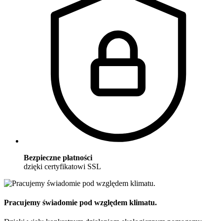
Bezpieczne płatności
dzięki certyfikatowi SSL
Pracujemy świadomie pod względem klimatu.