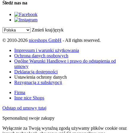
Śledź nas na
Zmień kraj/język
© 2010-2026
niceshops GmbH
- All rights reserved.
Impressum i warunki użytkowania
Ochrona danych osobowych
Ogólne Warunki Handlowe i prawo do odstąpienia od
umowy
Deklaracja dostępności
Ustawienia ochrony danych
Rezygnacja z subskrypcji
Firma
Inne nice Shops
Odstąp od umowy tutaj
Spersonalizuj swoje zakupy
Wyłącznie za Twoją wyraźną zgodą używamy plików cookie oraz