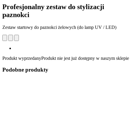
Profesjonalny zestaw do stylizacji
paznokci
Zestaw startowy do paznokci żelowych (do lamp UV / LED)
Produkt wyprzedany
Produkt nie jest już dostępny w naszym sklepie
Podobne produkty