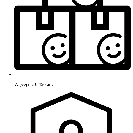
Więcej niż 9.450 art.