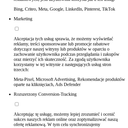
Bing, Criteo, Meta, Google, LinkedIn, Pinterest, TikTok
Marketing
Akceptacja tych usług sprawia, że możemy wyświetlać
reklamy, treści sponsorowane lub promocje rabatowe
dotyczące naszej witryny lub produktów w oparciu o
zachowanie użytkownika podczas przeglądania i zakupów
oraz mierzyć ich skuteczność. Za zgodą użytkownika
korzystamy w tej witrynie z następujących usług stron
trzecich:
Meta-Pixel, Microsoft Advertising, Rekomendacje produktów
oparte na kliknięciach, Ads Defender
Rozszerzony Conversion-Tracking
Akceptując tę usługę, możemy lepiej zrozumieć i ocenić
sukces naszych reklam online oraz zoptymalizować naszą
ofertę reklamową. W tym celu synchronizujemy