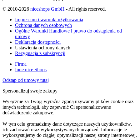
© 2010-2026
niceshops GmbH
- All rights reserved.
Impressum i warunki użytkowania
Ochrona danych osobowych
Ogólne Warunki Handlowe i prawo do odstąpienia od
umowy
Deklaracja dostępności
Ustawienia ochrony danych
Rezygnacja z subskrypcji
Firma
Inne nice Shops
Odstąp od umowy tutaj
Spersonalizuj swoje zakupy
Wyłącznie za Twoją wyraźną zgodą używamy plików cookie oraz
innych technologii, aby zapewnić Ci spersonalizowane
doświadczenie zakupowe.
W tym celu gromadzimy dane dotyczące naszych użytkowników,
ich zachowań oraz wykorzystywanych urządzeń. Informacje te
wykorzystujemy do ciągłej optymalizacji naszej strony internetowej,