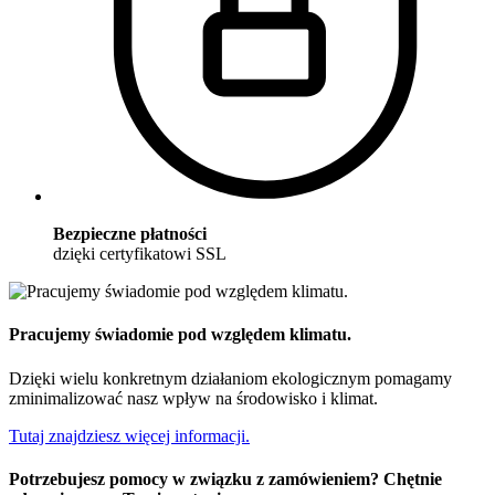
Bezpieczne płatności
dzięki certyfikatowi SSL
Pracujemy świadomie pod względem klimatu.
Dzięki wielu konkretnym działaniom ekologicznym pomagamy
zminimalizować nasz wpływ na środowisko i klimat.
Tutaj znajdziesz więcej informacji.
Potrzebujesz pomocy w związku z zamówieniem? Chętnie