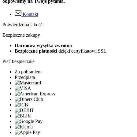
odpowiemy na Twoje pytania.
Kontakt
Potwierdzona jakość
Bezpieczne zakupy
Darmowa wysyłka zwrotna
Bezpieczne płatności
dzięki certyfikatowi SSL
Płać bezpiecznie
Za pobraniem
Przedpłata