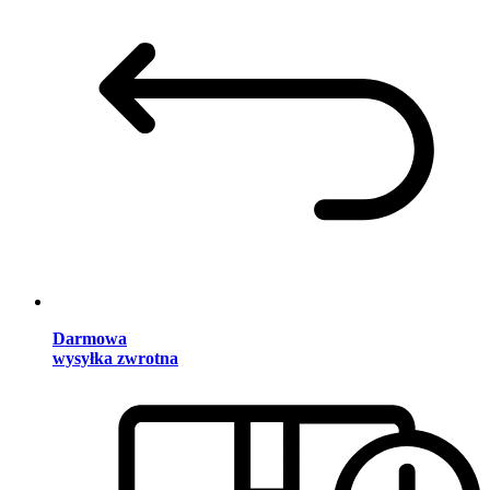
Darmowa
wysyłka zwrotna