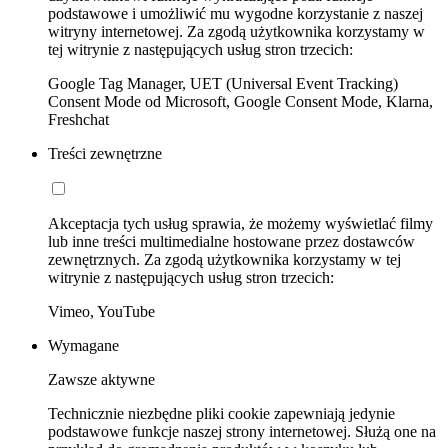
podstawowe i umożliwić mu wygodne korzystanie z naszej
witryny internetowej. Za zgodą użytkownika korzystamy w
tej witrynie z następujących usług stron trzecich:
Google Tag Manager, UET (Universal Event Tracking)
Consent Mode od Microsoft, Google Consent Mode, Klarna,
Freshchat
Treści zewnętrzne
Akceptacja tych usług sprawia, że możemy wyświetlać filmy
lub inne treści multimedialne hostowane przez dostawców
zewnętrznych. Za zgodą użytkownika korzystamy w tej
witrynie z następujących usług stron trzecich:
Vimeo, YouTube
Wymagane
Zawsze aktywne
Technicznie niezbędne pliki cookie zapewniają jedynie
podstawowe funkcje naszej strony internetowej. Służą one na