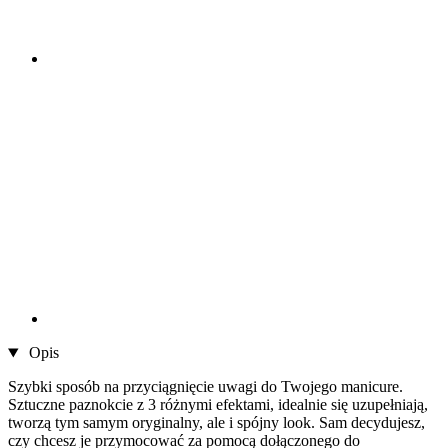
Opis
Szybki sposób na przyciągnięcie uwagi do Twojego manicure.
Sztuczne paznokcie z 3 różnymi efektami, idealnie się uzupełniają,
tworzą tym samym oryginalny, ale i spójny look. Sam decydujesz,
czy chcesz je przymocować za pomocą dołączonego do