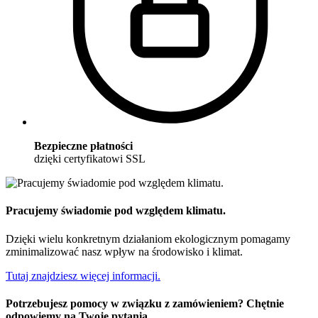
Bezpieczne płatności
dzięki certyfikatowi SSL
Pracujemy świadomie pod względem klimatu.
Dzięki wielu konkretnym działaniom ekologicznym pomagamy
zminimalizować nasz wpływ na środowisko i klimat.
Tutaj znajdziesz więcej informacji.
Potrzebujesz pomocy w związku z zamówieniem? Chętnie
odpowiemy na Twoje pytania.