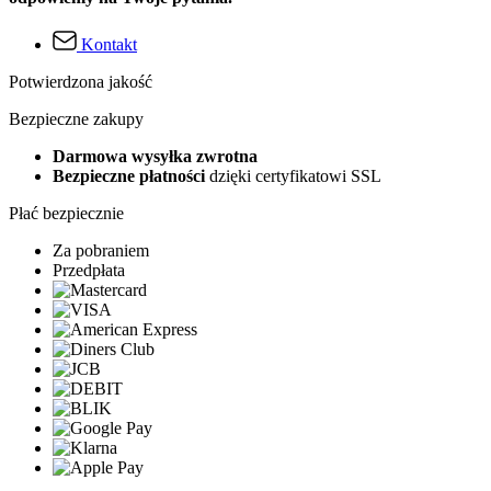
Kontakt
Potwierdzona jakość
Bezpieczne zakupy
Darmowa wysyłka zwrotna
Bezpieczne płatności
dzięki certyfikatowi SSL
Płać bezpiecznie
Za pobraniem
Przedpłata