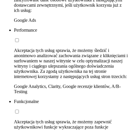
dostawcami zewnętrznymi, jeśli użytkownik korzysta już z
ich usług:
Google Ads
Performance
Akceptacja tych usług sprawia, że możemy śledzić i
anonimowo analizować zachowania związane z kliknięciami i
surfowaniem w naszej witrynie w celu optymalizacji naszej
witryny i ciągłego ulepszania ogólnego doświadczenia
użytkownika. Za zgodą użytkownika na tej stronie
internetowej korzystamy z następujących usług stron trzecich:
Google Analytics, Clarity, Google recenzje klientów, A/B-
Testing
Funkcjonalne
Akceptacja tych usług sprawia, że możemy zapewnić
użytkownikowi funkcje wykraczające poza funkcje