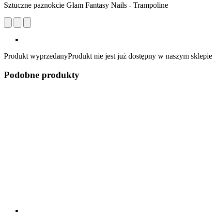
Sztuczne paznokcie Glam Fantasy Nails - Trampoline
Produkt wyprzedany
Produkt nie jest już dostępny w naszym sklepie
Podobne produkty