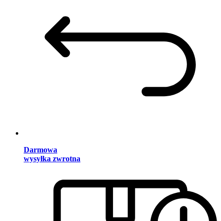
Darmowa
wysyłka zwrotna