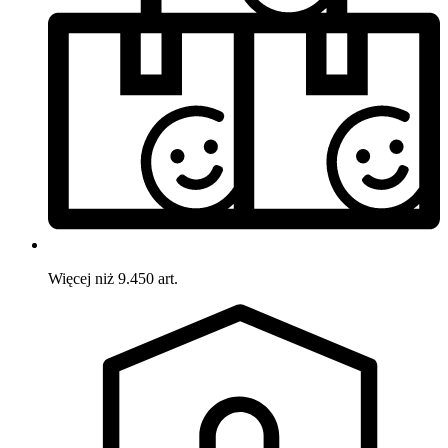
Więcej niż 9.450 art.