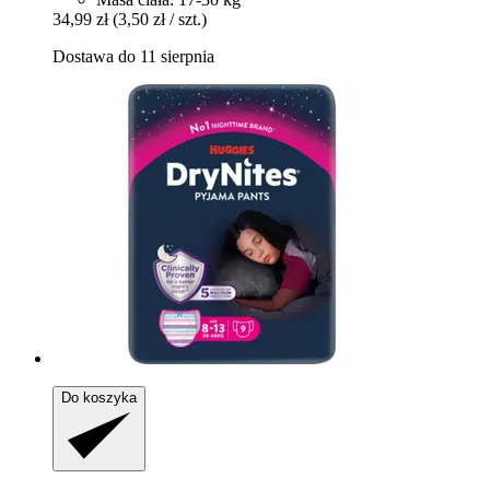
34,99 zł
(3,50 zł / szt.)
Dostawa do 11 sierpnia
Do koszyka