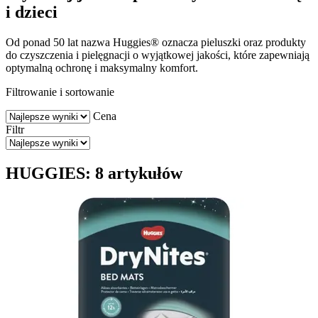
i dzieci
Od ponad 50 lat nazwa Huggies® oznacza pieluszki oraz produkty
do czyszczenia i pielęgnacji o wyjątkowej jakości, które zapewniają
optymalną ochronę i maksymalny komfort.
Filtrowanie i sortowanie
Cena
Filtr
HUGGIES: 8 artykułów