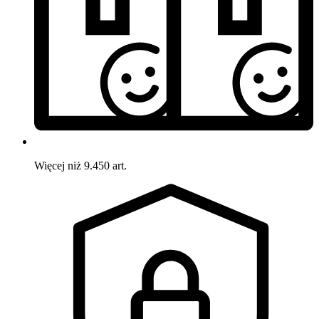
Więcej niż 9.450 art.