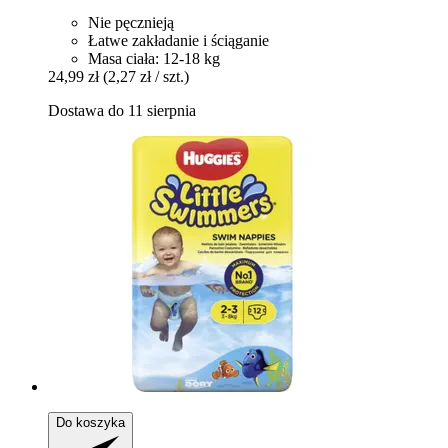
Nie pęcznieją
Łatwe zakładanie i ściąganie
Masa ciała: 12-18 kg
24,99 zł
(2,27 zł / szt.)
Dostawa do 11 sierpnia
Do koszyka