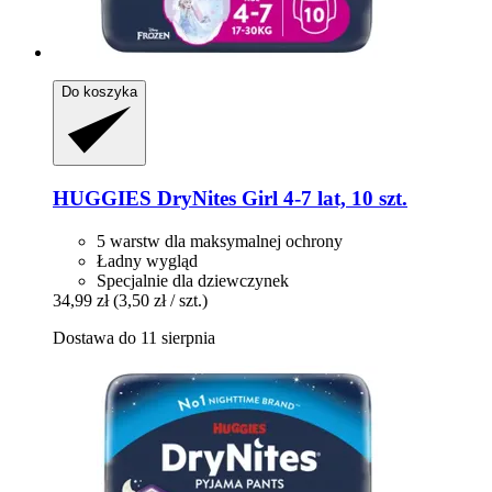
Do koszyka
HUGGIES
DryNites Girl 4-​7 lat, 10 szt.
5 warstw dla maksymalnej ochrony
Ładny wygląd
Specjalnie dla dziewczynek
34,99 zł
(3,50 zł / szt.)
Dostawa do 11 sierpnia