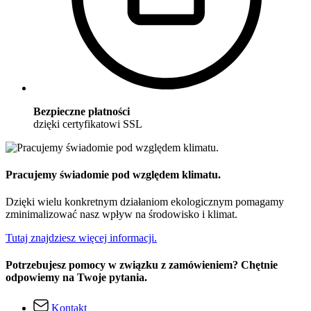
Bezpieczne płatności
dzięki certyfikatowi SSL
Pracujemy świadomie pod względem klimatu.
Dzięki wielu konkretnym działaniom ekologicznym pomagamy
zminimalizować nasz wpływ na środowisko i klimat.
Tutaj znajdziesz więcej informacji.
Potrzebujesz pomocy w związku z zamówieniem? Chętnie
odpowiemy na Twoje pytania.
Kontakt