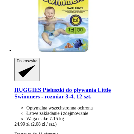
Do koszyka
HUGGIES
Pieluszki do pływania Little
Swimmers -​ rozmiar 3-​4, 12 szt.
Optymalna wszechstronna ochrona
Łatwe zakładanie i zdejmowanie
Waga ciała: 7-15 kg
24,99 zł
(2,08 zł / szt.)