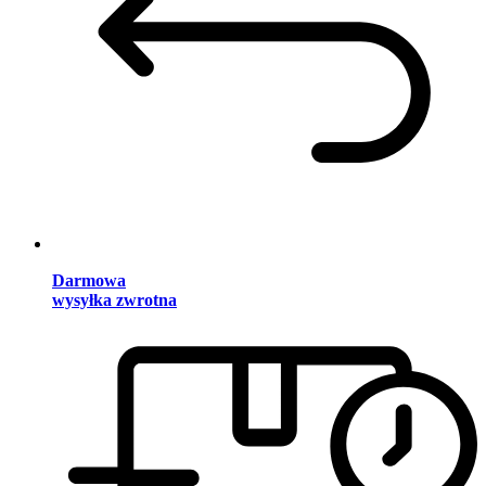
Darmowa
wysyłka zwrotna