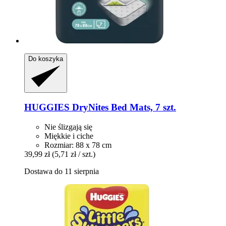
Do koszyka
HUGGIES
DryNites Bed Mats, 7 szt.
Nie ślizgają się
Miękkie i ciche
Rozmiar: 88 x 78 cm
39,99 zł
(5,71 zł / szt.)
Dostawa do 11 sierpnia