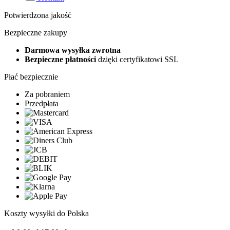
Potwierdzona jakość
Bezpieczne zakupy
Darmowa wysyłka zwrotna
Bezpieczne płatności
dzięki certyfikatowi SSL
Płać bezpiecznie
Za pobraniem
Przedpłata
Koszty wysyłki do Polska