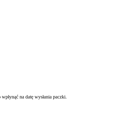
o wpłynąć na datę wysłania paczki.