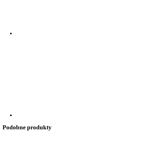
Podobne produkty