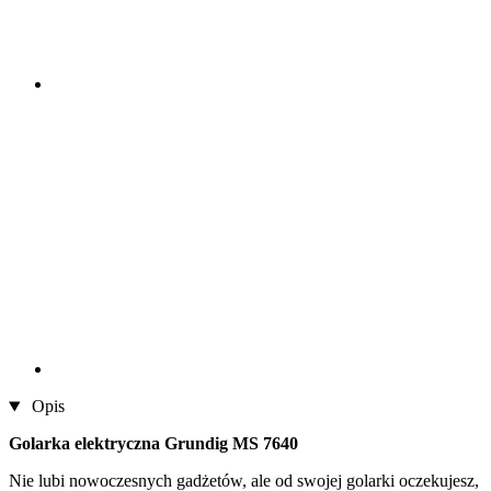
Opis
Golarka elektryczna Grundig MS 7640
Nie lubi nowoczesnych gadżetów, ale od swojej golarki oczekujesz,