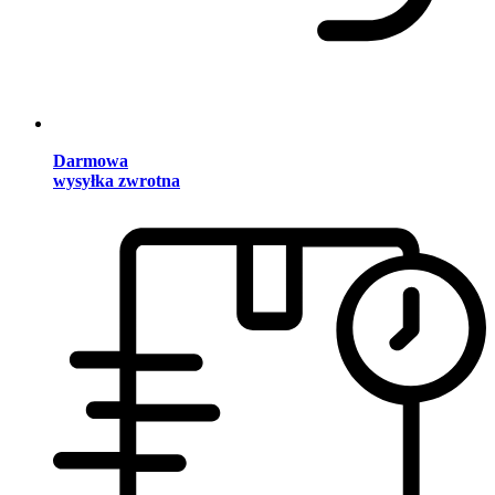
Darmowa
wysyłka zwrotna