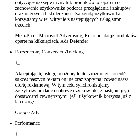
dotyczące naszej witryny lub produktów w oparciu o
zachowanie użytkownika podczas przeglądania i zakupów
oraz mierzyć ich skuteczność. Za zgodą użytkownika
korzystamy w tej witrynie z następujących usług stron
trzecich:
Meta-Pixel, Microsoft Advertising, Rekomendacje produktów
oparte na kliknięciach, Ads Defender
Rozszerzony Conversion-Tracking
Akceptując tę usługę, możemy lepiej zrozumieć i ocenić
sukces naszych reklam online oraz zoptymalizować naszą
ofertę reklamową. W tym celu synchronizujemy
zaszyfrowane dane osobowe użytkownika z następującymi
dostawcami zewnętrznymi, jeśli użytkownik korzysta już z
ich usług:
Google Ads
Performance