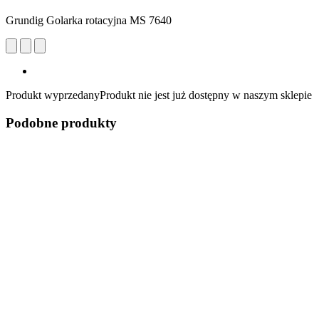
Grundig Golarka rotacyjna MS 7640
Produkt wyprzedany
Produkt nie jest już dostępny w naszym sklepie
Podobne produkty