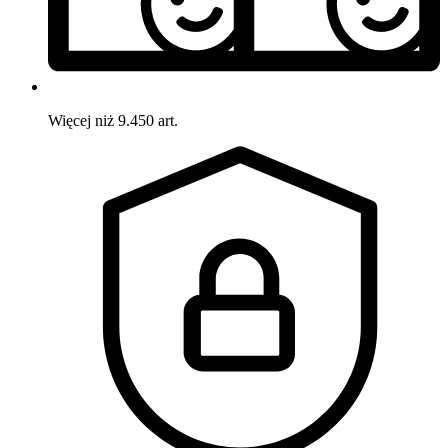
Więcej niż 9.450 art.