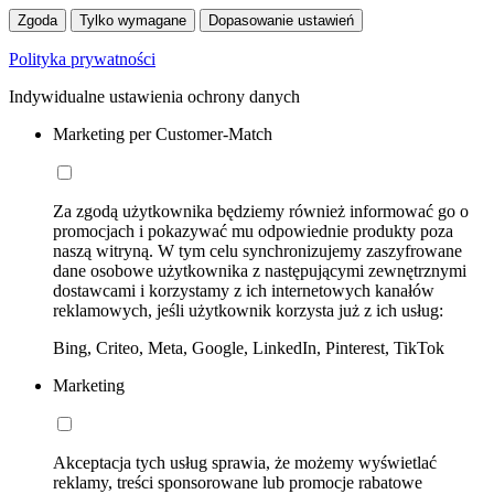
Zgoda
Tylko wymagane
Dopasowanie ustawień
Polityka prywatności
Indywidualne ustawienia ochrony danych
Marketing per Customer-Match
Za zgodą użytkownika będziemy również informować go o
promocjach i pokazywać mu odpowiednie produkty poza
naszą witryną. W tym celu synchronizujemy zaszyfrowane
dane osobowe użytkownika z następującymi zewnętrznymi
dostawcami i korzystamy z ich internetowych kanałów
reklamowych, jeśli użytkownik korzysta już z ich usług:
Bing, Criteo, Meta, Google, LinkedIn, Pinterest, TikTok
Marketing
Akceptacja tych usług sprawia, że możemy wyświetlać
reklamy, treści sponsorowane lub promocje rabatowe