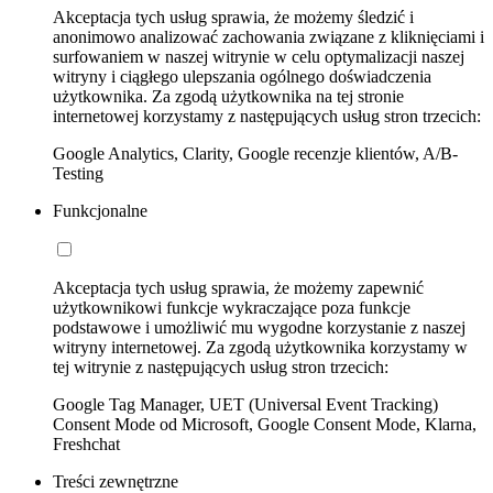
Akceptacja tych usług sprawia, że możemy śledzić i
anonimowo analizować zachowania związane z kliknięciami i
surfowaniem w naszej witrynie w celu optymalizacji naszej
witryny i ciągłego ulepszania ogólnego doświadczenia
użytkownika. Za zgodą użytkownika na tej stronie
internetowej korzystamy z następujących usług stron trzecich:
Google Analytics, Clarity, Google recenzje klientów, A/B-
Testing
Funkcjonalne
Akceptacja tych usług sprawia, że możemy zapewnić
użytkownikowi funkcje wykraczające poza funkcje
podstawowe i umożliwić mu wygodne korzystanie z naszej
witryny internetowej. Za zgodą użytkownika korzystamy w
tej witrynie z następujących usług stron trzecich:
Google Tag Manager, UET (Universal Event Tracking)
Consent Mode od Microsoft, Google Consent Mode, Klarna,
Freshchat
Treści zewnętrzne