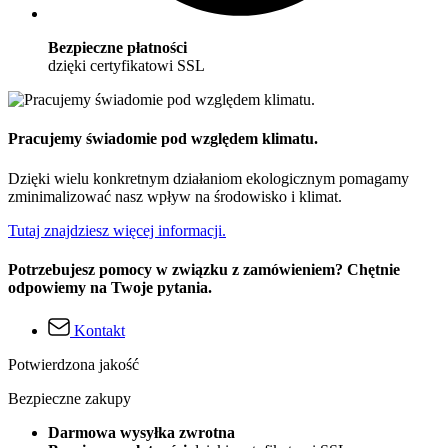
Bezpieczne płatności
dzięki certyfikatowi SSL
Pracujemy świadomie pod względem klimatu.
Dzięki wielu konkretnym działaniom ekologicznym pomagamy
zminimalizować nasz wpływ na środowisko i klimat.
Tutaj znajdziesz więcej informacji.
Potrzebujesz pomocy w związku z zamówieniem? Chętnie
odpowiemy na Twoje pytania.
Kontakt
Potwierdzona jakość
Bezpieczne zakupy
Darmowa wysyłka zwrotna