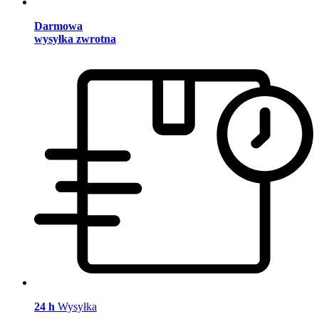
Darmowa
wysyłka zwrotna
24 h
Wysyłka