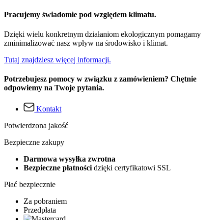
Pracujemy świadomie pod względem klimatu.
Dzięki wielu konkretnym działaniom ekologicznym pomagamy
zminimalizować nasz wpływ na środowisko i klimat.
Tutaj znajdziesz więcej informacji.
Potrzebujesz pomocy w związku z zamówieniem? Chętnie
odpowiemy na Twoje pytania.
Kontakt
Potwierdzona jakość
Bezpieczne zakupy
Darmowa wysyłka zwrotna
Bezpieczne płatności
dzięki certyfikatowi SSL
Płać bezpiecznie
Za pobraniem
Przedpłata