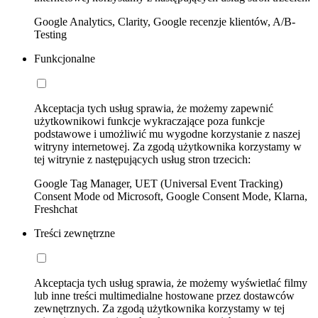
Google Analytics, Clarity, Google recenzje klientów, A/B-
Testing
Funkcjonalne
Akceptacja tych usług sprawia, że możemy zapewnić
użytkownikowi funkcje wykraczające poza funkcje
podstawowe i umożliwić mu wygodne korzystanie z naszej
witryny internetowej. Za zgodą użytkownika korzystamy w
tej witrynie z następujących usług stron trzecich:
Google Tag Manager, UET (Universal Event Tracking)
Consent Mode od Microsoft, Google Consent Mode, Klarna,
Freshchat
Treści zewnętrzne
Akceptacja tych usług sprawia, że możemy wyświetlać filmy
lub inne treści multimedialne hostowane przez dostawców
zewnętrznych. Za zgodą użytkownika korzystamy w tej