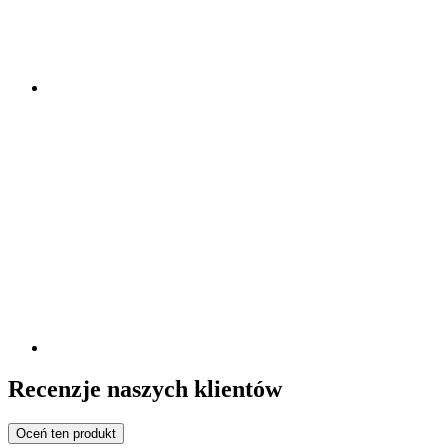
Recenzje naszych klientów
Oceń ten produkt