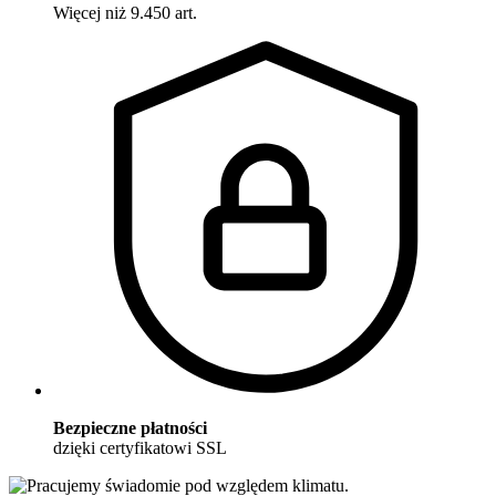
Więcej niż 9.450 art.
Bezpieczne płatności
dzięki certyfikatowi SSL