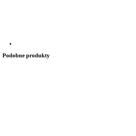
Podobne produkty