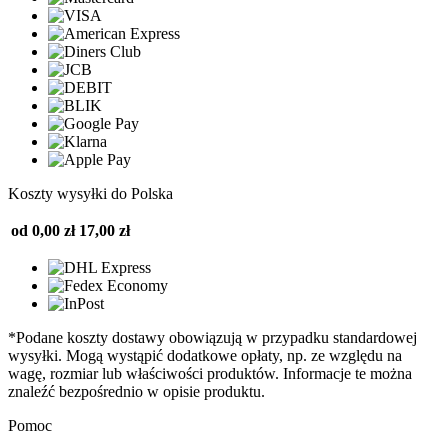
Koszty wysyłki do Polska
od 0,00 zł
17,00 zł
*Podane koszty dostawy obowiązują w przypadku standardowej
wysyłki. Mogą wystąpić dodatkowe opłaty, np. ze względu na
wagę, rozmiar lub właściwości produktów. Informacje te można
znaleźć bezpośrednio w opisie produktu.
Pomoc