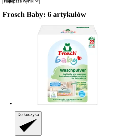
Frosch Baby: 6 artykułów
Do koszyka