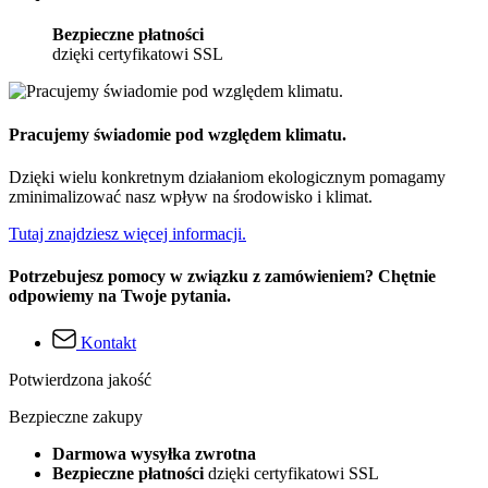
Bezpieczne płatności
dzięki certyfikatowi SSL
Pracujemy świadomie pod względem klimatu.
Dzięki wielu konkretnym działaniom ekologicznym pomagamy
zminimalizować nasz wpływ na środowisko i klimat.
Tutaj znajdziesz więcej informacji.
Potrzebujesz pomocy w związku z zamówieniem? Chętnie
odpowiemy na Twoje pytania.
Kontakt
Potwierdzona jakość
Bezpieczne zakupy
Darmowa wysyłka zwrotna
Bezpieczne płatności
dzięki certyfikatowi SSL