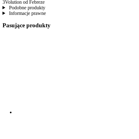
3Volution od Febreze
Podobne produkty
Informacje prawne
Pasujące produkty