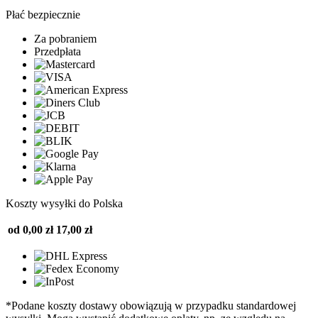
Płać bezpiecznie
Za pobraniem
Przedpłata
Koszty wysyłki do Polska
od 0,00 zł
17,00 zł
*Podane koszty dostawy obowiązują w przypadku standardowej