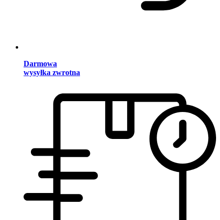
Darmowa
wysyłka zwrotna