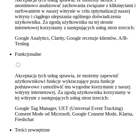
anonimowo analizować zachowania związane z kliknięciami i
surfowaniem w naszej witrynie w celu optymalizacji naszej
witryny i ciągłego ulepszania ogólnego doświadczenia
użytkownika. Za zgodą użytkownika na tej stronie
internetowej korzystamy z następujących usług stron trzecich:
Google Analytics, Clarity, Google recenzje klientów, A/B-
Testing
Funkcjonalne
Akceptacja tych usług sprawia, że możemy zapewnić
użytkownikowi funkcje wykraczające poza funkcje
podstawowe i umożliwić mu wygodne korzystanie z naszej
witryny internetowej. Za zgodą użytkownika korzystamy w
tej witrynie z następujących usług stron trzecich:
Google Tag Manager, UET (Universal Event Tracking)
Consent Mode od Microsoft, Google Consent Mode, Klarna,
Freshchat
Treści zewnętrzne