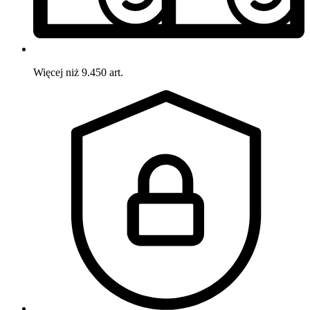
Więcej niż 9.450 art.