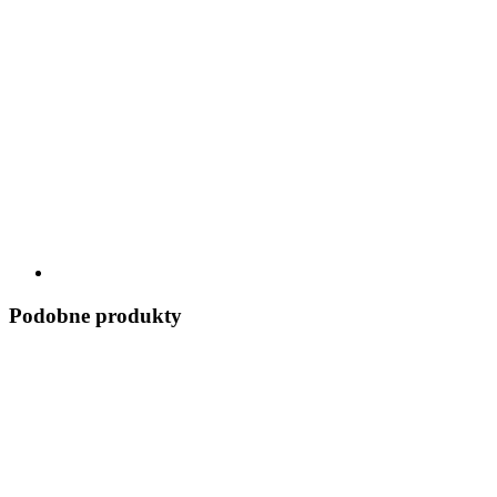
Podobne produkty