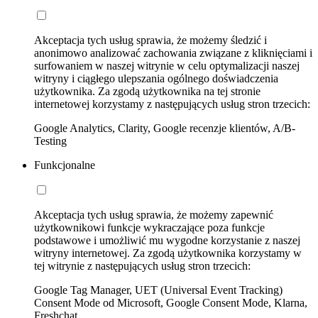
Akceptacja tych usług sprawia, że możemy śledzić i
anonimowo analizować zachowania związane z kliknięciami i
surfowaniem w naszej witrynie w celu optymalizacji naszej
witryny i ciągłego ulepszania ogólnego doświadczenia
użytkownika. Za zgodą użytkownika na tej stronie
internetowej korzystamy z następujących usług stron trzecich:
Google Analytics, Clarity, Google recenzje klientów, A/B-
Testing
Funkcjonalne
Akceptacja tych usług sprawia, że możemy zapewnić
użytkownikowi funkcje wykraczające poza funkcje
podstawowe i umożliwić mu wygodne korzystanie z naszej
witryny internetowej. Za zgodą użytkownika korzystamy w
tej witrynie z następujących usług stron trzecich:
Google Tag Manager, UET (Universal Event Tracking)
Consent Mode od Microsoft, Google Consent Mode, Klarna,
Freshchat