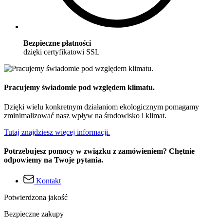
Bezpieczne płatności
dzięki certyfikatowi SSL
Pracujemy świadomie pod względem klimatu.
Dzięki wielu konkretnym działaniom ekologicznym pomagamy
zminimalizować nasz wpływ na środowisko i klimat.
Tutaj znajdziesz więcej informacji.
Potrzebujesz pomocy w związku z zamówieniem? Chętnie
odpowiemy na Twoje pytania.
Kontakt
Potwierdzona jakość
Bezpieczne zakupy