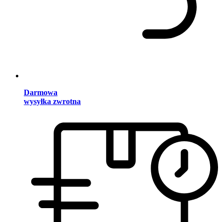
Darmowa
wysyłka zwrotna