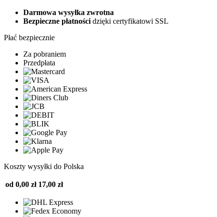
Darmowa wysyłka zwrotna
Bezpieczne płatności
dzięki certyfikatowi SSL
Płać bezpiecznie
Za pobraniem
Przedpłata
Koszty wysyłki do Polska
od 0,00 zł
17,00 zł