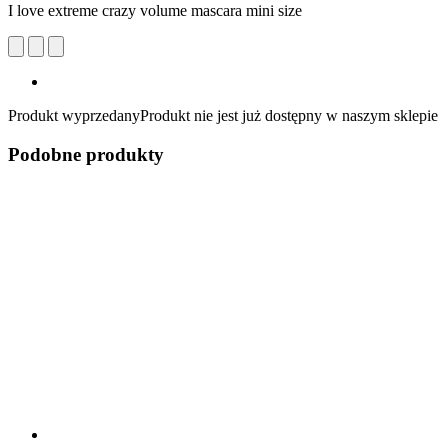
I love extreme crazy volume mascara mini size
Produkt wyprzedany
Produkt nie jest już dostępny w naszym sklepie
Podobne produkty