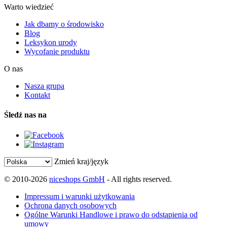
Warto wiedzieć
Jak dbamy o środowisko
Blog
Leksykon urody
Wycofanie produktu
O nas
Nasza grupa
Kontakt
Śledź nas na
Zmień kraj/język
© 2010-2026
niceshops GmbH
- All rights reserved.
Impressum i warunki użytkowania
Ochrona danych osobowych
Ogólne Warunki Handlowe i prawo do odstąpienia od
umowy