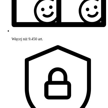
Więcej niż 9.450 art.