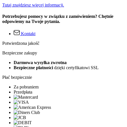
Tutaj znajdziesz więcej informacji.
Potrzebujesz pomocy w związku z zamówieniem? Chętnie
odpowiemy na Twoje pytania.
Kontakt
Potwierdzona jakość
Bezpieczne zakupy
Darmowa wysyłka zwrotna
Bezpieczne płatności
dzięki certyfikatowi SSL
Płać bezpiecznie
Za pobraniem
Przedpłata