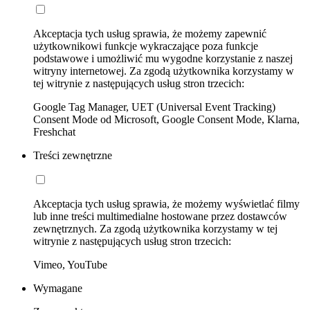
Akceptacja tych usług sprawia, że możemy zapewnić
użytkownikowi funkcje wykraczające poza funkcje
podstawowe i umożliwić mu wygodne korzystanie z naszej
witryny internetowej. Za zgodą użytkownika korzystamy w
tej witrynie z następujących usług stron trzecich:
Google Tag Manager, UET (Universal Event Tracking)
Consent Mode od Microsoft, Google Consent Mode, Klarna,
Freshchat
Treści zewnętrzne
Akceptacja tych usług sprawia, że możemy wyświetlać filmy
lub inne treści multimedialne hostowane przez dostawców
zewnętrznych. Za zgodą użytkownika korzystamy w tej
witrynie z następujących usług stron trzecich:
Vimeo, YouTube
Wymagane