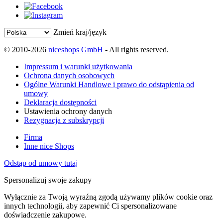
Zmień kraj/język
© 2010-2026
niceshops GmbH
- All rights reserved.
Impressum i warunki użytkowania
Ochrona danych osobowych
Ogólne Warunki Handlowe i prawo do odstąpienia od
umowy
Deklaracja dostępności
Ustawienia ochrony danych
Rezygnacja z subskrypcji
Firma
Inne nice Shops
Odstąp od umowy tutaj
Spersonalizuj swoje zakupy
Wyłącznie za Twoją wyraźną zgodą używamy plików cookie oraz
innych technologii, aby zapewnić Ci spersonalizowane
doświadczenie zakupowe.