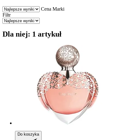
Cena
Marki
Filtr
Dla niej: 1 artykuł
Do koszyka