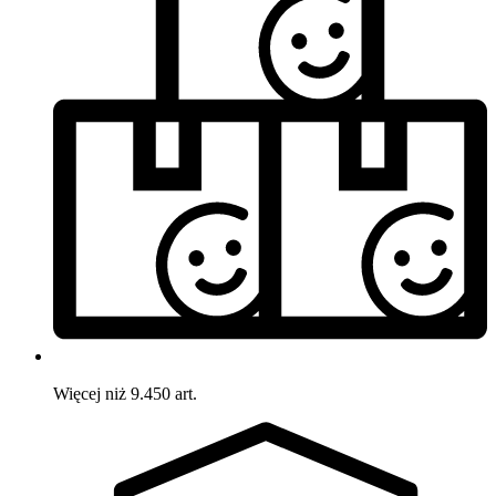
Więcej niż 9.450 art.