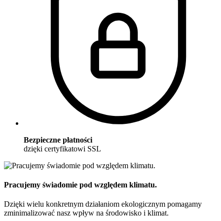
Bezpieczne płatności
dzięki certyfikatowi SSL
Pracujemy świadomie pod względem klimatu.
Dzięki wielu konkretnym działaniom ekologicznym pomagamy
zminimalizować nasz wpływ na środowisko i klimat.