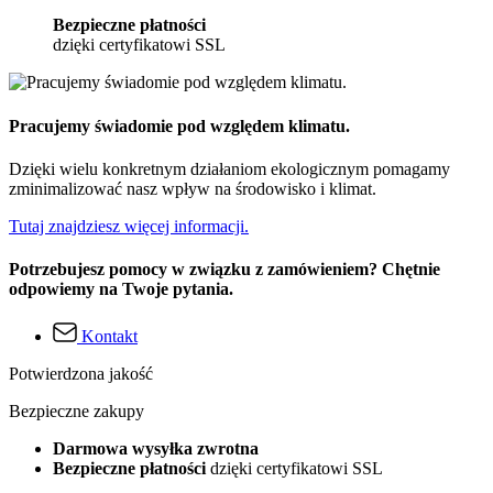
Bezpieczne płatności
dzięki certyfikatowi SSL
Pracujemy świadomie pod względem klimatu.
Dzięki wielu konkretnym działaniom ekologicznym pomagamy
zminimalizować nasz wpływ na środowisko i klimat.
Tutaj znajdziesz więcej informacji.
Potrzebujesz pomocy w związku z zamówieniem? Chętnie
odpowiemy na Twoje pytania.
Kontakt
Potwierdzona jakość
Bezpieczne zakupy
Darmowa wysyłka zwrotna
Bezpieczne płatności
dzięki certyfikatowi SSL