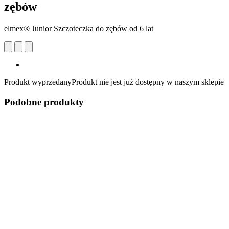
zębów
elmex® Junior Szczoteczka do zębów od 6 lat
Produkt wyprzedany
Produkt nie jest już dostępny w naszym sklepie
Podobne produkty