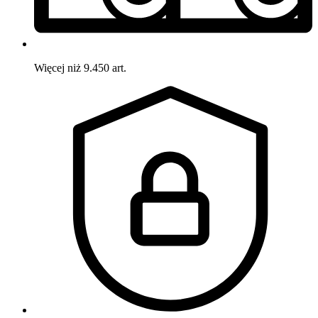
Więcej niż 9.450 art.