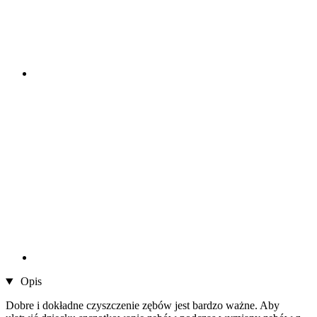
Opis
Dobre i dokładne czyszczenie zębów jest bardzo ważne. Aby