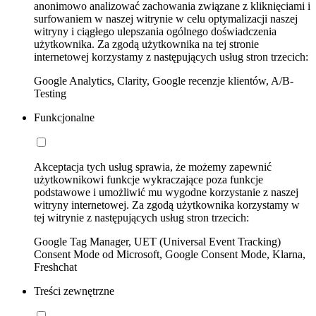
anonimowo analizować zachowania związane z kliknięciami i
surfowaniem w naszej witrynie w celu optymalizacji naszej
witryny i ciągłego ulepszania ogólnego doświadczenia
użytkownika. Za zgodą użytkownika na tej stronie
internetowej korzystamy z następujących usług stron trzecich:
Google Analytics, Clarity, Google recenzje klientów, A/B-
Testing
Funkcjonalne
Akceptacja tych usług sprawia, że możemy zapewnić
użytkownikowi funkcje wykraczające poza funkcje
podstawowe i umożliwić mu wygodne korzystanie z naszej
witryny internetowej. Za zgodą użytkownika korzystamy w
tej witrynie z następujących usług stron trzecich:
Google Tag Manager, UET (Universal Event Tracking)
Consent Mode od Microsoft, Google Consent Mode, Klarna,
Freshchat
Treści zewnętrzne