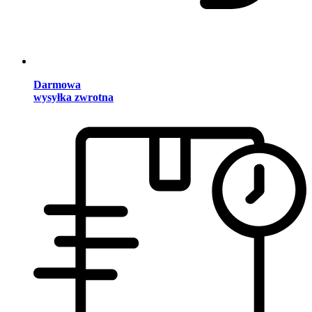
Darmowa
wysyłka zwrotna