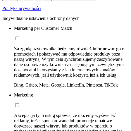
Polityka prywatności
Indywidualne ustawienia ochrony danych
Marketing per Customer-Match
Za zgodą użytkownika będziemy również informować go o
promocjach i pokazywać mu odpowiednie produkty poza
naszą witryną. W tym celu synchronizujemy zaszyfrowane
dane osobowe użytkownika z następującymi zewnętrznymi
dostawcami i korzystamy z ich internetowych kanałów
reklamowych, jeśli użytkownik korzysta już z ich usług:
Bing, Criteo, Meta, Google, LinkedIn, Pinterest, TikTok
Marketing
Akceptacja tych usług sprawia, że możemy wyświetlać
reklamy, treści sponsorowane lub promocje rabatowe
dotyczące naszej witryny lub produktów w oparciu o