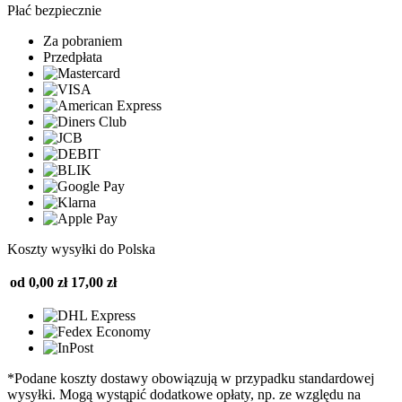
Płać bezpiecznie
Za pobraniem
Przedpłata
Koszty wysyłki do Polska
od 0,00 zł
17,00 zł
*Podane koszty dostawy obowiązują w przypadku standardowej
wysyłki. Mogą wystąpić dodatkowe opłaty, np. ze względu na