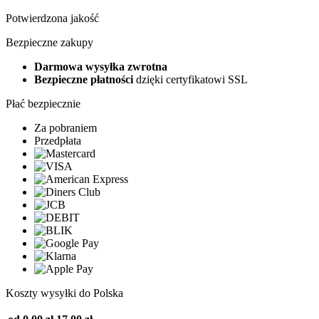
Potwierdzona jakość
Bezpieczne zakupy
Darmowa wysyłka zwrotna
Bezpieczne płatności
dzięki certyfikatowi SSL
Płać bezpiecznie
Za pobraniem
Przedpłata
Koszty wysyłki do Polska