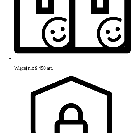
Więcej niż 9.450 art.