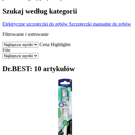
Szukaj według kategorii
Elektryczne szczoteczki do zębów
Szczoteczki manualne do zębów
Filtrowanie i sortowanie
Cena
Highlights
Filtr
Dr.BEST: 10 artykułów