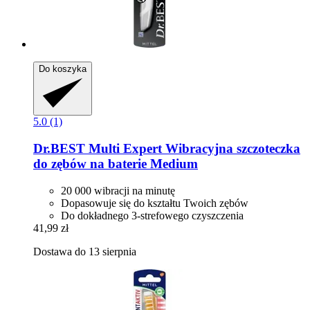
Do koszyka
5.0 (1)
Dr.BEST
Multi Expert Wibracyjna szczoteczka
do zębów na baterie Medium
20 000 wibracji na minutę
Dopasowuje się do kształtu Twoich zębów
Do dokładnego 3-strefowego czyszczenia
41,99 zł
Dostawa do 13 sierpnia