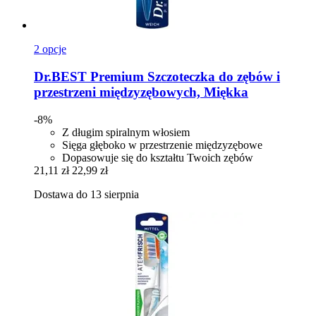
2 opcje
Dr.BEST
Premium Szczoteczka do zębów i
przestrzeni międzyzębowych, Miękka
-8%
Z długim spiralnym włosiem
Sięga głęboko w przestrzenie międzyzębowe
Dopasowuje się do kształtu Twoich zębów
21,11 zł
22,99 zł
Dostawa do 13 sierpnia