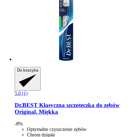
Do koszyka
5.0 (1)
Dr.BEST
Klasyczna szczoteczka do zębów
Original, Miękka
-8%
Optymalne czyszczenie zębów
Chroni dziąsła