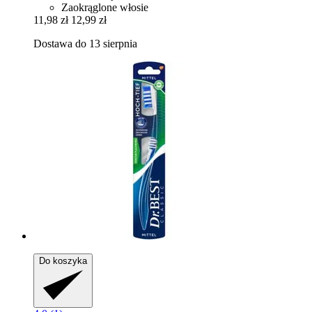
Zaokrąglone włosie
11,98 zł
12,99 zł
Dostawa do 13 sierpnia
Do koszyka