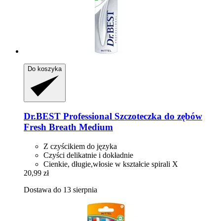
Do koszyka
Dr.BEST
Professional Szczoteczka do zębów
Fresh Breath Medium
Z czyścikiem do języka
Czyści delikatnie i dokładnie
Cienkie, długie,włosie w kształcie spirali X
20,99 zł
Dostawa do 13 sierpnia