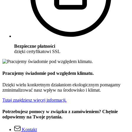
Bezpieczne płatności
dzięki certyfikatowi SSL
Pracujemy świadomie pod względem klimatu.
Dzięki wielu konkretnym działaniom ekologicznym pomagamy
zminimalizować nasz wpływ na środowisko i klimat.
Tutaj znajdziesz więcej informacji.
Potrzebujesz pomocy w związku z zamówieniem? Chętnie
odpowiemy na Twoje pytania.
Kontakt