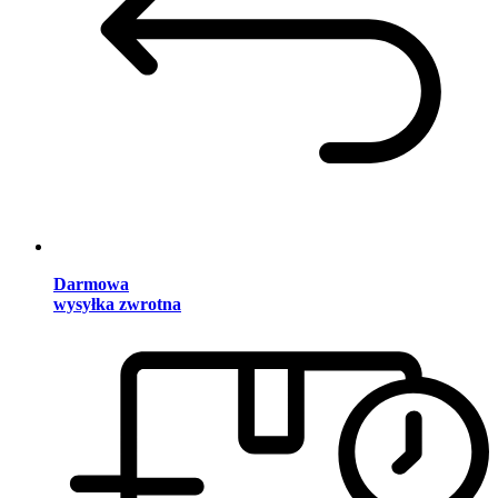
Darmowa
wysyłka zwrotna