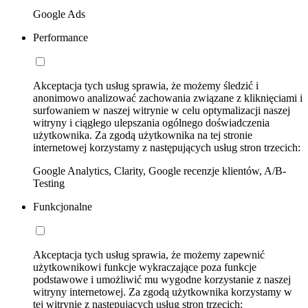
Google Ads
Performance
Akceptacja tych usług sprawia, że możemy śledzić i
anonimowo analizować zachowania związane z kliknięciami i
surfowaniem w naszej witrynie w celu optymalizacji naszej
witryny i ciągłego ulepszania ogólnego doświadczenia
użytkownika. Za zgodą użytkownika na tej stronie
internetowej korzystamy z następujących usług stron trzecich:
Google Analytics, Clarity, Google recenzje klientów, A/B-
Testing
Funkcjonalne
Akceptacja tych usług sprawia, że możemy zapewnić
użytkownikowi funkcje wykraczające poza funkcje
podstawowe i umożliwić mu wygodne korzystanie z naszej
witryny internetowej. Za zgodą użytkownika korzystamy w
tej witrynie z następujących usług stron trzecich: