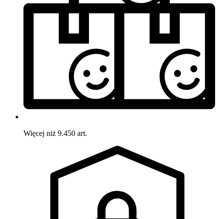
Więcej niż 9.450 art.