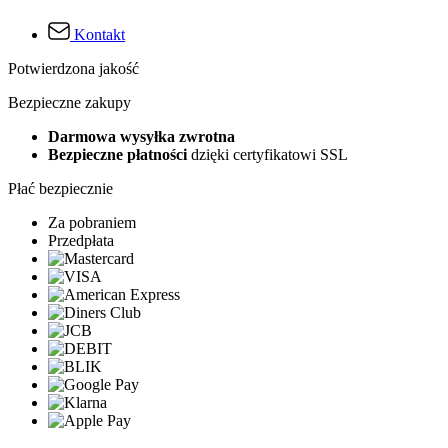
Kontakt
Potwierdzona jakość
Bezpieczne zakupy
Darmowa wysyłka zwrotna
Bezpieczne płatności
dzięki certyfikatowi SSL
Płać bezpiecznie
Za pobraniem
Przedpłata