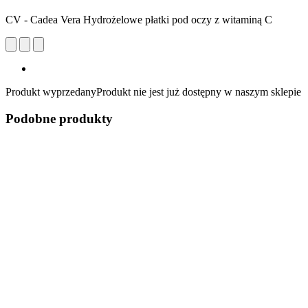
CV - Cadea Vera Hydrożelowe płatki pod oczy z witaminą C
Produkt wyprzedany
Produkt nie jest już dostępny w naszym sklepie
Podobne produkty