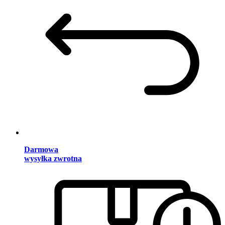
Darmowa
wysyłka zwrotna