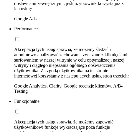
dostawcami zewnętrznymi, jeśli użytkownik korzysta już z
ich usług:
Google Ads
Performance
Akceptacja tych usług sprawia, że możemy śledzić i
anonimowo analizować zachowania związane z kliknięciami i
surfowaniem w naszej witrynie w celu optymalizacji naszej
witryny i ciągłego ulepszania ogólnego doświadczenia
użytkownika. Za zgodą użytkownika na tej stronie
internetowej korzystamy z następujących usług stron trzecich:
Google Analytics, Clarity, Google recenzje klientów, A/B-
Testing
Funkcjonalne
Akceptacja tych usług sprawia, że możemy zapewnić
użytkownikowi funkcje wykraczające poza funkcje