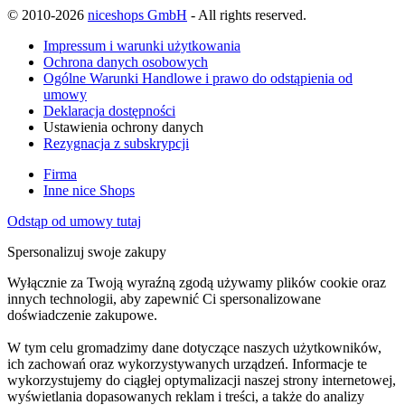
© 2010-2026
niceshops GmbH
- All rights reserved.
Impressum i warunki użytkowania
Ochrona danych osobowych
Ogólne Warunki Handlowe i prawo do odstąpienia od
umowy
Deklaracja dostępności
Ustawienia ochrony danych
Rezygnacja z subskrypcji
Firma
Inne nice Shops
Odstąp od umowy tutaj
Spersonalizuj swoje zakupy
Wyłącznie za Twoją wyraźną zgodą używamy plików cookie oraz
innych technologii, aby zapewnić Ci spersonalizowane
doświadczenie zakupowe.
W tym celu gromadzimy dane dotyczące naszych użytkowników,
ich zachowań oraz wykorzystywanych urządzeń. Informacje te
wykorzystujemy do ciągłej optymalizacji naszej strony internetowej,
wyświetlania dopasowanych reklam i treści, a także do analizy