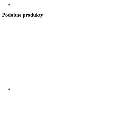
Podobne produkty