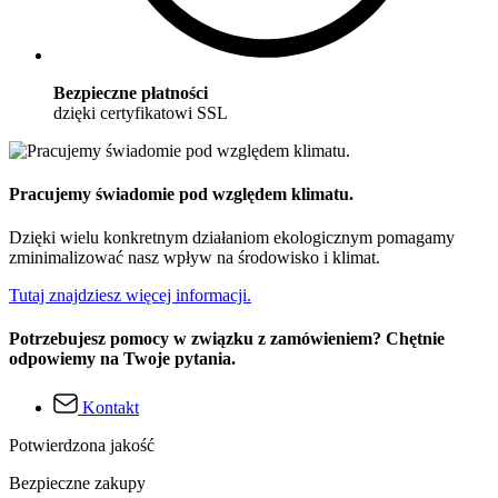
Bezpieczne płatności
dzięki certyfikatowi SSL
Pracujemy świadomie pod względem klimatu.
Dzięki wielu konkretnym działaniom ekologicznym pomagamy
zminimalizować nasz wpływ na środowisko i klimat.
Tutaj znajdziesz więcej informacji.
Potrzebujesz pomocy w związku z zamówieniem? Chętnie
odpowiemy na Twoje pytania.
Kontakt
Potwierdzona jakość
Bezpieczne zakupy