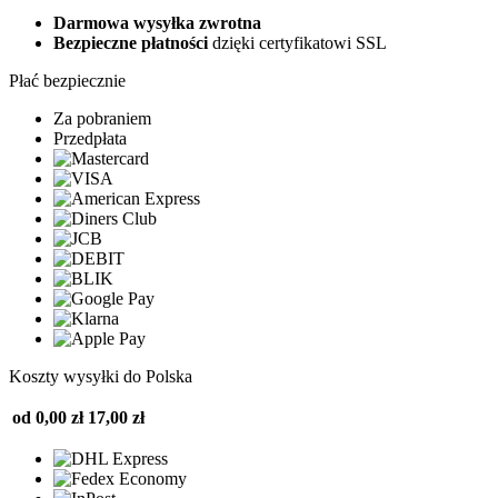
Darmowa wysyłka zwrotna
Bezpieczne płatności
dzięki certyfikatowi SSL
Płać bezpiecznie
Za pobraniem
Przedpłata
Koszty wysyłki do Polska
od 0,00 zł
17,00 zł