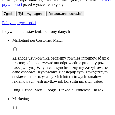
prywatności
przed wyrażeniem zgody.
Zgoda
Tylko wymagane
Dopasowanie ustawień
Polityka prywatności
Indywidualne ustawienia ochrony danych
Marketing per Customer-Match
Za zgodą użytkownika będziemy również informować go o
promocjach i pokazywać mu odpowiednie produkty poza
naszą witryną. W tym celu synchronizujemy zaszyfrowane
dane osobowe użytkownika z następującymi zewnętrznymi
dostawcami i korzystamy z ich internetowych kanałów
reklamowych, jeśli użytkownik korzysta już z ich usług:
Bing, Criteo, Meta, Google, LinkedIn, Pinterest, TikTok
Marketing