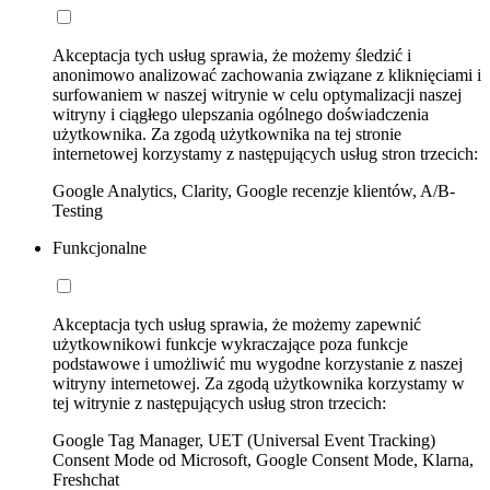
Akceptacja tych usług sprawia, że możemy śledzić i
anonimowo analizować zachowania związane z kliknięciami i
surfowaniem w naszej witrynie w celu optymalizacji naszej
witryny i ciągłego ulepszania ogólnego doświadczenia
użytkownika. Za zgodą użytkownika na tej stronie
internetowej korzystamy z następujących usług stron trzecich:
Google Analytics, Clarity, Google recenzje klientów, A/B-
Testing
Funkcjonalne
Akceptacja tych usług sprawia, że możemy zapewnić
użytkownikowi funkcje wykraczające poza funkcje
podstawowe i umożliwić mu wygodne korzystanie z naszej
witryny internetowej. Za zgodą użytkownika korzystamy w
tej witrynie z następujących usług stron trzecich:
Google Tag Manager, UET (Universal Event Tracking)
Consent Mode od Microsoft, Google Consent Mode, Klarna,
Freshchat