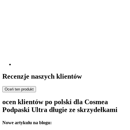
Recenzje naszych klientów
Oceń ten produkt
ocen klientów po polski dla Cosmea
Podpaski Ultra długie ze skrzydełkami
Nowe artykułu na blogu: