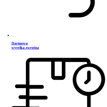
Darmowa
wysyłka zwrotna