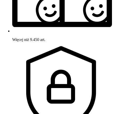
Więcej niż 9.450 art.