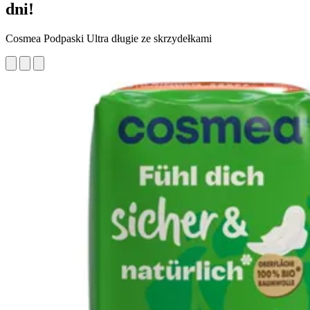
dni!
Cosmea Podpaski Ultra długie ze skrzydełkami