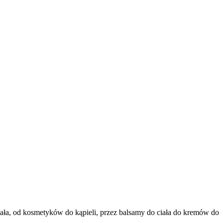
ała, od kosmetyków do kąpieli, przez balsamy do ciała do kremów do