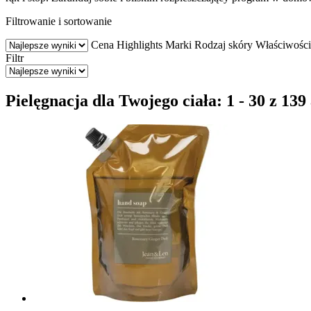
Filtrowanie i sortowanie
Cena
Highlights
Marki
Rodzaj skóry
Właściwości
Filtr
Pielęgnacja dla Twojego ciała: 1 - 30 z 13