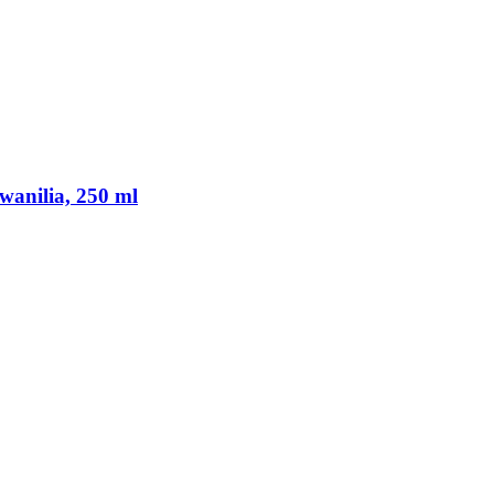
wanilia, 250 ml