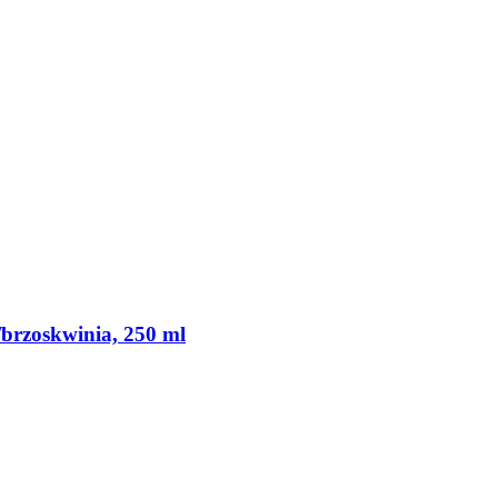
brzoskwinia, 250 ml