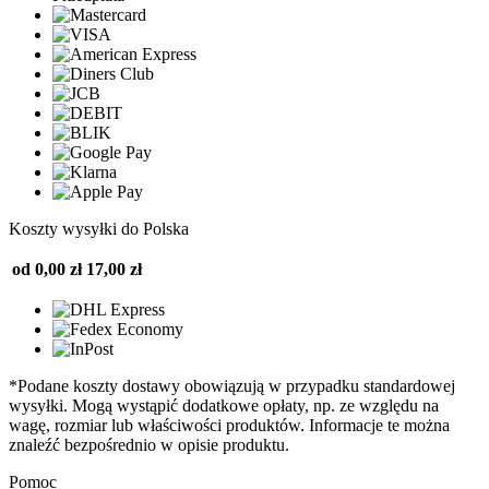
Koszty wysyłki do Polska
od 0,00 zł
17,00 zł
*Podane koszty dostawy obowiązują w przypadku standardowej
wysyłki. Mogą wystąpić dodatkowe opłaty, np. ze względu na
wagę, rozmiar lub właściwości produktów. Informacje te można
znaleźć bezpośrednio w opisie produktu.
Pomoc