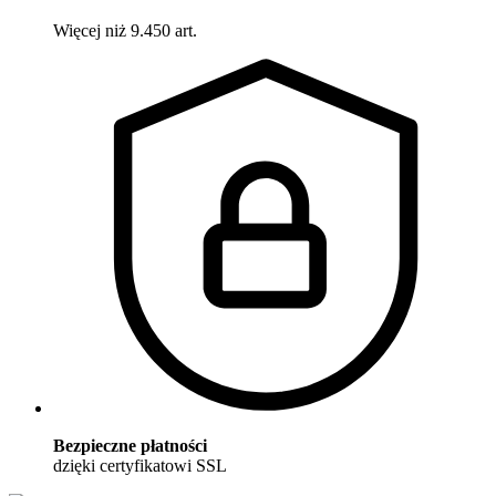
Więcej niż 9.450 art.
Bezpieczne płatności
dzięki certyfikatowi SSL