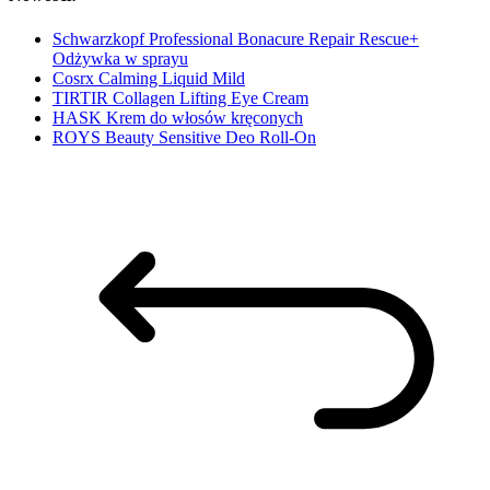
Schwarzkopf Professional Bonacure Repair Rescue+
Odżywka w sprayu
Cosrx Calming Liquid Mild
TIRTIR Collagen Lifting Eye Cream
HASK Krem do włosów kręconych
ROYS Beauty Sensitive Deo Roll-On