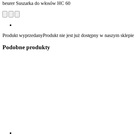
beurer Suszarka do włosów HC 60
Produkt wyprzedany
Produkt nie jest już dostępny w naszym sklepie
Podobne produkty