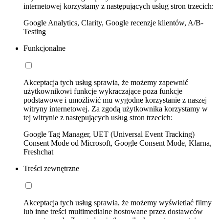
internetowej korzystamy z następujących usług stron trzecich:
Google Analytics, Clarity, Google recenzje klientów, A/B-
Testing
Funkcjonalne
Akceptacja tych usług sprawia, że możemy zapewnić
użytkownikowi funkcje wykraczające poza funkcje
podstawowe i umożliwić mu wygodne korzystanie z naszej
witryny internetowej. Za zgodą użytkownika korzystamy w
tej witrynie z następujących usług stron trzecich:
Google Tag Manager, UET (Universal Event Tracking)
Consent Mode od Microsoft, Google Consent Mode, Klarna,
Freshchat
Treści zewnętrzne
Akceptacja tych usług sprawia, że możemy wyświetlać filmy
lub inne treści multimedialne hostowane przez dostawców