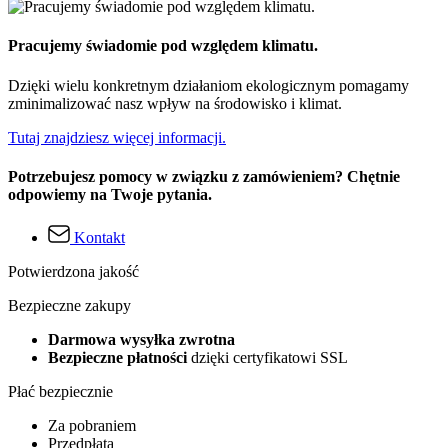
Pracujemy świadomie pod względem klimatu.
Dzięki wielu konkretnym działaniom ekologicznym pomagamy
zminimalizować nasz wpływ na środowisko i klimat.
Tutaj znajdziesz więcej informacji.
Potrzebujesz pomocy w związku z zamówieniem? Chętnie
odpowiemy na Twoje pytania.
Kontakt
Potwierdzona jakość
Bezpieczne zakupy
Darmowa wysyłka zwrotna
Bezpieczne płatności
dzięki certyfikatowi SSL
Płać bezpiecznie
Za pobraniem
Przedpłata