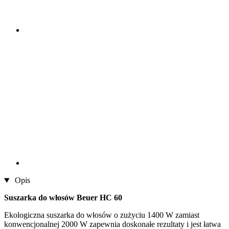
Opis
Suszarka do włosów Beuer HC 60
Ekologiczna suszarka do włosów o zużyciu 1400 W zamiast
konwencjonalnej 2000 W zapewnia doskonałe rezultaty i jest łatwa