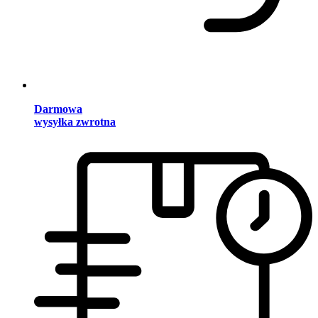
Darmowa
wysyłka zwrotna