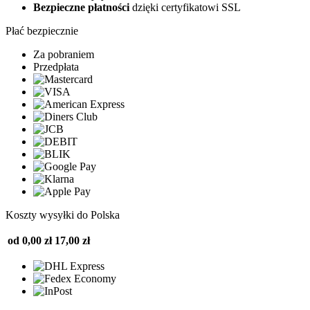
Bezpieczne płatności
dzięki certyfikatowi SSL
Płać bezpiecznie
Za pobraniem
Przedpłata
Koszty wysyłki do Polska
od 0,00 zł
17,00 zł