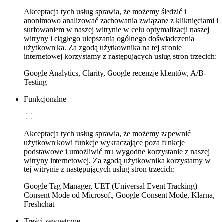
Akceptacja tych usług sprawia, że możemy śledzić i
anonimowo analizować zachowania związane z kliknięciami i
surfowaniem w naszej witrynie w celu optymalizacji naszej
witryny i ciągłego ulepszania ogólnego doświadczenia
użytkownika. Za zgodą użytkownika na tej stronie
internetowej korzystamy z następujących usług stron trzecich:
Google Analytics, Clarity, Google recenzje klientów, A/B-
Testing
Funkcjonalne
Akceptacja tych usług sprawia, że możemy zapewnić
użytkownikowi funkcje wykraczające poza funkcje
podstawowe i umożliwić mu wygodne korzystanie z naszej
witryny internetowej. Za zgodą użytkownika korzystamy w
tej witrynie z następujących usług stron trzecich:
Google Tag Manager, UET (Universal Event Tracking)
Consent Mode od Microsoft, Google Consent Mode, Klarna,
Freshchat
Treści zewnętrzne