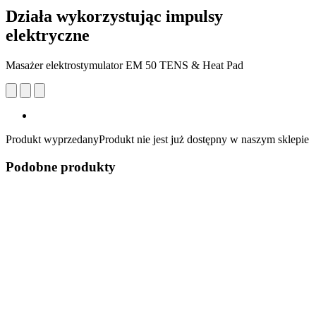
Działa wykorzystując impulsy
elektryczne
Masażer elektrostymulator EM 50 TENS & Heat Pad
Produkt wyprzedany
Produkt nie jest już dostępny w naszym sklepie
Podobne produkty