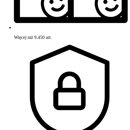
Więcej niż 9.450 art.