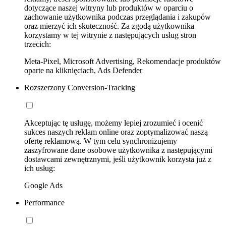
dotyczące naszej witryny lub produktów w oparciu o
zachowanie użytkownika podczas przeglądania i zakupów
oraz mierzyć ich skuteczność. Za zgodą użytkownika
korzystamy w tej witrynie z następujących usług stron
trzecich:
Meta-Pixel, Microsoft Advertising, Rekomendacje produktów
oparte na kliknięciach, Ads Defender
Rozszerzony Conversion-Tracking
Akceptując tę usługę, możemy lepiej zrozumieć i ocenić
sukces naszych reklam online oraz zoptymalizować naszą
ofertę reklamową. W tym celu synchronizujemy
zaszyfrowane dane osobowe użytkownika z następującymi
dostawcami zewnętrznymi, jeśli użytkownik korzysta już z
ich usług:
Google Ads
Performance