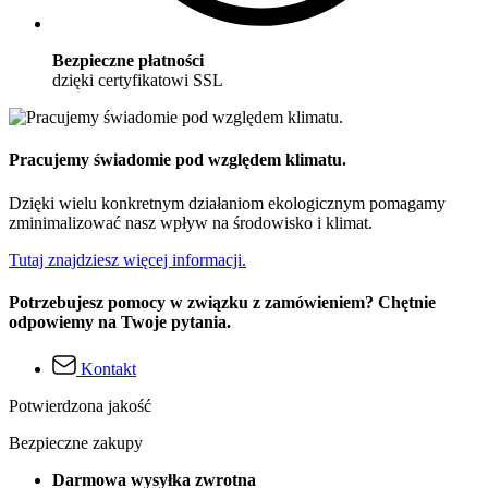
Bezpieczne płatności
dzięki certyfikatowi SSL
Pracujemy świadomie pod względem klimatu.
Dzięki wielu konkretnym działaniom ekologicznym pomagamy
zminimalizować nasz wpływ na środowisko i klimat.
Tutaj znajdziesz więcej informacji.
Potrzebujesz pomocy w związku z zamówieniem? Chętnie
odpowiemy na Twoje pytania.
Kontakt
Potwierdzona jakość
Bezpieczne zakupy
Darmowa wysyłka zwrotna